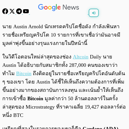
พร้อมเล่น
0:00
/
0:00
นาย Austin Arnold นักเทรดคริปโตชื่อดัง กำลังเฟ้นหา
รายชื่อเหรียญคริปโต 10 รายการที่เขาเชื่อว่ามันอาจมี
มูลค่าพุ่งขึ้นอย่างรุนแรงภายในปีหน้านี้
ในวิดีโอตอนใหม่ล่าสุดของช่อง
Altcoin
Daily นาย
Austin ได้อธิบายกับสมาชิกทั้ง 287,000 คนของเขาว่า
ทำไม
Bitcoin
ถึงติดอยู่ในรายชื่อเหรียญคริปโตอันดับต้น
ๆ ของเขา โดย Austin ได้ชี้ให้เห็นถึงความต้องการที่เพิ่ม
ขึ้นอย่างมากของสถาบันการลงทุน และเน้นย้ำให้เห็นถึง
การเข้าซื้อ
Bitcoin
มูลค่ากว่า 50 ล้านดอลลาร์ในครั้ง
ล่าสุดของ Microstrategy ที่ราคาเฉลี่ย 19,427 ดอลลาร์ต่อ
หนึ่ง BTC
เหรียญที่สองในรายการของเขาก็คือ
Cardano (ADA)