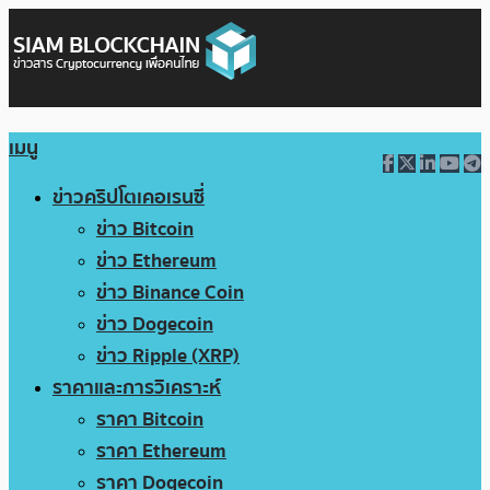
เมนู
ข่าวคริปโตเคอเรนซี่
ข่าว Bitcoin
ข่าว Ethereum
ข่าว Binance Coin
ข่าว Dogecoin
ข่าว Ripple (XRP)
ราคาและการวิเคราะห์
ราคา Bitcoin
ราคา Ethereum
ราคา Dogecoin