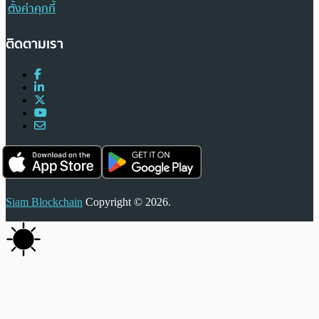
ตั้งค่าคุกกี้
ติดตามเรา
Siam Blockchain
Copyright © 2026.