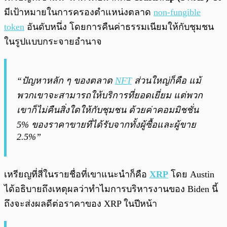
มีเป้าหมายในการครองตำแหน่งตลาด
non-fungible
token
อันดับหนึ่ง โดยการคืนค่าธรรมเนียมให้กับชุมชน
ในรูปแบบกระจายอำนาจ
“ปัญหาหลัก ๆ ของตลาด
NFT
ส่วนใหญ่ก็คือ แม้
พวกเขาจะสามารถให้บริการที่ยอดเยี่ยม แต่พวก
เขาก็ไม่คืนสิ่งใดให้กับชุมชน ด้วยค่าคอมมิชชั่น
5% ของราคาขายที่ได้รับจากทั้งผู้ซื้อและผู้ขาย
2.5%”
เหรียญที่สี่ในรายชื่อที่เขาแนะนำก็คือ
XRP
โดย Austin
ได้อธิบายถึงเหตุผลว่าทำไมการบริหารงานของ Biden นี้
ถึงจะส่งผลดีต่อราคาของ XRP ในปีหน้า