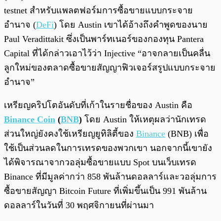
testnet สำหรับแพลตฟอร์มการซื้อขายแบบกระจาย
อำนาจ (
DeFi
) โดย Austin เขาได้อ้างถึงคำพูดของนาย
Paul Veradittakit ซึ่งเป็นพาร์ทเนอร์ของกองทุน Pantera
Capital ที่ได้กล่าวเอาไว้ว่า Injective “อาจกลายเป็นคลื่น
ลูกใหม่ของตลาดซื้อขายสัญญาฟิวเจอร์สรูปแบบกระจาย
อำนาจ”
เหรียญคริปโตอันดับที่เก้าในรายชื่อของ Austin คือ
Binance Coin
(
BNB
)
โดย Austin ให้เหตุผลว่านักเทรด
ส่วนใหญ่ยังคงใช้เหรียญยูทิลิตี้ของ
Binance
(BNB) เพื่อ
ใช้เป็นส่วนลดในการเทรดของพวกเขา นอกจากนี้เขายัง
ได้พิจารณาจากวอลุ่มซื้อขายแบบ Spot บนเว็บเทรด
Binance ที่มีมูลค่ากว่า 858 พันล้านดอลลาร์และวอลุ่มการ
ซื้อขายสัญญา Bitcoin Future ที่เพิ่มขึ้นเป็น 991 พันล้าน
ดอลลาร์ในวันที่ 30 พฤศจิกายนที่ผ่านมา