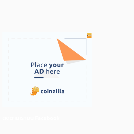
ติดตามเราบน Facebook