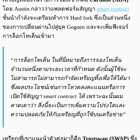
โดย Austin กล่าวว่าแพลตฟอร์มสัญญา
smart contract
ชั้นนำกำลังจะเตรียมทำการ Hard fork ซึ่งเป็นส่วนหนึ่ง
ของการเปลี่ยนผ่านไปสู่ยุค Goguen และจะเพิ่มฟีเจอร์
การล็อกโทเค็นเข้ามา
“การล็อกโทเค็น ในที่นี่หมายถึงการจองโทเค็น
จำนวนหนึ่งตามระยะเวลาที่กำหนด ดังนั้นผู้ใช้จะ
ไม่สามารถไม่สามารถกำจัดเหรียญทิ้งเพื่อให้ได้มา
ซึ่งผลประโยชน์เช่นการโหวตลงคะแนนหรือการ
เปิดใช้สัญญา smart contract ได้ เพราะฉะนั้นผม
คาดเดาว่า สิ่งนี้จะเป็นการเพิ่มความโปร่งใสและ
ความปลอดภัยให้กับเหรียญที่ถูกใช้บนเครือข่าย”
เหรียญที่เขาแนะนำตัวต่อมาก็คือ
Trustswap (SWAP)
ซึ่ง