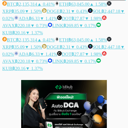
BTC
฿2,135,314
▲ 0.41%
ETH
฿63,045.00
▲ 1.58%
XRP
฿35.09
▼ 1.50%
DOGE
฿2.31
▼ 0.43%
SOL
฿2,447.18
▼
0.02%
ADA
฿6.33
▼ 1.41%
DOT
฿27.87
▼ 1.98%
AVAX
฿220.18
▼ 0.73%
LINK
฿269.85
▼ 0.17%
KUB
฿20.16
▼ 1.37%
BTC
฿2,135,314
▲ 0.41%
ETH
฿63,045.00
▲ 1.58%
XRP
฿35.09
▼ 1.50%
DOGE
฿2.31
▼ 0.43%
SOL
฿2,447.18
▼
0.02%
ADA
฿6.33
▼ 1.41%
DOT
฿27.87
▼ 1.98%
AVAX
฿220.18
▼ 0.73%
LINK
฿269.85
▼ 0.17%
KUB
฿20.16
▼ 1.37%