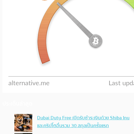
ประเด็นล่าสุด
Dubai Duty Free เปิดรับชำระเงินด้วย Shiba Inu
และคริปโตอื่นรวม 30 สกุลเป็นครั้งแรก