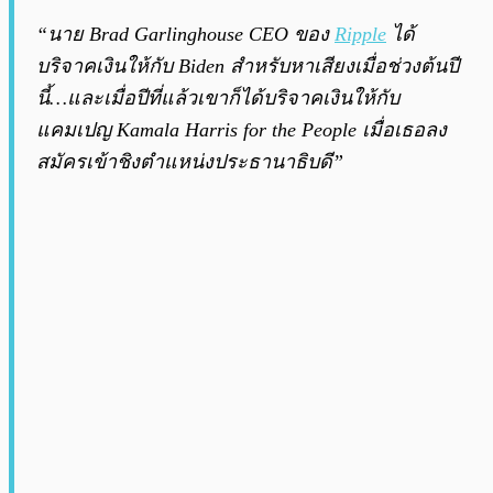
“นาย Brad Garlinghouse CEO ของ
Ripple
ได้
บริจาคเงินให้กับ Biden สำหรับหาเสียงเมื่อช่วงต้นปี
นี้…และเมื่อปีที่แล้วเขาก็ได้บริจาคเงินให้กับ
แคมเปญ Kamala Harris for the People เมื่อเธอลง
สมัครเข้าชิงตำแหน่งประธานาธิบดี”