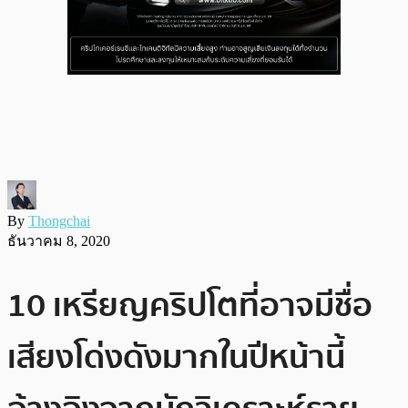
By
Thongchai
ธันวาคม 8, 2020
10 เหรียญคริปโตที่อาจมีชื่อ
เสียงโด่งดังมากในปีหน้านี้