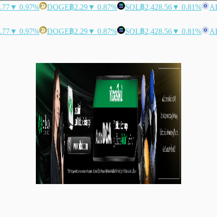
.77
▼ 0.97%
DOGE
฿2.29
▼ 0.87%
SOL
฿2,428.56
▼ 0.81%
A
.77
▼ 0.97%
DOGE
฿2.29
▼ 0.87%
SOL
฿2,428.56
▼ 0.81%
A