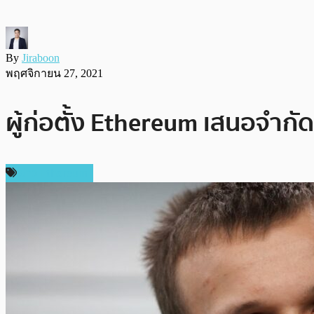
By
Jiraboon
พฤศจิกายน 27, 2021
ผู้ก่อตั้ง Ethereum เสนอจำกั
ข่าว Ethereum