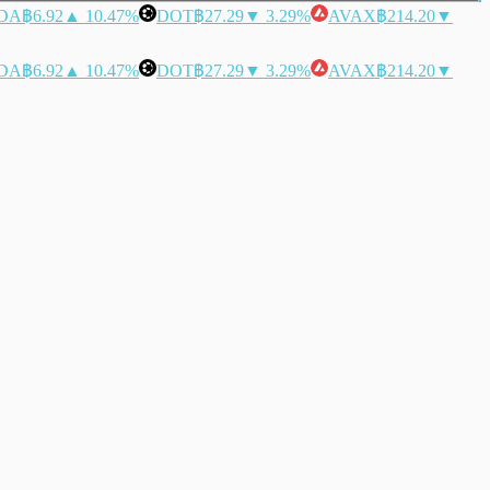
DA
฿6.92
▲ 10.47%
DOT
฿27.29
▼ 3.29%
AVAX
฿214.20
▼
DA
฿6.92
▲ 10.47%
DOT
฿27.29
▼ 3.29%
AVAX
฿214.20
▼