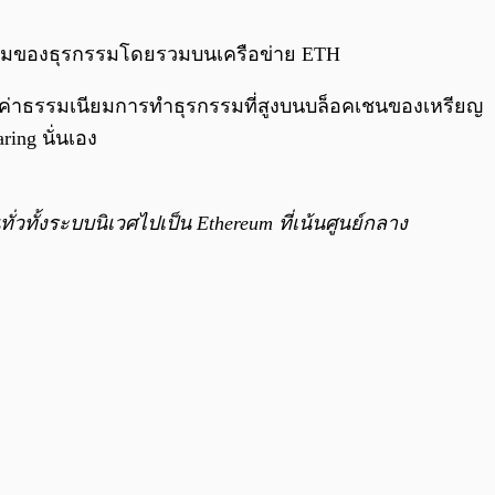
0:00
/
0:00
นียมของธุรกรรมโดยรวมบนเครือข่าย ETH
วกับค่าธรรมเนียมการทำธุรกรรมที่สูงบนบล็อคเชนของเหรียญ
ing นั่นเอง
ทั่วทั้งระบบนิเวศไปเป็น Ethereum ที่เน้นศูนย์กลาง