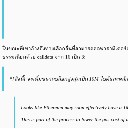
ในขณะที่เขาอ้างถึงทางเลือกอื่นที่สามารถลดพารามิเตอ
ธรรมเนียมด้วย calldata จาก 16 เป็น 3:
“[สิ่งนี้] จะเพิ่มขนาดบล็อกสูงสุดเป็น 10M ไบต์และผล
Looks like Ethereum may soon effectively have a 1M
This is part of the process to lower the gas cost of