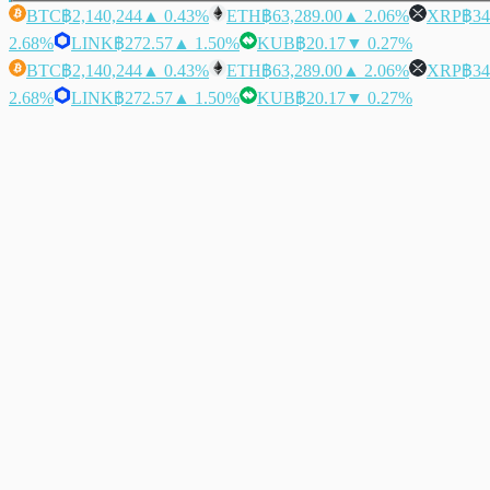
BTC
฿2,140,244
▲ 0.43%
ETH
฿63,289.00
▲ 2.06%
XRP
฿34
2.68%
LINK
฿272.57
▲ 1.50%
KUB
฿20.17
▼ 0.27%
BTC
฿2,140,244
▲ 0.43%
ETH
฿63,289.00
▲ 2.06%
XRP
฿34
2.68%
LINK
฿272.57
▲ 1.50%
KUB
฿20.17
▼ 0.27%