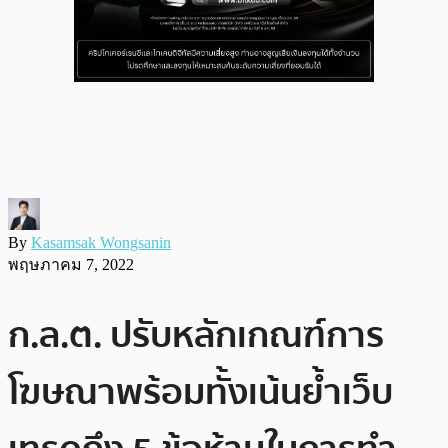
By
Kasamsak Wongsanin
พฤษภาคม 7, 2022
ก.ล.ต. ปรับหลักเกณฑ์การ
โฆษณาพร้อมทั้งเน้นย้ำเว็บ