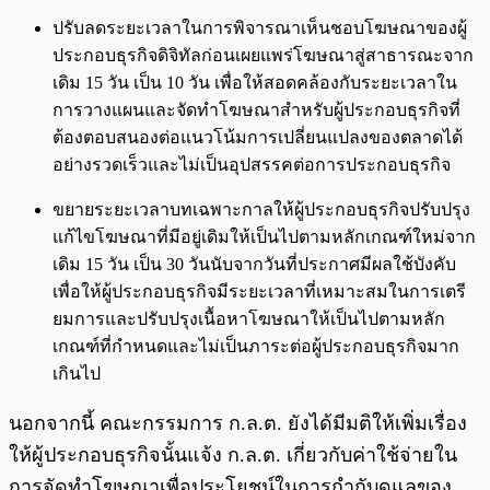
ปรับลดระยะเวลาในการพิจารณาเห็นชอบโฆษณาของผู้
ประกอบธุรกิจดิจิทัลก่อนเผยแพร่โฆษณาสู่สาธารณะจาก
เดิม 15 วัน เป็น 10 วัน เพื่อให้สอดคล้องกับระยะเวลาใน
การวางแผนและจัดทำโฆษณาสำหรับผู้ประกอบธุรกิจที่
ต้องตอบสนองต่อแนวโน้มการเปลี่ยนแปลงของตลาดได้
อย่างรวดเร็วและไม่เป็นอุปสรรคต่อการประกอบธุรกิจ
ขยายระยะเวลาบทเฉพาะกาลให้ผู้ประกอบธุรกิจปรับปรุง
แก้ไขโฆษณาที่มีอยู่เดิมให้เป็นไปตามหลักเกณฑ์ใหม่จาก
เดิม 15 วัน เป็น 30 วันนับจากวันที่ประกาศมีผลใช้บังคับ
เพื่อให้ผู้ประกอบธุรกิจมีระยะเวลาที่เหมาะสมในการเตรี
ยมการและปรับปรุงเนื้อหาโฆษณาให้เป็นไปตามหลัก
เกณฑ์ที่กำหนดและไม่เป็นภาระต่อผู้ประกอบธุรกิจมาก
เกินไป
นอกจากนี้ คณะกรรมการ ก.ล.ต. ยังได้มีมติให้เพิ่มเรื่อง
ให้ผู้ประกอบธุรกิจนั้นแจ้ง ก.ล.ต. เกี่ยวกับค่าใช้จ่ายใน
การจัดทำโฆษณาเพื่อประโยชน์ในการกำกับดูแลของ