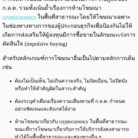
ก.ล.ต. รวมทั้งเน้นย้ำเรื่องการห้ามโฆษณา
cryptocurrency
ในพื้นที่สาธารณะโดยให้โฆษณาเฉพาะ
ในช่องทางทางการของผู้ประกอบธุรกิจเพื่อป้องกันไม่ให้
เกิดการส่งเสริมให้ผู้ลงทุนมีการซื้อขายในลักษณะเร่งการ
ตัดสินใจ (impulsive buying)
สำหรับหลักเกณฑ์การโฆษณาอื่นเป็นไปตามหลักการเดิม
เช่น
ต้องไม่เป็นเท็จ, ไม่เกินความจริง, ไม่บิดเบือน, ไม่ปิดบัง
หรือทำให้สำคัญผิดในสาระสำคัญ
ต้องระบุคำเตือนเรื่องความเสี่ยงตามที่ ก.ล.ต. กำหนด
อย่างชัดเจนและสังเกตได้ง่าย
ห้ามโฆษณาเกี่ยวกับ cryptocurrency ในพื้นที่สาธารณะ
ขณะที่การโฆษณาเกี่ยวกับการให้บริการยังคงสามารถ
ทำได้ในพื้นที่สาธารณะและช่องทางอื่น ๆ