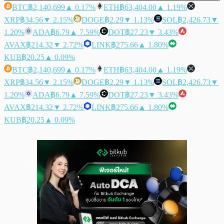
BTC
฿2,140,699
▲ 0.17%
ETH
฿63,404.00
▲ 1.19%
XRP
฿34.56
▼ 2.15%
DOGE
฿2.29
▼ 1.13%
SOL
฿2,426.73
▼
1.20%
ADA
฿6.79
▲ 7.59%
DOT
฿27.23
▼ 3.43%
AVAX
฿214.32
▼ 2.72%
LINK
฿275.66
▲ 1.80%
KUB
฿20.25
▲ 0.09%
BTC
฿2,140,699
▲ 0.17%
ETH
฿63,404.00
▲ 1.19%
XRP
฿34.56
▼ 2.15%
DOGE
฿2.29
▼ 1.13%
SOL
฿2,426.73
▼
1.20%
ADA
฿6.79
▲ 7.59%
DOT
฿27.23
▼ 3.43%
AVAX
฿214.32
▼ 2.72%
LINK
฿275.66
▲ 1.80%
KUB
฿20.25
▲ 0.09%