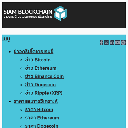
เมนู
ข่าวคริปโตเคอเรนซี่
ข่าว Bitcoin
ข่าว Ethereum
ข่าว Binance Coin
ข่าว Dogecoin
ข่าว Ripple (XRP)
ราคาและการวิเคราะห์
ราคา Bitcoin
ราคา Ethereum
ราคา Dogecoin