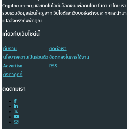
Cryptocurrency และเทคโนโลยีบล็อกเชนเพื่อคนไทย ในภาษาไทย เรา
รวบรวมข้อมูลส่วนใหญ่จากเว็บไซต์และเว็บบอร์ดต่างประเทศและนำมา
แปลส่งตรงถึงฟีดคุณ
เกี่ยวกับเว็บไซต์นี้
ทีมงาน
ติดต่อเรา
นโยบายความเป็นส่วนตัว
ข้อตกลงในการใช้งาน
Advertise
RSS
ตั้งค่าคุกกี้
ติดตามเรา