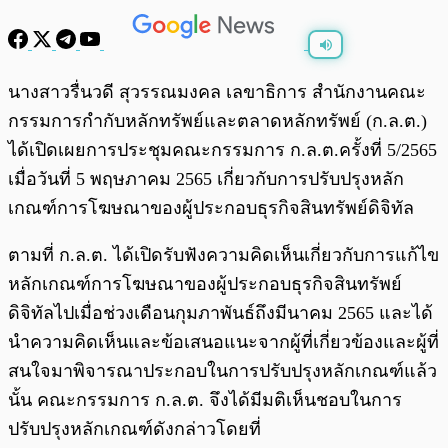
พร้อมเล่น
0:00
/
0:00
นางสาวรื่นวดี สุวรรณมงคล เลขาธิการ สำนักงานคณะ
กรรมการกำกับหลักทรัพย์และตลาดหลักทรัพย์ (ก.ล.ต.)
ได้เปิดเผยการประชุมคณะกรรมการ ก.ล.ต.ครั้งที่ 5/2565
เมื่อวันที่ 5 พฤษภาคม 2565 เกี่ยวกับการปรับปรุงหลัก
เกณฑ์การโฆษณาของผู้ประกอบธุรกิจสินทรัพย์ดิจิทัล
ตามที่ ก.ล.ต. ได้เปิดรับฟังความคิดเห็นเกี่ยวกับการแก้ไข
หลักเกณฑ์การโฆษณาของผู้ประกอบธุรกิจสินทรัพย์
ดิจิทัลไปเมื่อช่วงเดือนกุมภาพันธ์ถึงมีนาคม 2565 และได้
นำความคิดเห็นและข้อเสนอแนะจากผู้ที่เกี่ยวข้องและผู้ที่
สนใจมาพิจารณาประกอบในการปรับปรุงหลักเกณฑ์แล้ว
นั้น คณะกรรมการ ก.ล.ต. จึงได้มีมติเห็นชอบในการ
ปรับปรุงหลักเกณฑ์ดังกล่าวโดยที่