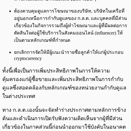
ต้องควบคุมดูแลการโฆษณาของบริษัท, บริษัทในเครือที่
อยู่นอกเหนือการกำกับดูแลของ ก.ล.ต. และบุคคลที่มีส่วน
เกี่ยวข้องในกิจการรวมถึงผู้ทำโฆษณาและผู้ที่มีผลต่อการ
ตัดสินใจต่อผู้ใช้บริการในสังคมออนไลน์ (influencer) ให้
เป็นตามหลักเกณฑ์ที่กำหนด
ยกเลิกการจัดให้มีผู้แนะนำรายชื่อลูกค้าให้แก่ผู้ประกอบ
cryptocurrency
ทั้งนี้เพื่อเป็นการเพิ่มประสิทธิภาพในการให้ความ
คุ้มครองแก่ผู้ซื้อขายและเพิ่มประสิทธิภาพในการกำกับ
ดูแลซึ่งสอดคล้องกับหลักเกณฑ์ของหน่วยงานกำกับดูแล
ในต่างประเทศ
ทาง ก.ล.ต.เองนั้นจะจัดทำร่างประกาศตามหลักการข้าง
ต้นและดำเนินการเปิดรับฟังความคิดเห็นจากผู้ที่มีส่วน
เกี่ยวข้องในภาคส่วนนี้ก่อนนำออกมาใช้บังคับในอนาคต