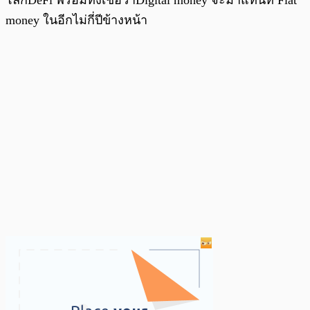
money ในอีกไม่กี่ปีข้างหน้า