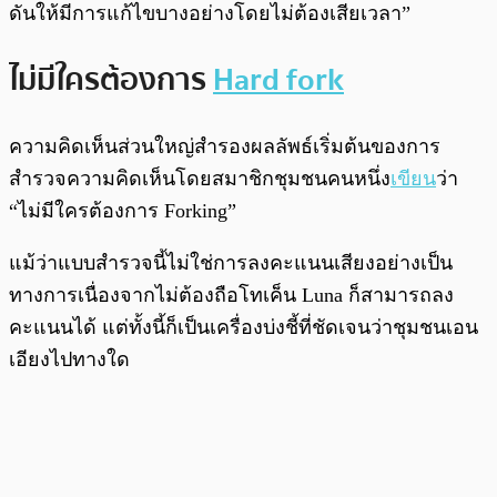
ดันให้มีการแก้ไขบางอย่างโดยไม่ต้องเสียเวลา”
ไม่มีใครต้องการ
Hard fork
ความคิดเห็นส่วนใหญ่สำรองผลลัพธ์เริ่มต้นของการ
สำรวจความคิดเห็นโดยสมาชิกชุมชนคนหนึ่ง
เขียน
ว่า
“ไม่มีใครต้องการ Forking”
แม้ว่าแบบสำรวจนี้ไม่ใช่การลงคะแนนเสียงอย่างเป็น
ทางการเนื่องจากไม่ต้องถือโทเค็น Luna ก็สามารถลง
คะแนนได้ แต่ทั้งนี้ก็เป็นเครื่องบ่งชี้ที่ชัดเจนว่าชุมชนเอน
เอียงไปทางใด