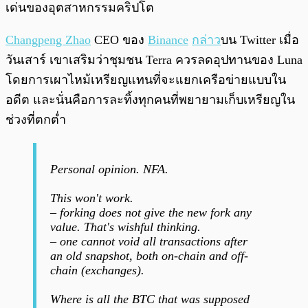
เด่นของอุตสาหกรรมคริปโต
Changpeng Zhao
CEO ของ
Binance
กล่าว
บน Twitter เมื่อ
วันเสาร์ เขาเสริมว่าชุมชน Terra ควรลดอุปทานของ Luna
โดยการเผาไหม้เหรียญแทนที่จะแยกเครือข่ายแบบใน
อดีต และนั่นคือการละทิ้งทุกคนที่พยายามเก็บเหรียญใน
ช่วงที่ตกต่ำ
Personal opinion. NFA.
This won't work.
– forking does not give the new fork any
value. That's wishful thinking.
– one cannot void all transactions after
an old snapshot, both on-chain and off-
chain (exchanges).
Where is all the BTC that was supposed