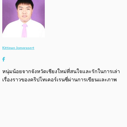
Kittinan Jomprasert
หนุ่มน้อยจากจังหวัดเชียงใหม่ที่สนใจและรักในการเล่า
เรื่องราวของคริปโทเคอร์เรนซี่ผ่านการเขียนและภาพ