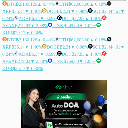
BTC
฿2,130,126
▲ 0.44%
ETH
฿62,083.00
▲ 0.18%
XRP
฿35.14
▼ 1.46%
DOGE
฿2.31
▼ 0.98%
SOL
฿2,444.61
▼
0.24%
ADA
฿6.34
▼ 0.69%
DOT
฿27.93
▲ 1.46%
AVAX
฿219.03
▼ 2.38%
LINK
฿269.60
▼ 1.05%
KUB
฿20.17
▼ 0.36%
BTC
฿2,130,126
▲ 0.44%
ETH
฿62,083.00
▲ 0.18%
XRP
฿35.14
▼ 1.46%
DOGE
฿2.31
▼ 0.98%
SOL
฿2,444.61
▼
0.24%
ADA
฿6.34
▼ 0.69%
DOT
฿27.93
▲ 1.46%
AVAX
฿219.03
▼ 2.38%
LINK
฿269.60
▼ 1.05%
KUB
฿20.17
▼ 0.36%