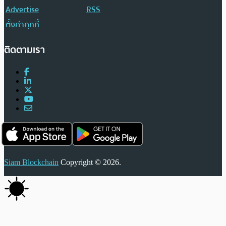
Advertise
RSS
ตั้งค่าคุกกี้
ติดตามเรา
Siam Blockchain
Copyright © 2026.