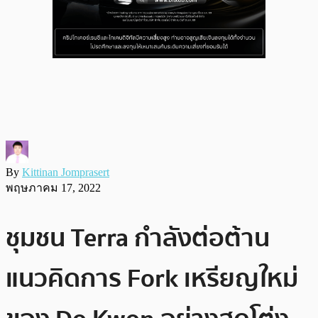
By
Kittinan Jomprasert
พฤษภาคม 17, 2022
ชุมชน Terra กำลังต่อต้าน
แนวคิดการ Fork เหรียญใหม่