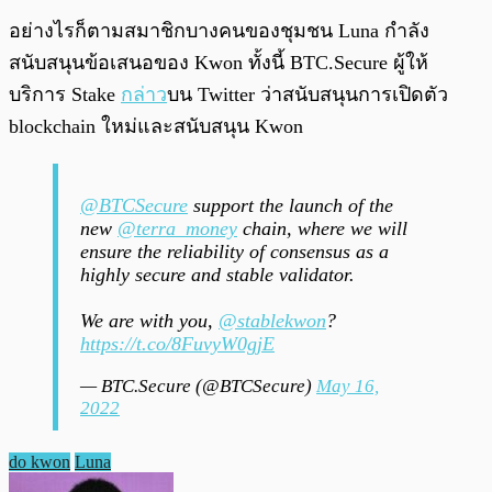
อย่างไรก็ตามสมาชิกบางคนของชุมชน Luna กำลัง
สนับสนุนข้อเสนอของ Kwon ทั้งนี้ BTC.Secure ผู้ให้
บริการ Stake
กล่าว
บน Twitter ว่าสนับสนุนการเปิดตัว
blockchain ใหม่และสนับสนุน Kwon
@BTCSecure
support the launch of the
new
@terra_money
chain, where we will
ensure the reliability of consensus as a
highly secure and stable validator.
We are with you,
@stablekwon
?
https://t.co/8FuvyW0gjE
— BTC.Secure (@BTCSecure)
May 16,
2022
do kwon
Luna