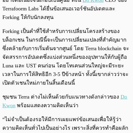
อย่างต่อเนื่องจนเกือบเป็นศูนย์ ทั้งนี้
Do Kwon
CEO ของ
Terrafoorm Labs ได้ยื่นข้อเสนอเวอร์ชันอัปเดตและ
Forking ให้กับนักลงทุน
Forking เป็นคำที่ใช้สำหรับการเปลี่ยนโครงสร้างของ
บล็อกเชน ในกรณีนี้จะเป็นการเปลี่ยนแปลงที่สำคัญมาก
ซึ่งคล้ายกับการเริ่มต้นจากศูนย์ โดย Terra blockchain จะ
จัดสรรการอัปเดตซึ่งแบ่งส่วนหนึ่งของอุปทานให้กับผู้ถือ
Luna และ UST คนก่อน โดยโทเคนส่วนใหญ่จะมีระยะ
เวลาในการให้สิทธิอีก 3-5 ปีข้างหน้า ทั้งนี้เขากล่าวว่าจะ
เปิดตัวเชนใหม่ภายในสิ้นเดือนนี้
ชุมชน Terra ต่างไม่เห็นด้วยกับแนวทางดังกล่าวของ
Do
Kwon
พร้อมแสดงความคิดเห็นว่า
“ไม่จำเป็นต้องรอให้มีการเผยแพร่ข้อเสนอเพื่อให้รู้ว่า
ความคิดเห็นทั่วไปเป็นอย่างไร เพราะสิ่งที่ควรทำคือผลัก