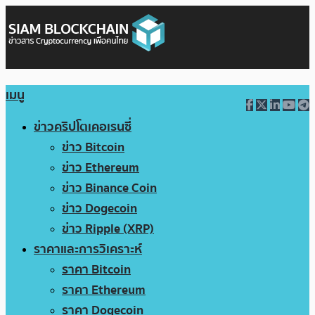
เมนู
ข่าวคริปโตเคอเรนซี่
ข่าว Bitcoin
ข่าว Ethereum
ข่าว Binance Coin
ข่าว Dogecoin
ข่าว Ripple (XRP)
ราคาและการวิเคราะห์
ราคา Bitcoin
ราคา Ethereum
ราคา Dogecoin