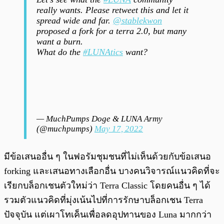
really wants. Please retweet this and let it
spread wide and far.
@stablekwon
proposed a fork for a terra 2.0, but many
want a burn.
What do the
#LUNAtics
want?
— MuchPumps Doge & LUNA Army
(@muchpumps)
May 17, 2022
มีข้อเสนออื่น ๆ ในฟอรัมชุมชนที่ไม่เห็นด้วยกับข้อเสนอ
forking และเสนอทางเลือกอื่น บางคนวิจารณ์แนวคิดที่จะ
เรียกบล็อกเชนตัวใหม่ว่า Terra Classic โดยคนอื่น ๆ ได้
รวมตัวแนวคิดที่มุ่งเน้นไปที่การรักษาบล็อกเชน Terra
ปัจจุบัน แต่เผาโทเค็นเพื่อลดอุปทานของ Luna มากกว่า