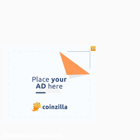
ติดตามเราบน Facebook