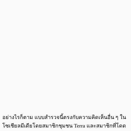
อย่างไรก็ตาม แบบสำรวจนี้ตรงกับความคิดเห็นอื่น ๆ ใน
โซเชียลมีเดียโดยสมาชิกชุมชน Terra และสมาชิกที่โดด