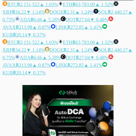
BTC
฿2,151,522
▲ 1.03%
ETH
฿63,783.00
▲ 1.52%
XRP
฿34.22
▼ 1.14%
DOGE
฿2.31
▲ 1.24%
SOL
฿2,440.27
▲
0.75%
ADA
฿6.66
▲ 5.28%
DOT
฿27.04
▼ 0.48%
AVAX
฿213.98
▲ 0.87%
LINK
฿272.85
▲ 1.41%
KUB
฿20.14
▼ 0.37%
BTC
฿2,151,522
▲ 1.03%
ETH
฿63,783.00
▲ 1.52%
XRP
฿34.22
▼ 1.14%
DOGE
฿2.31
▲ 1.24%
SOL
฿2,440.27
▲
0.75%
ADA
฿6.66
▲ 5.28%
DOT
฿27.04
▼ 0.48%
AVAX
฿213.98
▲ 0.87%
LINK
฿272.85
▲ 1.41%
KUB
฿20.14
▼ 0.37%