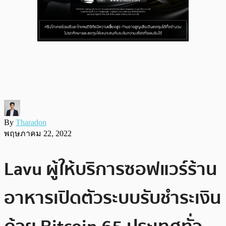
By
Tharadon
พฤษภาคม 22, 2022
Lavu ผู้ให้บริการซอฟแวร์ร้าน
อาหารเปิดตัวระบบรับชำระเงิน