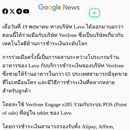
พร้อมเล่น
0:00
/
0:00
เมื่อวันที่ 19 พฤษาคม ทางบริษัท Lavu ได้ออกมาบอกว่า
ตอนนี้ได้ร่วมมือกับบริษัท Verifone ซึ่งเป็นบริษัทเกี่ยวกับ
เทคโนโลยีด้านการชำระเงินระดับโลก
การร่วมมือครั้งนี้เป็นการผสานระหว่างโปรแกรมร้าน
อาหารของ Lavu กับบริการชำระเงินของบริษัท Verifone
ซึ่งช่วยให้ร้านอาหารในกว่า 65 ประเทศสามารถมีจุดขาย
ที่ไม่เหมือนใคร และมีวิธีการชำระเงินที่หลากหลาย
สำหรับลูกค้า
โดยจะใช้ Verifone Engage e285 ร่วมกับระบบ POS (Point
of sale) ที่อยู่ใน tablet ของ Lavu
โดยการชำระเงินสามารถรองรับทั้ง Alipay, Affirm,