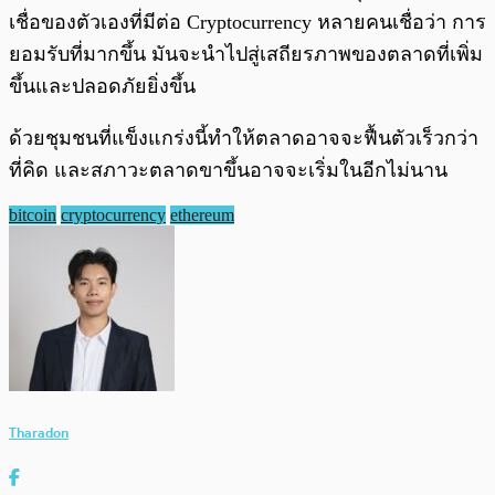
เชื่อของตัวเองที่มีต่อ Cryptocurrency หลายคนเชื่อว่า การ
ยอมรับที่มากขึ้น มันจะนำไปสู่เสถียรภาพของตลาดที่เพิ่ม
ขึ้นและปลอดภัยยิ่งขึ้น
ด้วยชุมชนที่แข็งแกร่งนี้ทำให้ตลาดอาจจะฟื้นตัวเร็วกว่า
ที่คิด และสภาวะตลาดขาขึ้นอาจจะเริ่มในอีกไม่นาน
bitcoin
cryptocurrency
ethereum
Tharadon