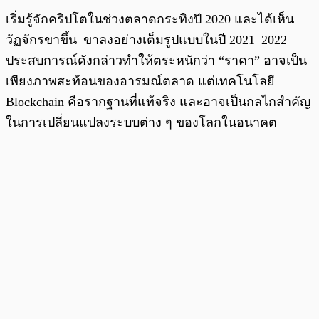
เริ่มรู้จักคริปโตในช่วงตลาดกระทิงปี 2020 และได้เห็น
วัฏจักรขาขึ้น–ขาลงอย่างเต็มรูปแบบในปี 2021–2022
ประสบการณ์ดังกล่าวทำให้ตระหนักว่า “ราคา” อาจเป็น
เพียงภาพสะท้อนของอารมณ์ตลาด แต่เทคโนโลยี
Blockchain คือรากฐานที่แท้จริง และอาจเป็นกลไกสำคัญ
ในการเปลี่ยนแปลงระบบต่าง ๆ ของโลกในอนาคต