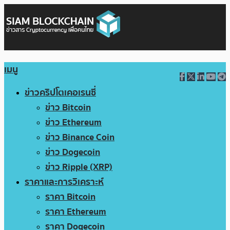
เมนู
ข่าวคริปโตเคอเรนซี่
ข่าว Bitcoin
ข่าว Ethereum
ข่าว Binance Coin
ข่าว Dogecoin
ข่าว Ripple (XRP)
ราคาและการวิเคราะห์
ราคา Bitcoin
ราคา Ethereum
ราคา Dogecoin