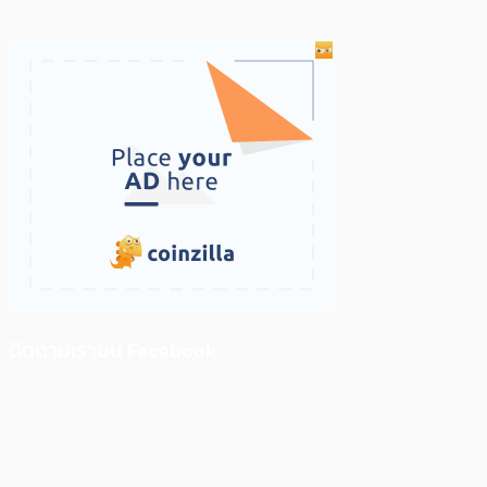
ติดตามเราบน Facebook