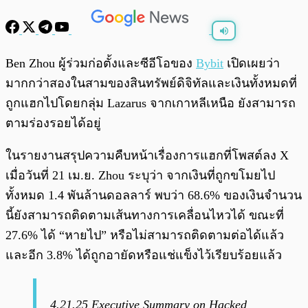
พร้อมเล่น
0:00
/
0:00
Ben Zhou ผู้ร่วมก่อตั้งและซีอีโอของ
Bybit
เปิดเผยว่า
มากกว่าสองในสามของสินทรัพย์ดิจิทัลและเงินทั้งหมดที่
ถูกแฮกไปโดยกลุ่ม Lazarus จากเกาหลีเหนือ ยังสามารถ
ตามร่องรอยได้อยู่
ในรายงานสรุปความคืบหน้าเรื่องการแฮกที่โพสต์ลง X
เมื่อวันที่ 21 เม.ย. Zhou ระบุว่า จากเงินที่ถูกขโมยไป
ทั้งหมด 1.4 พันล้านดอลลาร์ พบว่า 68.6% ของเงินจำนวน
นี้ยังสามารถติดตามเส้นทางการเคลื่อนไหวได้ ขณะที่
27.6% ได้ “หายไป” หรือไม่สามารถติดตามต่อได้แล้ว
และอีก 3.8% ได้ถูกอายัดหรือแช่แข็งไว้เรียบร้อยแล้ว
4.21.25 Executive Summary on Hacked