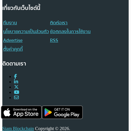
เกี่ยวกับเว็บไซต์นี้
ทีมงาน
ติดต่อเรา
นโยบายความเป็นส่วนตัว
ข้อตกลงในการใช้งาน
Advertise
RSS
ตั้งค่าคุกกี้
ติดตามเรา
Siam Blockchain
Copyright © 2026.