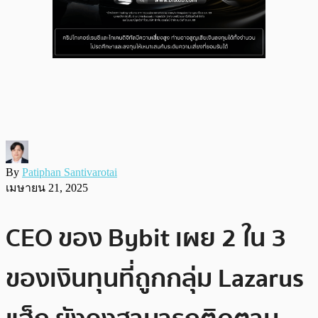
By
Patiphan Santivarotai
เมษายน 21, 2025
CEO ของ Bybit เผย 2 ใน 3
ของเงินทุนที่ถูกกลุ่ม Lazarus