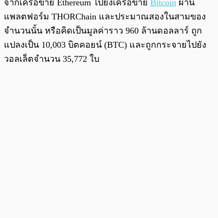
จากเครือข่าย Ethereum ไปยังเครือข่าย
Bitcoin
ผ่าน
แพลตฟอร์ม THORChain และประมาณสองในสามของ
จำนวนนั้น หรือคิดเป็นมูลค่าราว 960 ล้านดอลลาร์ ถูก
แปลงเป็น 10,003 บิตคอยน์ (BTC) และถูกกระจายไปยัง
วอลเล็ตจำนวน 35,772 ใบ