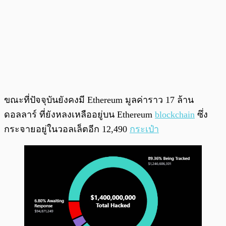
ขณะที่ปัจจุบันยังคงมี Ethereum มูลค่าราว 17 ล้าน
ดอลลาร์ ที่ยังหลงเหลืออยู่บน Ethereum
blockchain
ซึ่ง
กระจายอยู่ในวอลเล็ตอีก 12,490
กระเป๋า