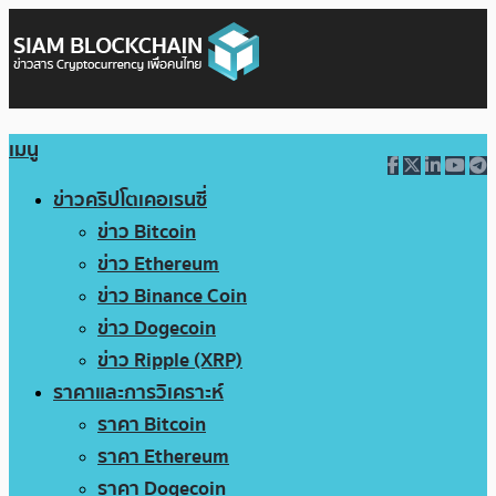
เมนู
ข่าวคริปโตเคอเรนซี่
ข่าว Bitcoin
ข่าว Ethereum
ข่าว Binance Coin
ข่าว Dogecoin
ข่าว Ripple (XRP)
ราคาและการวิเคราะห์
ราคา Bitcoin
ราคา Ethereum
ราคา Dogecoin