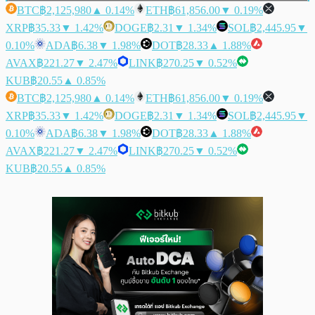
BTC
฿2,125,980
▲ 0.14%
ETH
฿61,856.00
▼ 0.19%
XRP
฿35.33
▼ 1.42%
DOGE
฿2.31
▼ 1.34%
SOL
฿2,445.95
▼
0.10%
ADA
฿6.38
▼ 1.98%
DOT
฿28.33
▲ 1.88%
AVAX
฿221.27
▼ 2.47%
LINK
฿270.25
▼ 0.52%
KUB
฿20.55
▲ 0.85%
BTC
฿2,125,980
▲ 0.14%
ETH
฿61,856.00
▼ 0.19%
XRP
฿35.33
▼ 1.42%
DOGE
฿2.31
▼ 1.34%
SOL
฿2,445.95
▼
0.10%
ADA
฿6.38
▼ 1.98%
DOT
฿28.33
▲ 1.88%
AVAX
฿221.27
▼ 2.47%
LINK
฿270.25
▼ 0.52%
KUB
฿20.55
▲ 0.85%