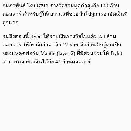
กุมภาพันธ์ โดยเสนอ รางวัลรวมมูลค่าสูงถึง 140 ล้าน
ดอลลาร์ สำหรับผู้ให้เบาะแสที่ช่วยนำไปสู่การอายัดเงินที่
ถูกแฮก
จนถึงตอนนี้ Bybit ได้จ่ายเงินรางวัลไปแล้ว 2.3 ล้าน
ดอลลาร์ ให้กับนักล่าค่าหัว 12 ราย ซึ่งส่วนใหญ่ตกเป็น
ของแพลตฟอร์ม Mantle (layer-2) ที่มีส่วนช่วยให้ Bybit
สามารถอายัดเงินได้ถึง 42 ล้านดอลลาร์