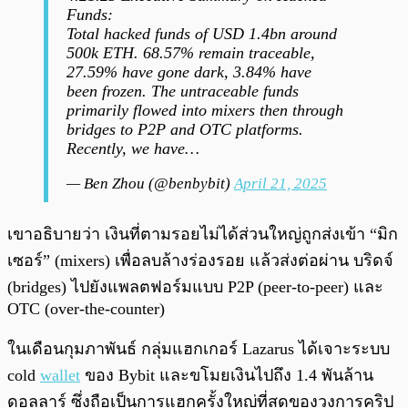
Funds:
Total hacked funds of USD 1.4bn around
500k ETH. 68.57% remain traceable,
27.59% have gone dark, 3.84% have
been frozen. The untraceable funds
primarily flowed into mixers then through
bridges to P2P and OTC platforms.
Recently, we have…
— Ben Zhou (@benbybit)
April 21, 2025
เขาอธิบายว่า เงินที่ตามรอยไม่ได้ส่วนใหญ่ถูกส่งเข้า “มิก
เซอร์” (mixers) เพื่อลบล้างร่องรอย แล้วส่งต่อผ่าน บริดจ์
(bridges) ไปยังแพลตฟอร์มแบบ P2P (peer-to-peer) และ
OTC (over-the-counter)
ในเดือนกุมภาพันธ์ กลุ่มแฮกเกอร์ Lazarus ได้เจาะระบบ
cold
wallet
ของ Bybit และขโมยเงินไปถึง 1.4 พันล้าน
ดอลลาร์ ซึ่งถือเป็นการแฮกครั้งใหญ่ที่สุดของวงการคริป