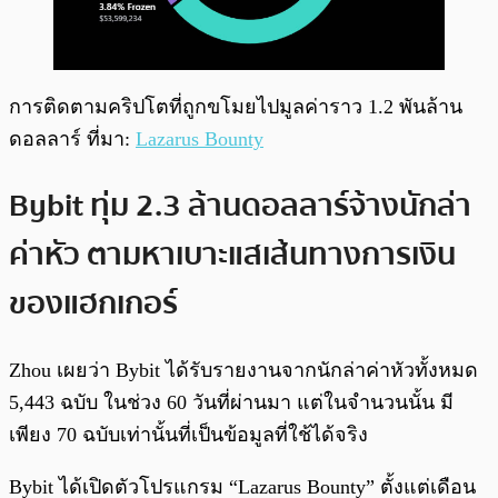
การติดตามคริปโตที่ถูกขโมยไปมูลค่าราว 1.2 พันล้าน
ดอลลาร์ ที่มา:
Lazarus Bounty
Bybit ทุ่ม 2.3 ล้านดอลลาร์จ้างนักล่า
ค่าหัว ตามหาเบาะแสเส้นทางการเงิน
ของแฮกเกอร์
Zhou เผยว่า Bybit ได้รับรายงานจากนักล่าค่าหัวทั้งหมด
5,443 ฉบับ ในช่วง 60 วันที่ผ่านมา แต่ในจำนวนนั้น มี
เพียง 70 ฉบับเท่านั้นที่เป็นข้อมูลที่ใช้ได้จริง
Bybit ได้เปิดตัวโปรแกรม “Lazarus Bounty” ตั้งแต่เดือน