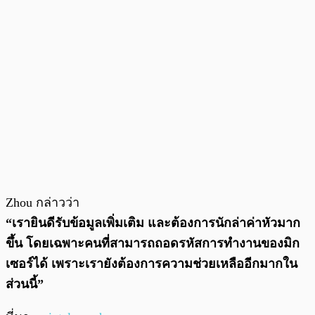
Zhou กล่าวว่า
“เรายินดีรับข้อมูลเพิ่มเติม และต้องการนักล่าค่าหัวมาก
ขึ้น โดยเฉพาะคนที่สามารถถอดรหัสการทำงานของมิก
เซอร์ได้ เพราะเรายังต้องการความช่วยเหลืออีกมากใน
ส่วนนี้”