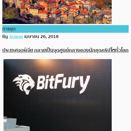
การขุด
By
Jirapas
เมษายน 26, 2018
ประเทศจอร์เจีย กลายเป็นจุดศูนย์กลางของนักขุดคริปโตทั่วโลก