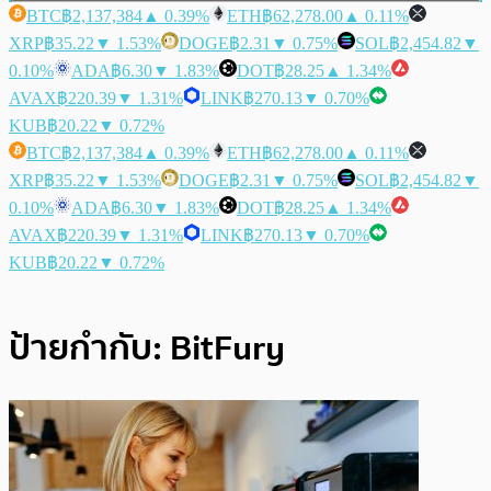
BTC
฿2,137,384
▲ 0.39%
ETH
฿62,278.00
▲ 0.11%
XRP
฿35.22
▼ 1.53%
DOGE
฿2.31
▼ 0.75%
SOL
฿2,454.82
▼
0.10%
ADA
฿6.30
▼ 1.83%
DOT
฿28.25
▲ 1.34%
AVAX
฿220.39
▼ 1.31%
LINK
฿270.13
▼ 0.70%
KUB
฿20.22
▼ 0.72%
BTC
฿2,137,384
▲ 0.39%
ETH
฿62,278.00
▲ 0.11%
XRP
฿35.22
▼ 1.53%
DOGE
฿2.31
▼ 0.75%
SOL
฿2,454.82
▼
0.10%
ADA
฿6.30
▼ 1.83%
DOT
฿28.25
▲ 1.34%
AVAX
฿220.39
▼ 1.31%
LINK
฿270.13
▼ 0.70%
KUB
฿20.22
▼ 0.72%
ป้ายกำกับ:
BitFury