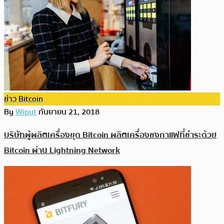
ข่าว Bitcoin
By
Wiput
กันยายน 21, 2018
บริษัทผู้ผลิตเครื่องขุด Bitcoin ผลิตเครื่องชงกาแฟที่ชำระด้วย
Bitcoin ผ่าน Lightning Network