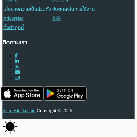
นโยบายความเป็นส่วนตัว
ข้อตกลงในการใช้งาน
Advertise
RSS
ตั้งค่าคุกกี้
ติดตามเรา
Siam Blockchain
Copyright © 2026.