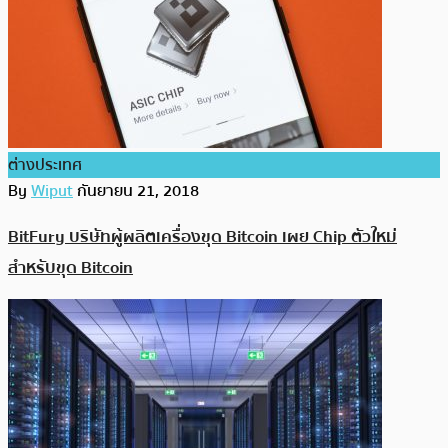
ต่างประเทศ
By
Wiput
กันยายน 21, 2018
BitFury บริษัทผู้ผลิตเครื่องขุด Bitcoin เผย Chip ตัวใหม่
สำหรับขุด Bitcoin