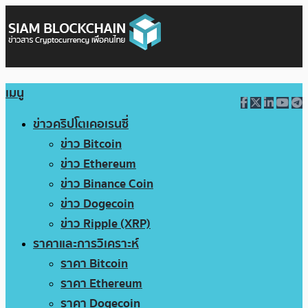
เมนู
ข่าวคริปโตเคอเรนซี่
ข่าว Bitcoin
ข่าว Ethereum
ข่าว Binance Coin
ข่าว Dogecoin
ข่าว Ripple (XRP)
ราคาและการวิเคราะห์
ราคา Bitcoin
ราคา Ethereum
ราคา Dogecoin