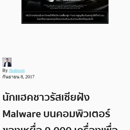
By
Jiraboon
กันยายน 8, 2017
นักแฮคชาวรัสเซียฝัง
Malware บนคอมพิวเตอร์