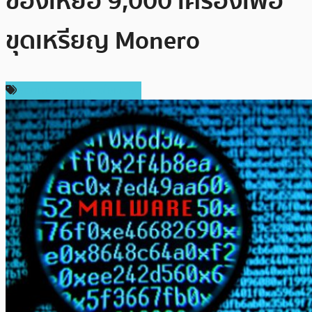
ของเหยื่อ 9,000 เครื่องเพื่อ
ขุดเหรียญ Monero
ความปลอดภัยทางไซเบอร์