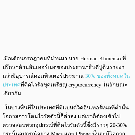
เมื่อเดือนกรกฎาคมที่ผ่านมา นาย Herman Klimenko ที่
ปรึกษาด้านอินเทอร์เนตของประธานาธิบดีปูตินรายงา
นว่ามีอุปกรณ์คอมพิวเตอร์ประมาณ
30% ของทั้งหมดใน
ประเทศ
ที่ติดไวรัสขุดเหรียญ cryptocurrency ในลักษณะ
เดียวกัน
“ในบางพื้นที่ในประเทศที่มีแบนด์วิดอินเทอร์เนตที่ต่ำนั้น
โอกาสการโดนไวรัสตัวนี้ก็ต่ำลง แต่เราก็ต้องเข้าไป
ตรวจสอบพวกอุปกรณ์ที่ติดไวรัสตัวนี้ซึ่งมีราวๆ 20-30%
กระนั้นอุปกรณ์อย่าง Macs และ iPhone นั้นจะมีโอกาส