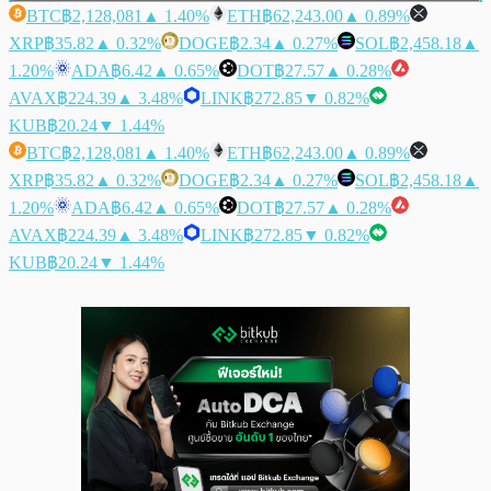
BTC
฿2,128,081
▲ 1.40%
ETH
฿62,243.00
▲ 0.89%
XRP
฿35.82
▲ 0.32%
DOGE
฿2.34
▲ 0.27%
SOL
฿2,458.18
▲
1.20%
ADA
฿6.42
▲ 0.65%
DOT
฿27.57
▲ 0.28%
AVAX
฿224.39
▲ 3.48%
LINK
฿272.85
▼ 0.82%
KUB
฿20.24
▼ 1.44%
BTC
฿2,128,081
▲ 1.40%
ETH
฿62,243.00
▲ 0.89%
XRP
฿35.82
▲ 0.32%
DOGE
฿2.34
▲ 0.27%
SOL
฿2,458.18
▲
1.20%
ADA
฿6.42
▲ 0.65%
DOT
฿27.57
▲ 0.28%
AVAX
฿224.39
▲ 3.48%
LINK
฿272.85
▼ 0.82%
KUB
฿20.24
▼ 1.44%