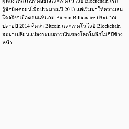
ผู้หลงไหลในบิทคอยน์และเทคโนโลยี Blockchain เริ่ม
รู้จักบิทคอยน์เมื่อประมาณปี 2013 แต่เริ่มมาให้ความสน
ใจจริงๆเมื่อตอนเล่นเกม Bitcoin Billionaire ประมาณ
ปลายปี 2014 คิดว่า Bitcoin และเทคโนโลยี Blockchain
จะมาเปลี่ยนแปลงระบบการเงินของโลกในอีกไม่กี่ปีข้าง
หน้า