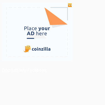
ติดตามเราบน Facebook