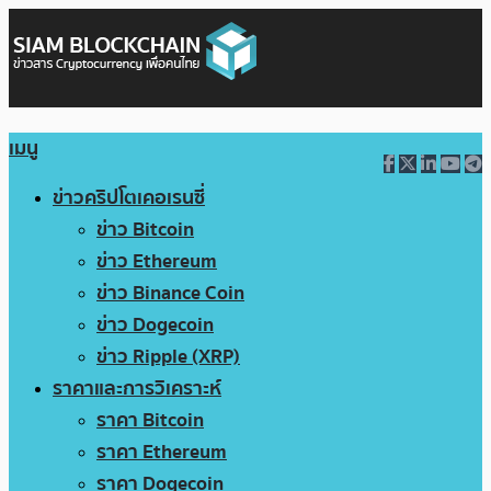
เมนู
ข่าวคริปโตเคอเรนซี่
ข่าว Bitcoin
ข่าว Ethereum
ข่าว Binance Coin
ข่าว Dogecoin
ข่าว Ripple (XRP)
ราคาและการวิเคราะห์
ราคา Bitcoin
ราคา Ethereum
ราคา Dogecoin