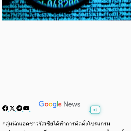
พร้อมเล่น
0:00
/
0:00
กลุ่มนักแฮคชาวรัสเซียได้ทำการติดตั้งโปรแกรม