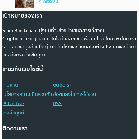
ศาสตร์จีน
เป้าหมายของเรา
Siam Blockchain มุ่งมั่นที่จะช่วยนำเสนอสารเกี่ยวกับ
Cryptocurrency และเทคโนโลยีบล็อกเชนเพื่อคนไทย ในภาษาไทย เรา
รวบรวมข้อมูลส่วนใหญ่จากเว็บไซต์และเว็บบอร์ดต่างประเทศและนำมา
แปลส่งตรงถึงฟีดคุณ
เกี่ยวกับเว็บไซต์นี้
ทีมงาน
ติดต่อเรา
นโยบายความเป็นส่วนตัว
ข้อตกลงในการใช้งาน
Advertise
RSS
ตั้งค่าคุกกี้
ติดตามเรา