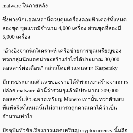
malware ในภายหลัง
ซึ่งทางนักแฮคเหล่านี้ควบคุมเครื่องคอมพิวเตอร์ทั้งหมด
สองชุด ชุดแรกมีจำนวน 4,000 เครื่อง ส่วนชุดที่สองมี
5,000 เครื่อง
“อ้างอิงจากนักวิเคราะห์ เครือข่ายการขุดเหรียญของ
พวกกลุ่มนักแฮคน่าจะสร้างกำไรได้ประมาณ 30,000
ดอลลาร์ต่อเดือน” กล่าวโดยตัวแทนจาก Kaspersky
มีการประมาณตัวเลขของรายได้ที่พวกเขาสร้างจากการ
ปล่อย malware ตัวนี้ว่ารวมๆแล้วมีประมาณ 209,000
ดอลลาร์แล้วเฉพาะเหรียญ Monero เท่านั้น ทว่าตัวเลข
ที่แท้จริงทั้งหมดนั้นไม่สามารถถูกคาดเดาได้ว่าเป็น
จำนวนเท่าไร
ปัจจุบันหัวข้อเรื่องการแฮคเหรียญ cryptocurrency นั้นถือ