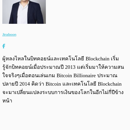
Jiraboon
ผู้หลงไหลในบิทคอยน์และเทคโนโลยี Blockchain เริ่ม
รู้จักบิทคอยน์เมื่อประมาณปี 2013 แต่เริ่มมาให้ความสน
ใจจริงๆเมื่อตอนเล่นเกม Bitcoin Billionaire ประมาณ
ปลายปี 2014 คิดว่า Bitcoin และเทคโนโลยี Blockchain
จะมาเปลี่ยนแปลงระบบการเงินของโลกในอีกไม่กี่ปีข้าง
หน้า