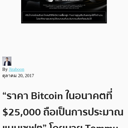
By
Jiraboon
ตุลาคม 20, 2017
“ราคา Bitcoin ในอนาคตที่
$25,000 ถือเป็นการประมาณ