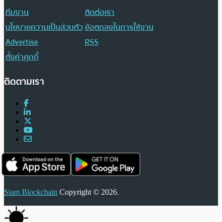
ทีมงาน
ติดต่อเรา
นโยบายความเป็นส่วนตัว
ข้อตกลงในการใช้งาน
Advertise
RSS
ตั้งค่าคุกกี้
ติดตามเรา
Siam Blockchain
Copyright © 2026.