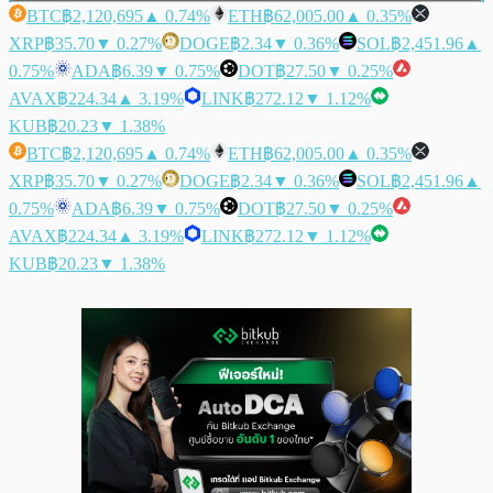
BTC
฿2,120,695
▲ 0.74%
ETH
฿62,005.00
▲ 0.35%
XRP
฿35.70
▼ 0.27%
DOGE
฿2.34
▼ 0.36%
SOL
฿2,451.96
▲
0.75%
ADA
฿6.39
▼ 0.75%
DOT
฿27.50
▼ 0.25%
AVAX
฿224.34
▲ 3.19%
LINK
฿272.12
▼ 1.12%
KUB
฿20.23
▼ 1.38%
BTC
฿2,120,695
▲ 0.74%
ETH
฿62,005.00
▲ 0.35%
XRP
฿35.70
▼ 0.27%
DOGE
฿2.34
▼ 0.36%
SOL
฿2,451.96
▲
0.75%
ADA
฿6.39
▼ 0.75%
DOT
฿27.50
▼ 0.25%
AVAX
฿224.34
▲ 3.19%
LINK
฿272.12
▼ 1.12%
KUB
฿20.23
▼ 1.38%