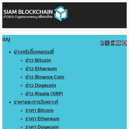
เมนู
ข่าวคริปโตเคอเรนซี่
ข่าว Bitcoin
ข่าว Ethereum
ข่าว Binance Coin
ข่าว Dogecoin
ข่าว Ripple (XRP)
ราคาและการวิเคราะห์
ราคา Bitcoin
ราคา Ethereum
ราคา Dogecoin