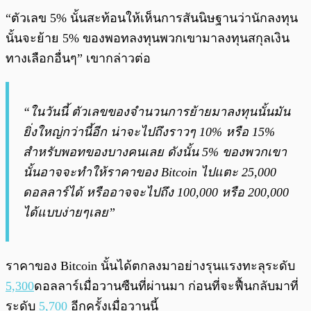
“ตัวเลข 5% นั้นสะท้อนให้เห็นการสันนิษฐานว่านักลงทุน
นั้นจะย้าย 5% ของพอทลงทุนพวกเขามาลงทุนสกุลเงิน
ทางเลือกอื่นๆ” เขากล่าวต่อ
“ในวันนี้ ตัวเลขของจำนวนการย้ายมาลงทุนนั้นมัน
ยิ่งใหญ่กว่านี้อีก น่าจะไปถึงราวๆ 10% หรือ 15%
สำหรับพอทของบางคนเลย ดังนั้น 5% ของพวกเขา
นั้นอาจจะทำให้ราคาของ Bitcoin ไปแตะ 25,000
ดอลลาร์ได้ หรืออาจจะไปถึง 100,000 หรือ 200,000
ได้แบบง่ายๆเลย”
ราคาของ Bitcoin นั้นได้ตกลงมาอย่างรุนแรงทะลุระดับ
5,300
ดอลลาร์เมื่อวานซืนที่ผ่านมา ก่อนที่จะฟื้นกลับมาที่
ระดับ
5,700
อีกครั้งเมื่อวานนี้