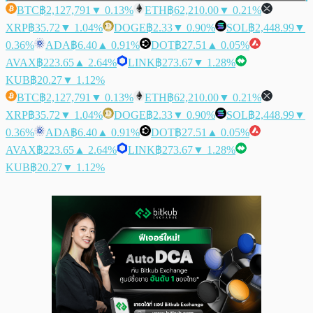
BTC
฿2,127,791
▼ 0.13%
ETH
฿62,210.00
▼ 0.21%
XRP
฿35.72
▼ 1.04%
DOGE
฿2.33
▼ 0.90%
SOL
฿2,448.99
▼
0.36%
ADA
฿6.40
▲ 0.91%
DOT
฿27.51
▲ 0.05%
AVAX
฿223.65
▲ 2.64%
LINK
฿273.67
▼ 1.28%
KUB
฿20.27
▼ 1.12%
BTC
฿2,127,791
▼ 0.13%
ETH
฿62,210.00
▼ 0.21%
XRP
฿35.72
▼ 1.04%
DOGE
฿2.33
▼ 0.90%
SOL
฿2,448.99
▼
0.36%
ADA
฿6.40
▲ 0.91%
DOT
฿27.51
▲ 0.05%
AVAX
฿223.65
▲ 2.64%
LINK
฿273.67
▼ 1.28%
KUB
฿20.27
▼ 1.12%