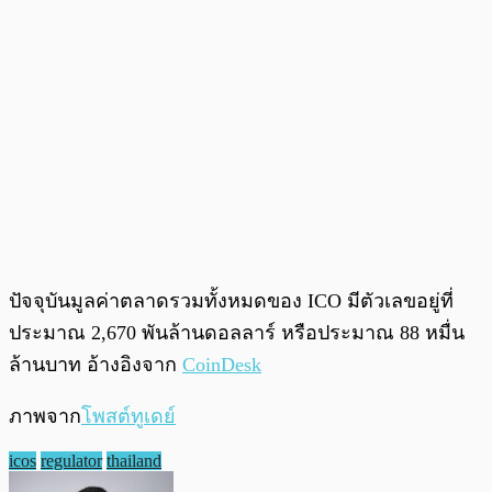
ปัจจุบันมูลค่าตลาดรวมทั้งหมดของ ICO มีตัวเลขอยู่ที่
ประมาณ 2,670 พันล้านดอลลาร์ หรือประมาณ 88 หมื่น
ล้านบาท อ้างอิงจาก
CoinDesk
ภาพจาก
โพสต์ทูเดย์
icos
regulator
thailand