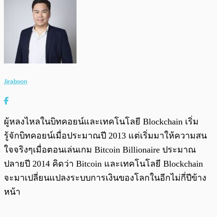
Jiraboon
ผู้หลงไหลในบิทคอยน์และเทคโนโลยี Blockchain เริ่ม
รู้จักบิทคอยน์เมื่อประมาณปี 2013 แต่เริ่มมาให้ความสน
ใจจริงๆเมื่อตอนเล่นเกม Bitcoin Billionaire ประมาณ
ปลายปี 2014 คิดว่า Bitcoin และเทคโนโลยี Blockchain
จะมาเปลี่ยนแปลงระบบการเงินของโลกในอีกไม่กี่ปีข้าง
หน้า