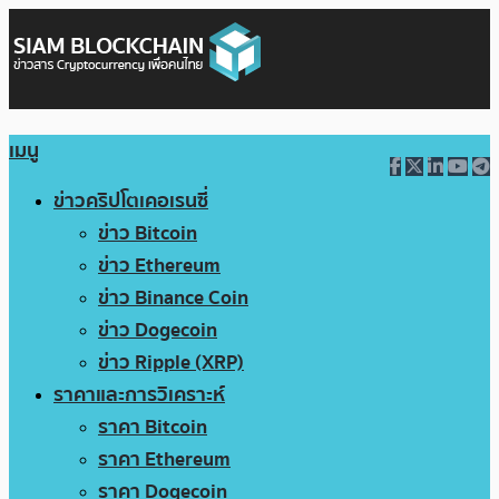
เมนู
ข่าวคริปโตเคอเรนซี่
ข่าว Bitcoin
ข่าว Ethereum
ข่าว Binance Coin
ข่าว Dogecoin
ข่าว Ripple (XRP)
ราคาและการวิเคราะห์
ราคา Bitcoin
ราคา Ethereum
ราคา Dogecoin