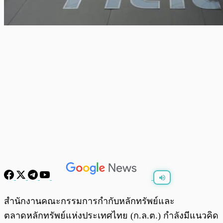
พร้อมเล่น
0:00
/
0:00
สำนักงานคณะกรรมการกำกับหลักทรัพย์และ
ตลาดหลักทรัพย์แห่งประเทศไทย (ก.ล.ต.) กำลังมีแนวคิด