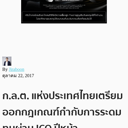
By
Jiraboon
ตุลาคม 22, 2017
ก.ล.ต. แห่งประเทศไทยเตรียม
ออกกฎเกณฑ์กำกับการระดม