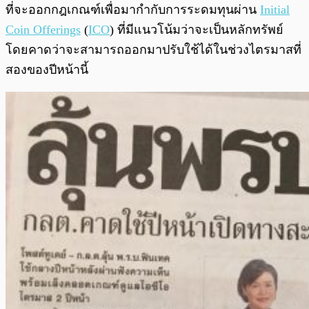
ที่จะออกกฎเกณฑ์เพื่อมากำกับการระดมทุนผ่าน
Initial
Coin Offerings
(
ICO
) ที่มีแนวโน้มว่าจะเป็นหลักทรัพย์
โดยคาดว่าจะสามารถออกมาปรับใช้ได้ในช่วงไตรมาสที่
สองของปีหน้านี้