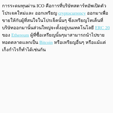
การระดมทุนผ่าน ICO คือการที่บริษัทสตาร์ทอัพเปิดตัว
โปรเจคใหม่และ ออกเหรียญ
cryptocurrency
ออกมาเพื่อ
ขายให้กับผู้ที่สนใจในโปรเจ็คนั้นๆ ซึ่งเหรียญโทเค็นที่
บริษัทออกมานั้นส่วนใหญ่จะตั้งอยู่บนเทคโนโลยี
ERC 20
ของ
Ethereum
ผู้ที่ซื้อเหรียญนั้นๆมาสามารถนำไปขาย
ทอดตลาดแลกเป็น
Bitcoin
หรือเหรียญอื่นๆ หรือแม้แต่
เก็งกำไรก็ทำได้เช่นกัน