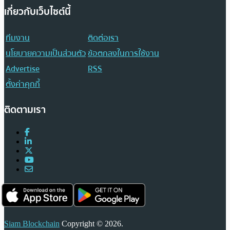
เกี่ยวกับเว็บไซต์นี้
ทีมงาน
ติดต่อเรา
นโยบายความเป็นส่วนตัว
ข้อตกลงในการใช้งาน
Advertise
RSS
ตั้งค่าคุกกี้
ติดตามเรา
Siam Blockchain
Copyright © 2026.