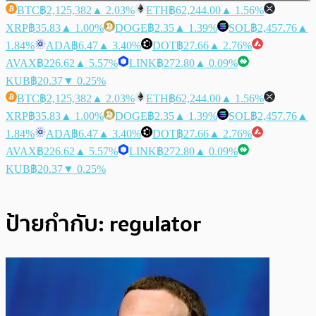
BTC
฿2,125,382
▲ 2.03%
ETH
฿62,244.00
▲ 1.56%
XRP
฿35.83
▲ 1.00%
DOGE
฿2.35
▲ 1.39%
SOL
฿2,457.76
▲
1.84%
ADA
฿6.47
▲ 3.40%
DOT
฿27.66
▲ 2.76%
AVAX
฿226.62
▲ 5.57%
LINK
฿272.80
▲ 0.09%
KUB
฿20.37
▼ 0.25%
BTC
฿2,125,382
▲ 2.03%
ETH
฿62,244.00
▲ 1.56%
XRP
฿35.83
▲ 1.00%
DOGE
฿2.35
▲ 1.39%
SOL
฿2,457.76
▲
1.84%
ADA
฿6.47
▲ 3.40%
DOT
฿27.66
▲ 2.76%
AVAX
฿226.62
▲ 5.57%
LINK
฿272.80
▲ 0.09%
KUB
฿20.37
▼ 0.25%
ป้ายกำกับ:
regulator