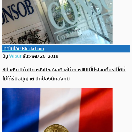
เทคโนโลยี Blockchain
By
Wiput
ธันวาคม 26, 2018
หน่วยงานด้านการเงินของอิตาลีทำการแบนโปรเจกต์คริปโตที่
ไม่ได้รับอนุญาต ปกป้องนักลงทุน