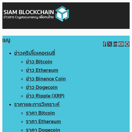
เมนู
ข่าวคริปโตเคอเรนซี่
ข่าว Bitcoin
ข่าว Ethereum
ข่าว Binance Coin
ข่าว Dogecoin
ข่าว Ripple (XRP)
ราคาและการวิเคราะห์
ราคา Bitcoin
ราคา Ethereum
ราคา Dogecoin