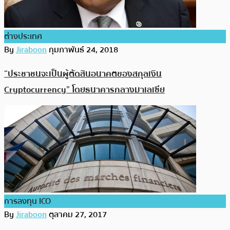
ต่างประเทศ
By
Jiraboon
กุมภาพันธ์ 24, 2018
“ประชาชนจะเป็นผู้ตัดสินอนาคตของสกุลเงิน
Cryptocurrency” โดยธนาคารกลางมาเลเซีย
การลงทุน ICO
By
Jiraboon
ตุลาคม 27, 2017