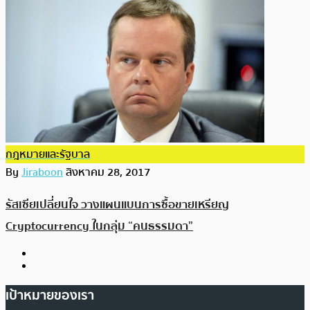
กฎหมายและรัฐบาล
By
Jiraboon
สิงหาคม 28, 2017
รัสเซียเปลี่ยนใจ วางแผนแบนการซื้อขายเหรียญ
Cryptocurrency ในกลุ่ม “คนธรรมดา”
เป้าหมายของเรา