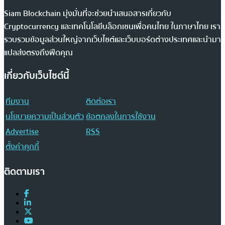
Siam Blockchain มุ่งมั่นที่จะช่วยนำเสนอสารเกี่ยวกับ
Cryptocurrency และเทคโนโลยีบล็อกเชนเพื่อคนไทย ในภาษาไทย เรา
รวบรวมข้อมูลส่วนใหญ่จากเว็บไซต์และเว็บบอร์ดต่างประเทศและนำมา
แปลส่งตรงถึงฟีดคุณ
เกี่ยวกับเว็บไซต์นี้
ทีมงาน
ติดต่อเรา
นโยบายความเป็นส่วนตัว
ข้อตกลงในการใช้งาน
Advertise
RSS
ตั้งค่าคุกกี้
ติดตามเรา