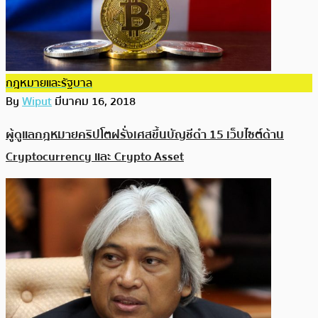
กฎหมายและรัฐบาล
By
Wiput
มีนาคม 16, 2018
ผู้ดูแลกฎหมายคริปโตฝรั่งเศสขึ้นบัญชีดำ 15 เว็บไซต์ด้าน
Cryptocurrency และ Crypto Asset