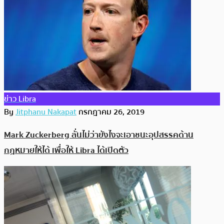
ข่าว Libra
By
Jitphanu Nakapat
กรกฎาคม 26, 2019
Mark Zuckerberg ลั่นไม่ว่ายังไงจะเอาชนะอุปสรรคด้าน
กฎหมายให้ได้ เพื่อให้ Libra ได้เปิดตัว