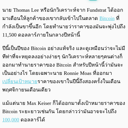
พร้อมเล่น
0:00
/
0:00
นาย Thomas Lee หรือนักวิเคราะห์จาก Fundstrat ได้ออก
มาเตือนให้ลูกค้าของเขากลับเข้าไปในตลาด
Bitcoin
ที่
กำลังเป็นขาขึ้นอีก โดยทำนายว่าราคาของมันจะพุ่งไปถึง
11,500 ดอลลาร์ภายในกลางปีหน้านี้
ปีนี้เป็นปีของ Bitcoin อย่างแท้จริง และดูเหมือนว่าจะไม่มี
ทีท่าที่จะหยุดลงอย่างง่ายๆ นักวิเคราะห์หลายๆคนต่างก็
ออกมาทำนายราคาของ Bitcoin สำหรับปีหน้านี้ว่ามันจะ
เป็นอย่างไร โดยเฉพาะนาย Ronnie Moas ที่ออกมา
เปลี่ยนเป้าหมาย
ราคาของเขาในปีนี้ถึงสองครั้งในเดือน
พฤศจิกายนเดือนเดียว
แม้แต่นาย Max Keiser ก็ได้ออกมาตั้งเป้าหมายราคาของ
Bitcoin ระยะยาวเช่นกัน โดยกล่าวว่ามันอาจจะไปถึง
100,000
ดอลลาร์ได้