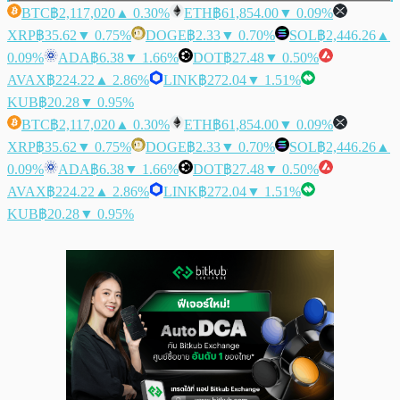
BTC
฿2,117,020
▲ 0.30%
ETH
฿61,854.00
▼ 0.09%
XRP
฿35.62
▼ 0.75%
DOGE
฿2.33
▼ 0.70%
SOL
฿2,446.26
▲
0.09%
ADA
฿6.38
▼ 1.66%
DOT
฿27.48
▼ 0.50%
AVAX
฿224.22
▲ 2.86%
LINK
฿272.04
▼ 1.51%
KUB
฿20.28
▼ 0.95%
BTC
฿2,117,020
▲ 0.30%
ETH
฿61,854.00
▼ 0.09%
XRP
฿35.62
▼ 0.75%
DOGE
฿2.33
▼ 0.70%
SOL
฿2,446.26
▲
0.09%
ADA
฿6.38
▼ 1.66%
DOT
฿27.48
▼ 0.50%
AVAX
฿224.22
▲ 2.86%
LINK
฿272.04
▼ 1.51%
KUB
฿20.28
▼ 0.95%