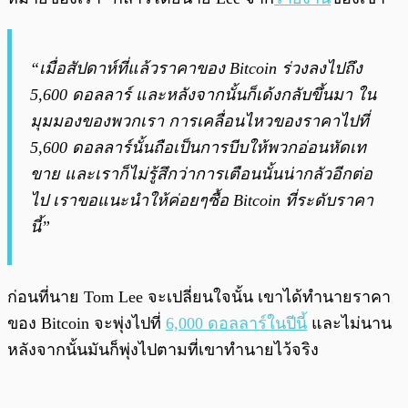
“เมื่อสัปดาห์ที่แล้วราคาของ Bitcoin ร่วงลงไปถึง
5,600 ดอลลาร์ และหลังจากนั้นก็เด้งกลับขึ้นมา ใน
มุมมองของพวกเรา การเคลื่อนไหวของราคาไปที่
5,600 ดอลลาร์นั้นถือเป็นการบีบให้พวกอ่อนหัดเท
ขาย และเราก็ไม่รู้สึกว่าการเตือนนั้นน่ากลัวอีกต่อ
ไป เราขอแนะนำให้ค่อยๆซื้อ Bitcoin ที่ระดับราคา
นี้”
ก่อนที่นาย Tom Lee จะเปลี่ยนใจนั้น เขาได้ทำนายราคา
ของ Bitcoin จะพุ่งไปที่
6,000 ดอลลาร์ในปีนี้
และไม่นาน
หลังจากนั้นมันก็พุ่งไปตามที่เขาทำนายไว้จริง