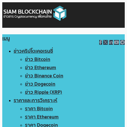
เมนู
ข่าวคริปโตเคอเรนซี่
ข่าว Bitcoin
ข่าว Ethereum
ข่าว Binance Coin
ข่าว Dogecoin
ข่าว Ripple (XRP)
ราคาและการวิเคราะห์
ราคา Bitcoin
ราคา Ethereum
ราคา Dogecoin