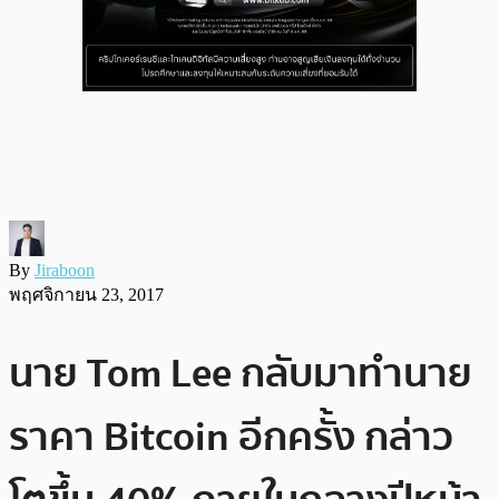
By
Jiraboon
พฤศจิกายน 23, 2017
นาย Tom Lee กลับมาทำนาย
ราคา Bitcoin อีกครั้ง กล่าว