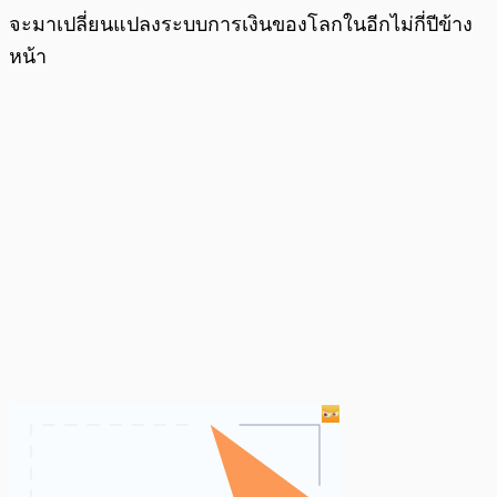
จะมาเปลี่ยนแปลงระบบการเงินของโลกในอีกไม่กี่ปีข้าง
หน้า