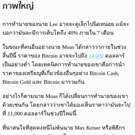
ภาพใหญ่
การทำนายของนาย Lee อาจจะดูเล็กไปนิดหน่อย แม้จะ
บอกว่ามันจะมีการเติบโตถึง 40% ภายใน 7 เดือน
ในขณะที่คนอื่นอย่างนาย Moas ได้กล่าวว่าภายในช่วง
สิ้นปีนี้ ราคาของ Bitcoin อาจจะไปถึง
14,000
ดอลลาร์
เป็นอย่างต่ำ โดยเทคนิคการทำนายของเขาคือการนำ
ราคาของเหรียญที่เกี่ยวข้องอื่นๆอย่าง Bitcoin Cash,
Bitcoin Gold และ Bitcoin มารวมกัน
อย่างไรก็ตามนาย Moas ก็ได้เปลี่ยนการทำนายของเขา
ด้วยเช่นกัน โดยกล่าวว่าเขาได้มองเห็นราคาว่ามันจะไป
ที่ 11,000 ดอลลาร์ในช่วงปีใหม่นี้
ที่น่าสนใจที่สุดคงหนีไม่พ้นนาย Max Keiser หรือพิธีกร