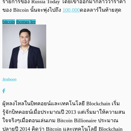
รายการของ Russia Today โดยเขาออกมากล่าวว่าราคา
ของ Bitcoin นั้นจะพุ่งไปถึง
100,000
ดอลลาร์ในท้ายสุด
bitcoin
thomas lee
Jiraboon
ผู้หลงไหลในบิทคอยน์และเทคโนโลยี Blockchain เริ่ม
รู้จักบิทคอยน์เมื่อประมาณปี 2013 แต่เริ่มมาให้ความสน
ใจจริงๆเมื่อตอนเล่นเกม Bitcoin Billionaire ประมาณ
ปลายปี 2014 คิดว่า Bitcoin และเทคโนโลยี Blockchain