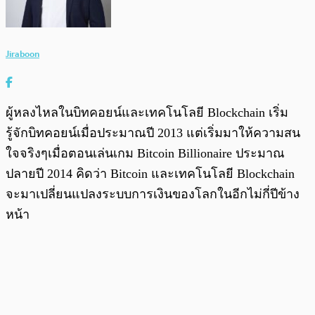
Jiraboon
ผู้หลงไหลในบิทคอยน์และเทคโนโลยี Blockchain เริ่ม
รู้จักบิทคอยน์เมื่อประมาณปี 2013 แต่เริ่มมาให้ความสน
ใจจริงๆเมื่อตอนเล่นเกม Bitcoin Billionaire ประมาณ
ปลายปี 2014 คิดว่า Bitcoin และเทคโนโลยี Blockchain
จะมาเปลี่ยนแปลงระบบการเงินของโลกในอีกไม่กี่ปีข้าง
หน้า