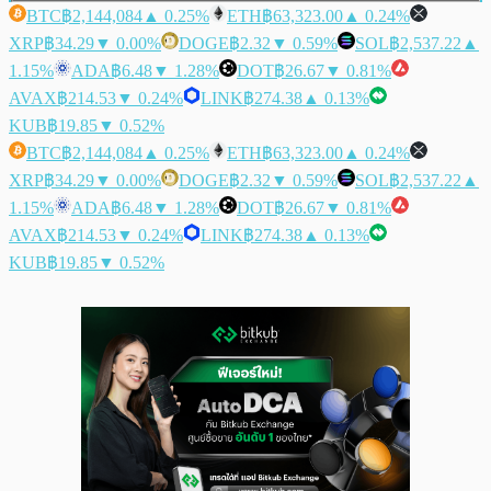
BTC
฿2,144,084
▲ 0.25%
ETH
฿63,323.00
▲ 0.24%
XRP
฿34.29
▼ 0.00%
DOGE
฿2.32
▼ 0.59%
SOL
฿2,537.22
▲
1.15%
ADA
฿6.48
▼ 1.28%
DOT
฿26.67
▼ 0.81%
AVAX
฿214.53
▼ 0.24%
LINK
฿274.38
▲ 0.13%
KUB
฿19.85
▼ 0.52%
BTC
฿2,144,084
▲ 0.25%
ETH
฿63,323.00
▲ 0.24%
XRP
฿34.29
▼ 0.00%
DOGE
฿2.32
▼ 0.59%
SOL
฿2,537.22
▲
1.15%
ADA
฿6.48
▼ 1.28%
DOT
฿26.67
▼ 0.81%
AVAX
฿214.53
▼ 0.24%
LINK
฿274.38
▲ 0.13%
KUB
฿19.85
▼ 0.52%