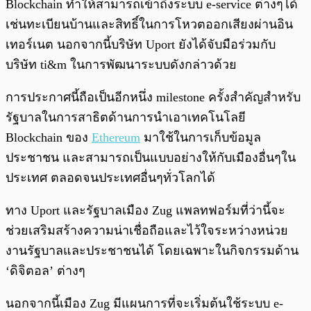
Blockchain ทำให้สามารถเข้าถึงระบบ e-service ต่างๆได้
เช่นทะเบียนบ้านและสิทธิ์ในการโหวตออกเสียงผ่านอิน
เทอร์เนต นอกจากนี้บริษัท Uport ยังได้จับมือร่วมกับ
บริษัท ti&m ในการพัฒนาระบบดังกล่าวด้วย
การประกาศนี้ถือเป็นอีกหนึ่ง milestone ครั้งสำคัญสำหรับ
รัฐบาลในการสาธิตด้านการนำเอาเทคโนโลยี
Blockchain ของ
Ethereum
มาใช้ในการเก็บข้อมูล
ประชาชน และสามารถเป็นแบบอย่างให้กับเมืองอื่นๆใน
ประเทศ ตลอดจนประเทศอื่นๆทั่วโลกได้
ทาง Uport และรัฐบาลเมือง Zug แพลทฟอร์มที่ว่านี้จะ
ช่วยเสริมสร้างความน่าเชื่อถือและไว้ใจระหว่างหน่วย
งานรัฐบาลและประชาชนได้ โดยเฉพาะในกิจกรรมด้าน
‘ดิจิตอล’ ต่างๆ
นอกจากนี้เมือง Zug มีแผนการที่จะเริ่มต้นใช้ระบบ e-