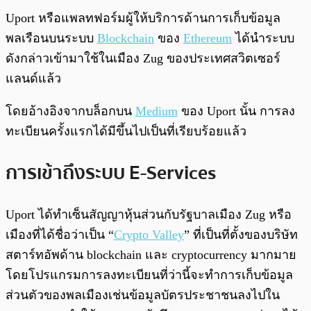
พร้อมเล่น
0:00
/
0:00
Uport หรือแพลทฟอร์มผู้ให้บริการด้านการเก็บข้อมูล
พลเรือนบนระบบ
Blockchain
ของ
Ethereum
ได้นำระบบ
ดังกล่าวเข้ามาใช้ในเมือง Zug ของประเทศสวิตเซอร์
แลนด์แล้ว
โดยอ้างอิงจากบล็อกบน
Medium
ของ Uport นั้น การลง
ทะเบียนครั้งแรกได้มีขึ้นไปเป็นที่เรียบร้อยแล้ว
การเข้าถึงระบบ E-Services
Uport ได้ทำเซ็นสัญญาหุ้นส่วนกับรัฐบาลเมือง Zug หรือ
เมืองที่ได้ชื่อว่าเป็น “
Crypto Valley
” ที่เป็นที่ตั้งของบริษัท
สตาร์ทอัพด้าน blockchain และ cryptocurrency มากมาย
โดยโปรแกรมการลงทะเบียนที่ว่านี้จะทำการเก็บข้อมูล
ส่วนตัวของพลเมืองเช่นข้อมูลบัตรประชาชนลงไปใน