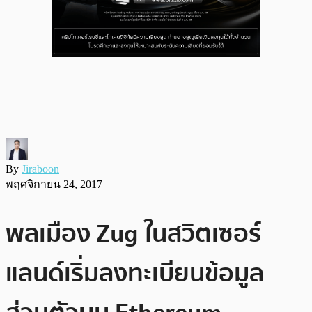
By
Jiraboon
พฤศจิกายน 24, 2017
พลเมือง Zug ในสวิตเซอร์
แลนด์เริ่มลงทะเบียนข้อมูล