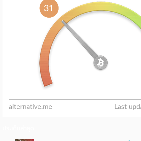
ประเด็นล่าสุด