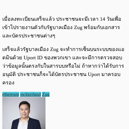
เมื่อลงทะเบียนเสร็จแล้ว ประชาชนจะมีเวลา 14 วันเพื่อ
เข้าไปรายงานตัวกับรัฐบาลเมือง Zug พร้อมกับเอกสาร
และบัตรประชาชนต่างๆ
เสร็จแล้วรัฐบาลเมือง Zug จะทำการเซ็นบนระบบของแอ
ดมินด้วย Uport ID ของพวกเขา และจะมีการตรวจสอบ
ว่าข้อมูลนั้นตรงกับในสารบบหรือไม่ ถ้าหากว่าได้รับการ
อนุมัติ ประชาชนก็จะได้บัตรประชาชน Uport มาครอบ
ครอง
ethereum
switzerland
Zug