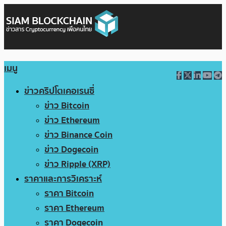
เมนู
ข่าวคริปโตเคอเรนซี่
ข่าว Bitcoin
ข่าว Ethereum
ข่าว Binance Coin
ข่าว Dogecoin
ข่าว Ripple (XRP)
ราคาและการวิเคราะห์
ราคา Bitcoin
ราคา Ethereum
ราคา Dogecoin