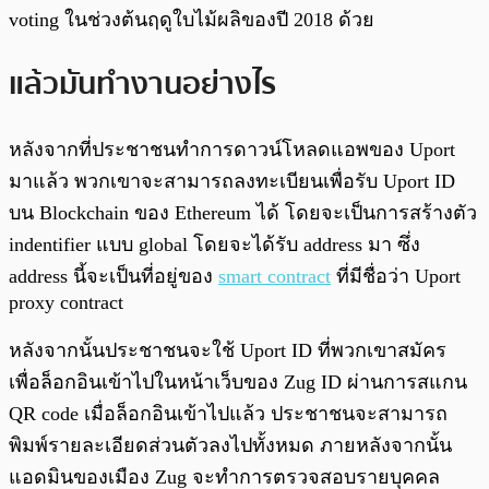
voting ในช่วงต้นฤดูใบไม้ผลิของปี 2018 ด้วย
แล้วมันทำงานอย่างไร
หลังจากที่ประชาชนทำการดาวน์โหลดแอพของ Uport
มาแล้ว พวกเขาจะสามารถลงทะเบียนเพื่อรับ Uport ID
บน Blockchain ของ Ethereum ได้ โดยจะเป็นการสร้างตัว
indentifier แบบ global โดยจะได้รับ address มา ซึ่ง
address นี้จะเป็นที่อยู่ของ
smart contract
ที่มีชื่อว่า Uport
proxy contract
หลังจากนั้นประชาชนจะใช้ Uport ID ที่พวกเขาสมัคร
เพื่อล็อกอินเข้าไปในหน้าเว็บของ Zug ID ผ่านการสแกน
QR code เมื่อล็อกอินเข้าไปแล้ว ประชาชนจะสามารถ
พิมพ์รายละเอียดส่วนตัวลงไปทั้งหมด ภายหลังจากนั้น
แอดมินของเมือง Zug จะทำการตรวจสอบรายบุคคล