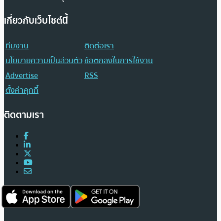
เกี่ยวกับเว็บไซต์นี้
ทีมงาน
ติดต่อเรา
นโยบายความเป็นส่วนตัว
ข้อตกลงในการใช้งาน
Advertise
RSS
ตั้งค่าคุกกี้
ติดตามเรา