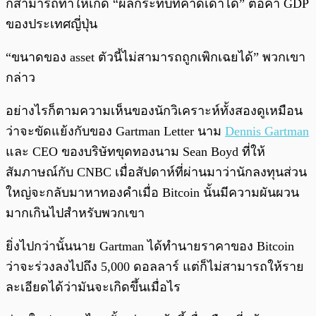
ก็สามารถทำให้เกิด “ผลกระทบที่คาดเดาได้” ต่อค่า GDP
ของประเทศญี่ปุ่น
“ขนาดของ asset ตัวนี้ไม่สามารถถูกเพิกเฉยได้” พวกเขา
กล่าว
อย่างไรก็ตามความเห็นของนักวิเคราะห์ทั้งสองดูเหมือน
ว่าจะขัดแย้งกับของ Gartman Letter นาม
Dennis Gartman
และ CEO ของบริษัทขุดทองนาม Sean Boyd ที่ให้
สัมภาษณ์กับ CNBC เมื่อสัปดาห์ที่ผ่านมาว่านักลงทุนส่วน
ใหญ่จะกลับมาหาทองคำเมื่อ Bitcoin นั้นมีความผันผวน
มากเกินไปสำหรับพวกเขา
ยิ่งไปกว่านั้นนาย Gartman ได้ทำนายราคาของ Bitcoin
ว่าจะร่วงลงไปถึง 5,000 ดอลลาร์ แต่ก็ไม่สามารถให้ราย
ละเอียดได้ว่ามันจะเกิดขึ้นเมื่อไร