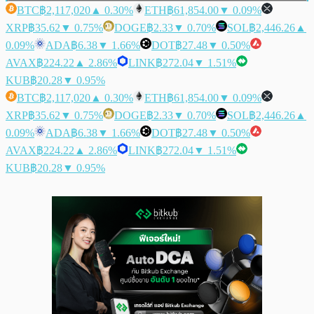
BTC
฿2,117,020
▲ 0.30%
ETH
฿61,854.00
▼ 0.09%
XRP
฿35.62
▼ 0.75%
DOGE
฿2.33
▼ 0.70%
SOL
฿2,446.26
▲
0.09%
ADA
฿6.38
▼ 1.66%
DOT
฿27.48
▼ 0.50%
AVAX
฿224.22
▲ 2.86%
LINK
฿272.04
▼ 1.51%
KUB
฿20.28
▼ 0.95%
BTC
฿2,117,020
▲ 0.30%
ETH
฿61,854.00
▼ 0.09%
XRP
฿35.62
▼ 0.75%
DOGE
฿2.33
▼ 0.70%
SOL
฿2,446.26
▲
0.09%
ADA
฿6.38
▼ 1.66%
DOT
฿27.48
▼ 0.50%
AVAX
฿224.22
▲ 2.86%
LINK
฿272.04
▼ 1.51%
KUB
฿20.28
▼ 0.95%