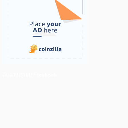
ติดตามเราบน Facebook