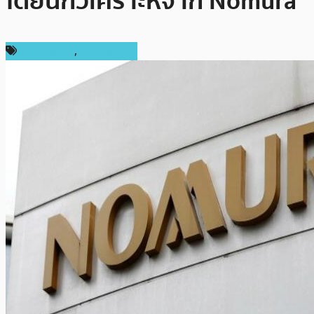
โดยนักวิเคราะห์จาก Nomura
ข่าว Bitcoin
,
ต่างประเทศ