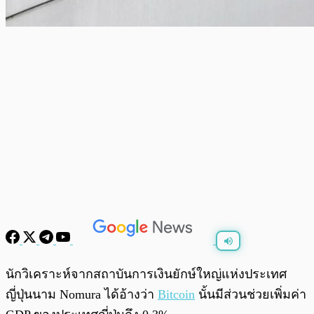
พร้อมเล่น
0:00
/
0:00
นักวิเคราะห์จากสถาบันการเงินยักษ์ใหญ่แห่งประเทศ
ญี่ปุ่นนาม Nomura ได้อ้างว่า
Bitcoin
นั้นมีส่วนช่วยเพิ่มค่า