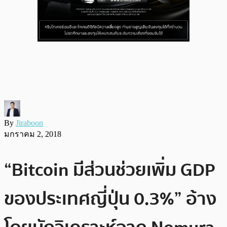
By
Jiraboon
มกราคม 2, 2018
“Bitcoin มีส่วนช่วยเพิ่ม GDP
ของประเทศญี่ปุ่น 0.3%” อ้าง