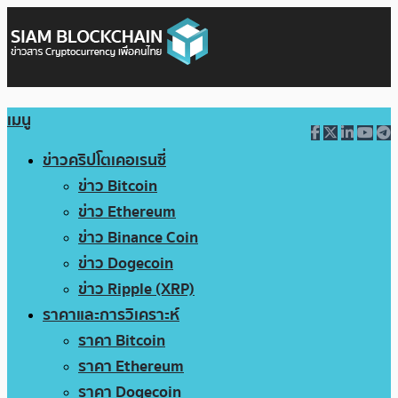
เมนู
ข่าวคริปโตเคอเรนซี่
ข่าว Bitcoin
ข่าว Ethereum
ข่าว Binance Coin
ข่าว Dogecoin
ข่าว Ripple (XRP)
ราคาและการวิเคราะห์
ราคา Bitcoin
ราคา Ethereum
ราคา Dogecoin