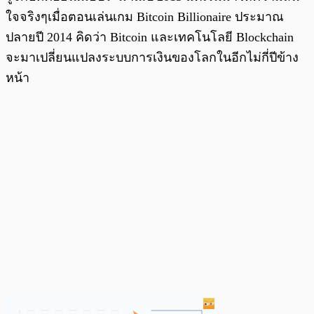
ใจจริงๆเมื่อตอนเล่นเกม Bitcoin Billionaire ประมาณ
ปลายปี 2014 คิดว่า Bitcoin และเทคโนโลยี Blockchain
จะมาเปลี่ยนแปลงระบบการเงินของโลกในอีกไม่กี่ปีข้าง
หน้า