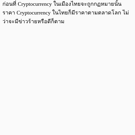
ก่อนที่ Cryptocurrency ในเมืองไทยจะถูกกฏหมายนั้น
ราคา Cryptocurrency ในไทยก็มีราคาตามตลาดโลก ไม่
ว่าจะมีข่าวร้ายหรือดีก็ตาม