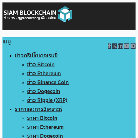
เมนู
ข่าวคริปโตเคอเรนซี่
ข่าว Bitcoin
ข่าว Ethereum
ข่าว Binance Coin
ข่าว Dogecoin
ข่าว Ripple (XRP)
ราคาและการวิเคราะห์
ราคา Bitcoin
ราคา Ethereum
ราคา Dogecoin