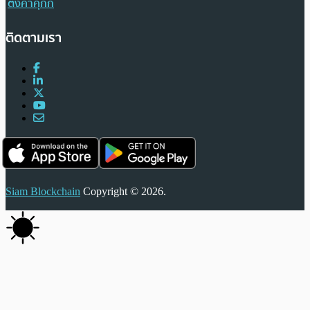
ตั้งค่าคุกกี้
ติดตามเรา
Siam Blockchain
Copyright © 2026.