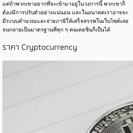
แต่ถ้าพวกเขาอยากที่จะเข้ามาอยู่ในวงการนี้ พวกเขาก็
ต้องมีการปรับตัวอย่างแน่นอน และในอนาคตเราอาจจะ
มีระบบคำนวณและจ่ายภาษีให้เสร็จสรรพในเว็บไซต์เลย
จนกลายเป็นมาตรฐานที่ทุก ๆ คนเคยชินก็เป็นได้
ราคา Cryptocurrency