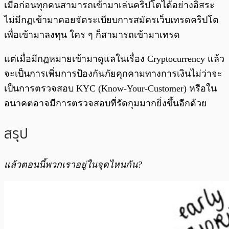
เมื่อก่อนทุกคนสามารถเข้ามาเล่นคริปโตได้อย่างอิสระ
ไม่มีกฏเข้ามาคอยจัดระเบียบการสมัครเว็บเทรดคริปโต
เพื่อเข้ามาลงทุน ใคร ๆ ก็สามารถเข้ามาเทรด
แต่เมื่อมีกฏหมายเข้ามาดูแลในเรื่อง Cryptocurrency แล้ว
จะเป็นการเพิ่มการป้องกันภัยคุกคามทางการเงินไม่ว่าจะ
เป็นการตรวจสอบ KYC (Know-Your-Customer) หรือใน
อนาคตอาจมีการตรวจสอบที่รัดกุมมากยิ่งขึ้นอีกด้วย
สรุป
แล้วตอนนี้พวกเราอยู่ในจุดไหนกัน?