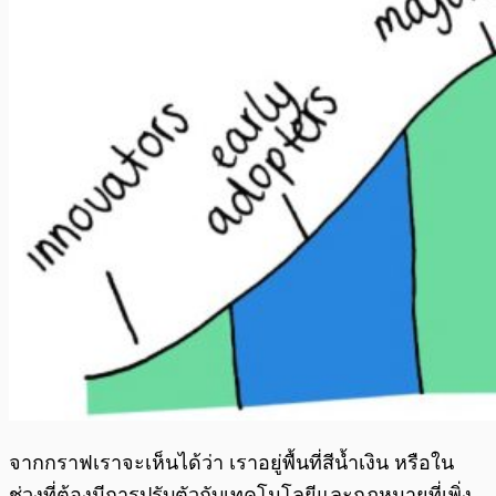
จากกราฟเราจะเห็นได้ว่า เราอยู่พื้นที่สีน้ำเงิน หรือใน
ช่วงที่ต้องมีการปรับตัวกับเทคโนโลยีและกฏหมายที่เพิ่ง