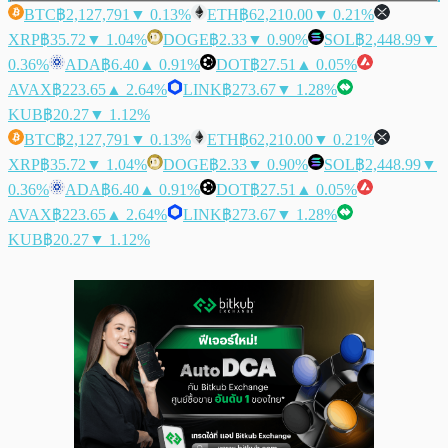
BTC
฿2,127,791
▼ 0.13%
ETH
฿62,210.00
▼ 0.21%
XRP
฿35.72
▼ 1.04%
DOGE
฿2.33
▼ 0.90%
SOL
฿2,448.99
▼
0.36%
ADA
฿6.40
▲ 0.91%
DOT
฿27.51
▲ 0.05%
AVAX
฿223.65
▲ 2.64%
LINK
฿273.67
▼ 1.28%
KUB
฿20.27
▼ 1.12%
BTC
฿2,127,791
▼ 0.13%
ETH
฿62,210.00
▼ 0.21%
XRP
฿35.72
▼ 1.04%
DOGE
฿2.33
▼ 0.90%
SOL
฿2,448.99
▼
0.36%
ADA
฿6.40
▲ 0.91%
DOT
฿27.51
▲ 0.05%
AVAX
฿223.65
▲ 2.64%
LINK
฿273.67
▼ 1.28%
KUB
฿20.27
▼ 1.12%