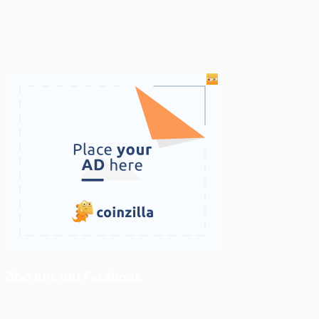
ติดตามเราบน Facebook