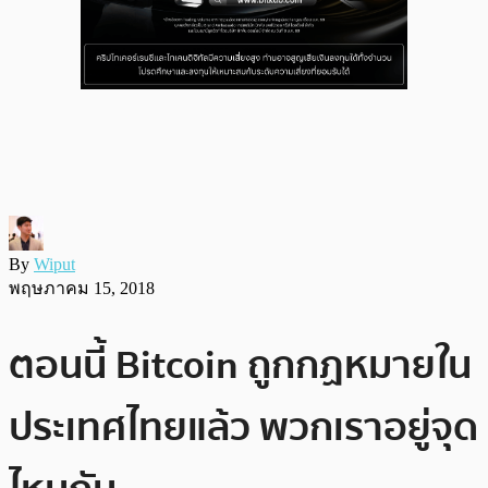
By
Wiput
พฤษภาคม 15, 2018
ตอนนี้ Bitcoin ถูกกฏหมายใน
ประเทศไทยแล้ว พวกเราอยู่จุด