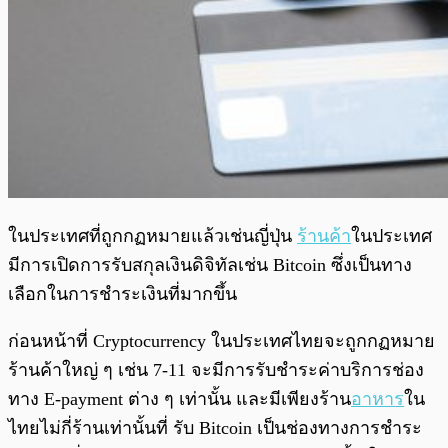
ในประเทศที่ถูกกฏหมายแล้วเช่นญี่ปุ่น
ร้านค้า
ในประเทศ
มีการเปิดการรับสกุลเงินดิจิทัลเช่น Bitcoin ซึ่งเป็นทาง
เลือกในการชำระเงินที่มากขึ้น
ก่อนหน้าที่ Cryptocurrency ในประเทศไทยจะถูกกฏหมาย
ร้านค้าใหญ่ ๆ เช่น 7-11 จะมีการรับชำระค่าบริการช่อง
ทาง E-payment ต่าง ๆ เท่านั้น และมีเพียงร้าน
อาหาร
ใน
ไทยไม่กี่ร้านเท่านั้นที่ รับ Bitcoin เป็นช่องทางการชำระ