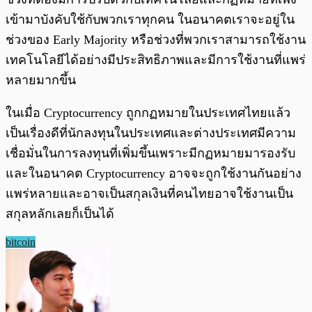
เข้ามาบังคับใช้กับพวกเราทุกคน ในอนาคตเราจะอยู่ใน
ช่วงของ Early Majority หรือช่วงที่พวกเราสามารถใช้งาน
เทคโนโลยีได้อย่างมีประสิทธิภาพและมีการใช้งานที่แพร่
หลายมากขึ้น
ในเมื่อ Cryptocurrency ถูกกฏหมายในประเทศไทยแล้ว
เป็นเรื่องดีที่นักลงทุนในประเทศและต่างประเทศมีความ
เชื่อมั่นในการลงทุนที่เพิ่มขึ้นเพราะมีกฏหมายมารองรับ
และในอนาคต Cryptocurrency อาจจะถูกใช้งานกันอย่าง
แพร่หลายและอาจเป็นสกุลเงินที่คนไทยอาจใช้งานเป็น
สกุลหลักเลยก็เป็นได้
bitcoin