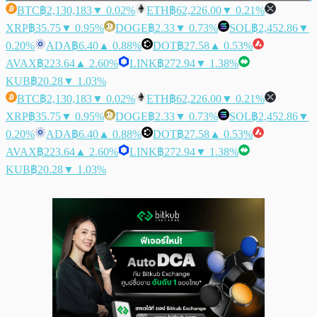
BTC
฿2,130,183
▼ 0.02%
ETH
฿62,226.00
▼ 0.21%
XRP
฿35.75
▼ 0.95%
DOGE
฿2.33
▼ 0.73%
SOL
฿2,452.86
▼
0.20%
ADA
฿6.40
▲ 0.88%
DOT
฿27.58
▲ 0.53%
AVAX
฿223.64
▲ 2.60%
LINK
฿272.94
▼ 1.38%
KUB
฿20.28
▼ 1.03%
BTC
฿2,130,183
▼ 0.02%
ETH
฿62,226.00
▼ 0.21%
XRP
฿35.75
▼ 0.95%
DOGE
฿2.33
▼ 0.73%
SOL
฿2,452.86
▼
0.20%
ADA
฿6.40
▲ 0.88%
DOT
฿27.58
▲ 0.53%
AVAX
฿223.64
▲ 2.60%
LINK
฿272.94
▼ 1.38%
KUB
฿20.28
▼ 1.03%