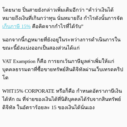
โดยนาย ปิ่นสายยังกล่าวเพิ่มเติมอีกว่า “คำว่าเงินได้
หมายถึงเงินที่เกินกว่าทุน นั่นหมายถึง กำไรดังนั้นการจัด
เก็บภาษี 15%
คือคิดจากกำไรที่ได้รับ”
นอกจากนี้กฏหมายที่ยังอยู่ในระหว่างการดำเนินการใน
ขณะนี้ยังแบ่งออกเป็นสองส่วนได้แก่
VAT Examption ก็คือ การยกเว้นภาษีมูลค่าเพิ่มให้แก่
บุคคลธรรมดาที่ซื้อขายทรัพย์สินดิจิทัลผ่านเว็บเทรดคริป
โต
WHT15% CORPORATE หรือก็คือ กำหนดอัตราภาษีเงิน
ได้หัก ณ ที่จ่ายของเงินได้ที่นิติบุคคลได้รับจากสินทรัพย์
ดิจิทัล ในอัตราร้อยละ 15 ของเงินได้นั่นเอง