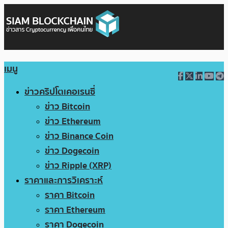
เมนู
ข่าวคริปโตเคอเรนซี่
ข่าว Bitcoin
ข่าว Ethereum
ข่าว Binance Coin
ข่าว Dogecoin
ข่าว Ripple (XRP)
ราคาและการวิเคราะห์
ราคา Bitcoin
ราคา Ethereum
ราคา Dogecoin