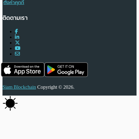
ตั้งค่าคุกกี้
ติดตามเรา
Siam Blockchain
Copyright © 2026.