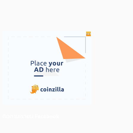
ติดตามเราบน Facebook