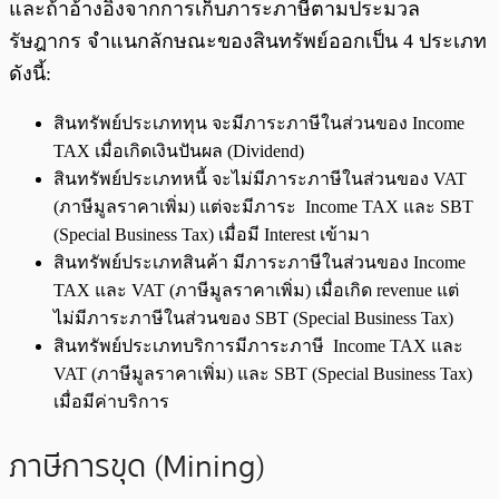
และถ้าอ้างอิงจากการเก็บภาระภาษีตามประมวล
รัษฎากร จำแนกลักษณะของสินทรัพย์ออกเป็น 4 ประเภท
ดังนี้:
สินทรัพย์ประเภททุน จะมีภาระภาษีในส่วนของ Income
TAX เมื่อเกิดเงินปันผล (Dividend)
สินทรัพย์ประเภทหนี้ จะไม่มีภาระภาษีในส่วนของ VAT
(ภาษีมูลราคาเพิ่ม) แต่จะมีภาระ Income TAX และ SBT
(Special Business Tax) เมื่อมี Interest เข้ามา
สินทรัพย์ประเภทสินค้า มีภาระภาษีในส่วนของ Income
TAX และ VAT (ภาษีมูลราคาเพิ่ม) เมื่อเกิด revenue แต่
ไม่มีภาระภาษีในส่วนของ SBT (Special Business Tax)
สินทรัพย์ประเภทบริการมีภาระภาษี Income TAX และ
VAT (ภาษีมูลราคาเพิ่ม) และ SBT (Special Business Tax)
เมื่อมีค่าบริการ
ภาษีการขุด (Mining)