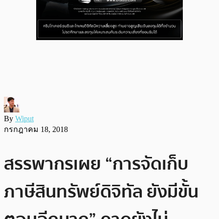
By
Wiput
กรกฎาคม 18, 2018
สรรพากรเผย “การจัดเก็บ
ภาษีสินทรัพย์ดิจิทัล ยังมีขั้น