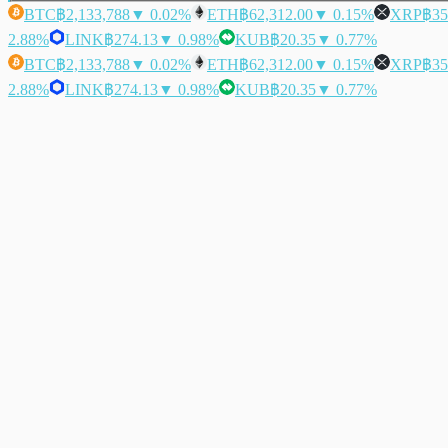
BTC
฿2,133,788
▼ 0.02%
ETH
฿62,312.00
▼ 0.15%
XRP
฿35
2.88%
LINK
฿274.13
▼ 0.98%
KUB
฿20.35
▼ 0.77%
BTC
฿2,133,788
▼ 0.02%
ETH
฿62,312.00
▼ 0.15%
XRP
฿35
2.88%
LINK
฿274.13
▼ 0.98%
KUB
฿20.35
▼ 0.77%