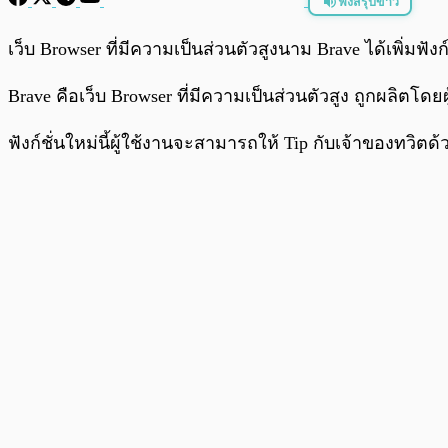
ฟังสรุปข่าว
พร้อมเล่น
เว็บ Browser ที่มีความเป็นส่วนตัวสูงนาม Brave ได้เพิ่มฟังก
Brave คือเว็บ Browser ที่มีความเป็นส่วนตัวสูง ถูกผลิตโดยผู
ฟังก์ชั่นใหม่นี้ผู้ใช้งานจะสามารถให้ Tip กับเจ้าของทวิต