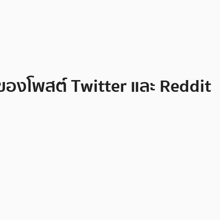
้าของโพสต์ Twitter และ Reddit