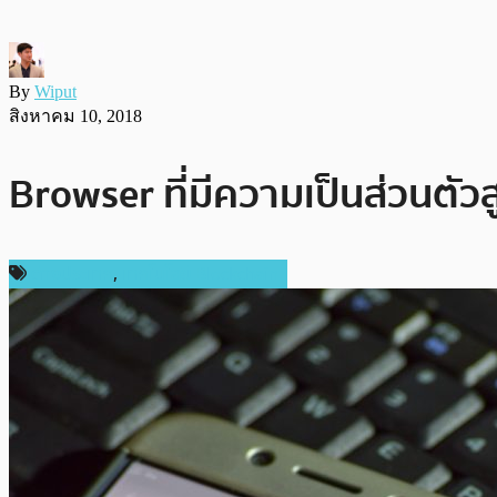
By
Wiput
สิงหาคม 10, 2018
Browser ที่มีความเป็นส่วนตัวส
ต่างประเทศ
,
เทคโนโลยี Blockchain