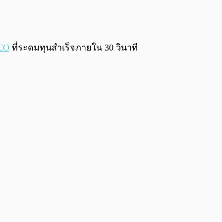
0:00
/
0:00
CO
ที่ระดมทุนสำเร็จภายใน 30 วินาที