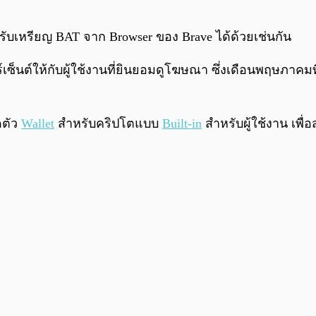
บเหรียญ BAT จาก Browser ของ Brave ได้ด้วยเช่นกัน
็นต์ให้กับผู้ใช้งานที่ยินยอมดูโฆษณา ซึ่งเดือนพฤษภาคมที่ผ
ดตัว
Wallet
สำหรับคริปโตแบบ
Built-in
สำหรับผู้ใช้งาน เพื