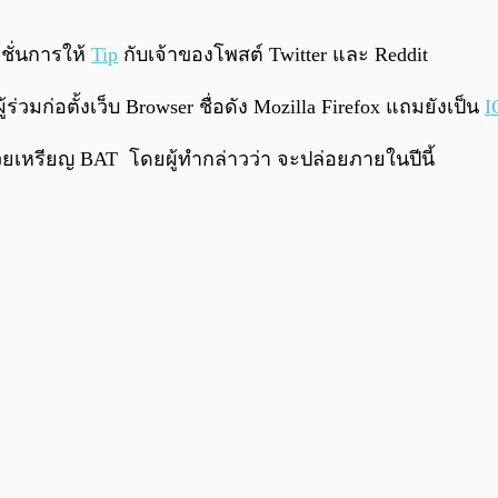
์ชั่นการให้
Tip
กับเจ้าของโพสต์ Twitter และ Reddit
้ร่วมก่อตั้งเว็บ Browser ชื่อดัง Mozilla Firefox แถมยังเป็น
I
ด้วยเหรียญ BAT โดยผู้ทำกล่าวว่า จะปล่อยภายในปีนี้