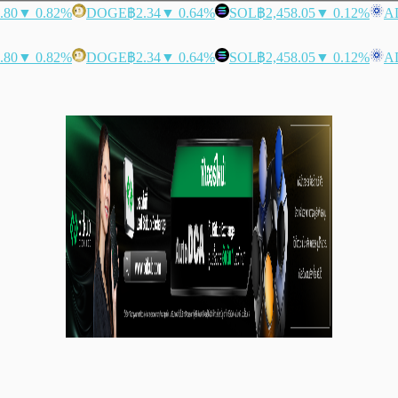
.80
▼ 0.82%
DOGE
฿2.34
▼ 0.64%
SOL
฿2,458.05
▼ 0.12%
A
.80
▼ 0.82%
DOGE
฿2.34
▼ 0.64%
SOL
฿2,458.05
▼ 0.12%
A