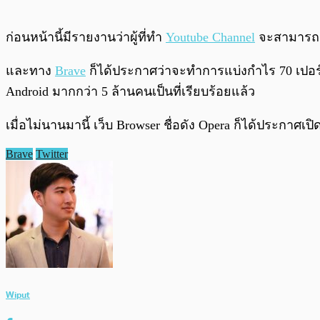
ก่อนหน้านี้มีรายงานว่าผู้ที่ทำ
Youtube Channel
จะสามารถรั
และทาง
Brave
ก็ได้ประกาศว่าจะทำการแบ่งกำไร 70 เปอร์เซ
Android มากกว่า 5 ล้านคนเป็นที่เรียบร้อยแล้ว
เมื่อไม่นานมานี้ เว็บ Browser ชื่อดัง Opera ก็ได้ประกาศเปิ
Brave
Twitter
Wiput