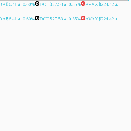
DA
฿6.41
▲ 0.60%
DOT
฿27.58
▲ 0.35%
AVAX
฿224.42
▲
DA
฿6.41
▲ 0.60%
DOT
฿27.58
▲ 0.35%
AVAX
฿224.42
▲