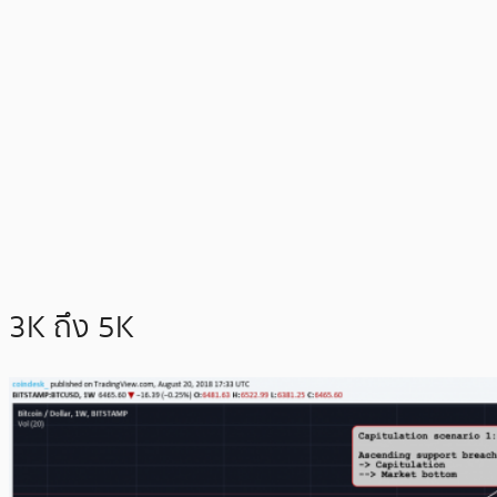
3K ถึง 5K