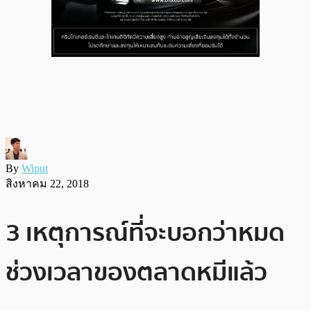
By
Wiput
สิงหาคม 22, 2018
3 เหตุการณ์ที่จะบอกว่าหมด
ช่วงเวลาของตลาดหมีแล้ว