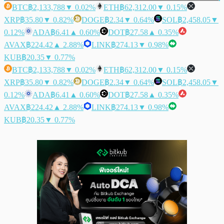
BTC
฿2,133,788
▼ 0.02%
ETH
฿62,312.00
▼ 0.15%
XRP
฿35.80
▼ 0.82%
DOGE
฿2.34
▼ 0.64%
SOL
฿2,458.05
▼
0.12%
ADA
฿6.41
▲ 0.60%
DOT
฿27.58
▲ 0.35%
AVAX
฿224.42
▲ 2.88%
LINK
฿274.13
▼ 0.98%
KUB
฿20.35
▼ 0.77%
BTC
฿2,133,788
▼ 0.02%
ETH
฿62,312.00
▼ 0.15%
XRP
฿35.80
▼ 0.82%
DOGE
฿2.34
▼ 0.64%
SOL
฿2,458.05
▼
0.12%
ADA
฿6.41
▲ 0.60%
DOT
฿27.58
▲ 0.35%
AVAX
฿224.42
▲ 2.88%
LINK
฿274.13
▼ 0.98%
KUB
฿20.35
▼ 0.77%