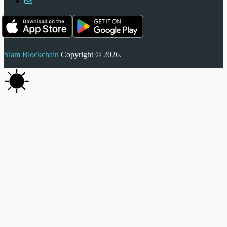
Siam Blockchain
Copyright © 2026.