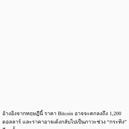
อ้างอิงจากทฤษฎีนี้ ราคา Bitcoin อาจจะตกลงถึง 1,200
ดอลลาร์ และราคาอาจเด้งกลับไปเป็นภาวะช่วง “กระทิง”