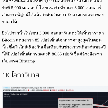
ในเชิงเทคนิคแนวรับที่ 3,000 ดอลลาร์แข็งแรงกว่าแนว
รับที่ 5,000 ดอลลาร์ โดยแนวรับที่ราคา 3,000 ดอลลาร์
สามารถพิสูจน์ได้แล้วว่ามันสามารถรับแรงกระแทกของ
ราคาได้
ยิ่งไปกว่านั้นในโซน 3,000 ดอลลาร์แสดงให้เห็นว่าราคา
Bitcoin ลดลงกว่า 85 เปอร์เซ็นต์จากราคาสูงสุดในตอน
นั้น ซึ่งมันใกล้เคียงกันเมื่อเทียบกับช่วงเวลาเดียวกันของปี
นี้ที่มีเปอร์เซ็นต์การลดลงที่ 86.65 เปอร์เซ็นต์อ้างอิงจาก
เว็บเทรด Bitstamp
1K โลกาวินาศ