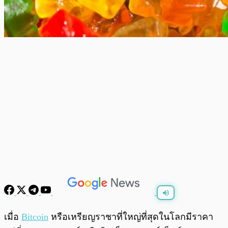
พร้อมเล่น
0:00
/
0:00
เมื่อ
Bitcoin
หรือเหรียญราชาที่ใหญ่ที่สุดในโลกมีราคา