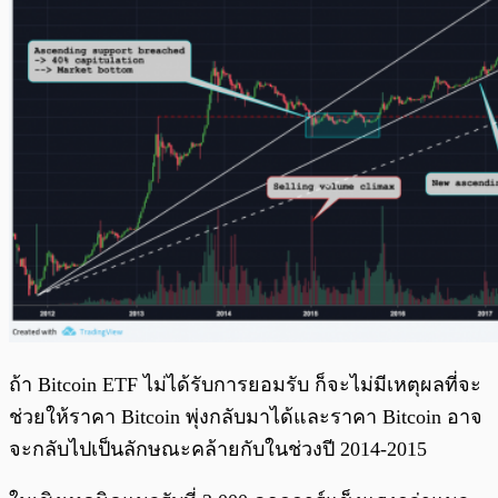
ถ้า Bitcoin ETF ไม่ได้รับการยอมรับ ก็จะไม่มีเหตุผลที่จะ
ช่วยให้ราคา Bitcoin พุ่งกลับมาได้และราคา Bitcoin อาจ
จะกลับไปเป็นลักษณะคล้ายกับในช่วงปี 2014-2015