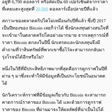
อยู่ที่ 6,700 ดอลลาร์ หรือคิดเป็น 60 เปอร์เซ็นต์จากราคา
ที่เคยแตะสูงสุดที่
20,000
ดอลลาร์เมื่อปลายปีที่แล้ว
สภาวะของตลาดคริปโตไม่เหมือนกับปีที่แล้ว ซึ่งปี 2017
เป็นปีทองของ Bitcoin เลยก็ว่าได้ ซึ่งนักลงทุนต่างสนใจที่
จะเข้ามาในตลาดคริปโตอย่างมากมาย จากเหตุการณ์ที่
ราคา Bitcoin ตกลงในปีนี้ นักเทรดและนักลงทุนจึงมี
คำถามที่ว่าสินทรัพย์ที่พวกเขาซื้อไว้จะสามารถกลับมา
รุ่งโรจน์ได้อีกหรือไม่?
หนึ่งในวิธีที่มีประสิทธิภาพมากที่สุดคือการดูกราฟในปีที่
ผ่าน ๆ มาซึ่งจะทำให้มีข้อมูลที่เป็นประโยชน์ในอนาคต
ได้
นักวิเคราะห์กราฟที่มีข้อมูลเกี่ยวกับ Bitcoin จะสามารถ
คาดการณ์ราคาของ Bitcoin ได้ และด้วยการดูกราฟ
ราคาของ Bitcoin ที่ผ่านมาจะให้ผลลัพธ์ที่น่าเป็นไปได้