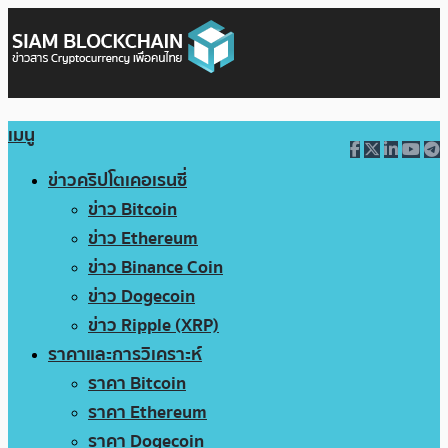
เมนู
ข่าวคริปโตเคอเรนซี่
ข่าว Bitcoin
ข่าว Ethereum
ข่าว Binance Coin
ข่าว Dogecoin
ข่าว Ripple (XRP)
ราคาและการวิเคราะห์
ราคา Bitcoin
ราคา Ethereum
ราคา Dogecoin