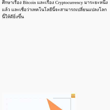
ศึกษาเรื่อง Bitcoin และเรื่อง Cryptocurrency มาระยะหนึ่ง
แล้ว และเชื่อว่าเทคโนโลยีนี้จะสามารถเปลี่ยนแปลงโลก
นี้ให้ดียิ่งขึ้น