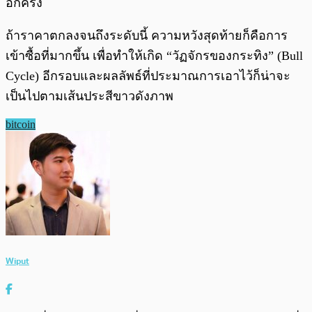
อีกครั้ง
ถ้าราคาตกลงจนถึงระดับนี้ ความหวังสุดท้ายก็คือการ
เข้าซื้อที่มากขึ้น เพื่อทำให้เกิด “วัฏจักรของกระทิง” (Bull
Cycle) อีกรอบและผลลัพธ์ที่ประมาณการเอาไว้ก็น่าจะ
เป็นไปตามเส้นประสีขาวดังภาพ
bitcoin
Wiput