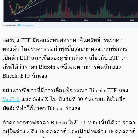
กองทุน ETF มีผลกระทบต่อราคาสินทรัพย์เช่นราคา
ทองคำ โดยราคาทองคำพุ่งขึ้นสูงมากหลังจากที่มีการ
เปิดตัว ETF และเมื่อลองดูข่าวต่าง ๆ เกี่ยวกับ ETF จะ
เห็นได้ว่าราคา Bitcoin จะขึ้นลงตามการตัดสินของ
Bitcoin ETF นั่นเอง
อย่างกรณีข่าวที่มีการเลื่อนพิจารณา Bitcoin ETF ของ
VanEck
และ SolidX ไปเป็นวันที่ 30 กันยายน ก็เป็นอีก
ปัจจัยที่ทำให้ราคา Bitcoin ร่วงลง
ถ้าดูจากกราฟราคา Bitcoin ในปี 2012 จะเห็นได้ว่า ราคา
อยู่ในช่วง 2 ถึง 16 ดอลลาร์ และเมื่อผ่านช่วง 16 ดอลลาร์