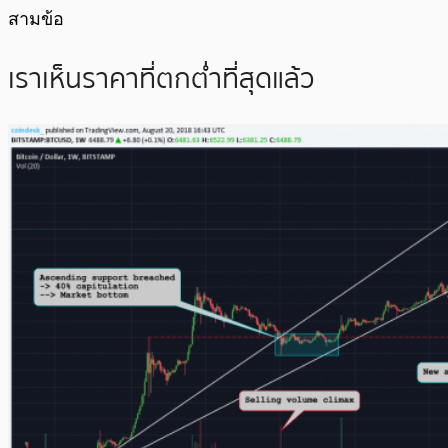
สามข้อ
เราเห็นราคาที่ตกต่ำที่สุดแล้ว