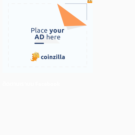
ติดตามเราบน Facebook