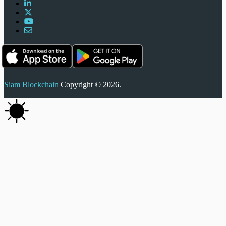
Siam Blockchain
Copyright © 2026.