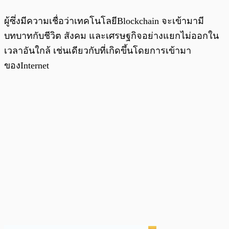
ผู้ซึ่งมีความเชื่อว่าเทคโนโลยีBlockchain จะเข้ามามี
บทบาทกับชีวิต สังคม และเศรษฐกิจอย่างแยกไม่ออกใน
เวลาอันใกล้ เช่นเดียวกับที่เกิดขึ้นโดยการเข้ามา
ของInternet