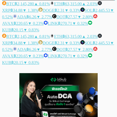
BTC
฿2,145,280
▲ 0.81%
ETH
฿63,315.00
▲ 2.03%
XRP
฿34.88
▼ 1.38%
DOGE
฿2.31
▼ 0.33%
SOL
฿2,445.53
▼
0.52%
ADA
฿6.26
▼ 2.77%
DOT
฿27.57
▼ 2.80%
AVAX
฿220.65
▼ 0.23%
LINK
฿270.71
▼ 0.32%
KUB
฿20.15
▼ 0.83%
BTC
฿2,145,280
▲ 0.81%
ETH
฿63,315.00
▲ 2.03%
XRP
฿34.88
▼ 1.38%
DOGE
฿2.31
▼ 0.33%
SOL
฿2,445.53
▼
0.52%
ADA
฿6.26
▼ 2.77%
DOT
฿27.57
▼ 2.80%
AVAX
฿220.65
▼ 0.23%
LINK
฿270.71
▼ 0.32%
KUB
฿20.15
▼ 0.83%