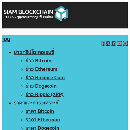
เมนู
ข่าวคริปโตเคอเรนซี่
ข่าว Bitcoin
ข่าว Ethereum
ข่าว Binance Coin
ข่าว Dogecoin
ข่าว Ripple (XRP)
ราคาและการวิเคราะห์
ราคา Bitcoin
ราคา Ethereum
ราคา Dogecoin