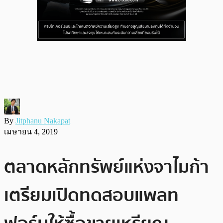
By
Jitphanu Nakapat
เมษายน 4, 2019
ตลาดหลักทรัพย์แห่งจาไมก้า
เตรียมเปิดทดสอบแพลท