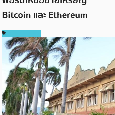
ฟอร์มให้ซื้อขายเหรียญ
Bitcoin และ Ethereum
ข่าวคริปโตเคอเรนซี่