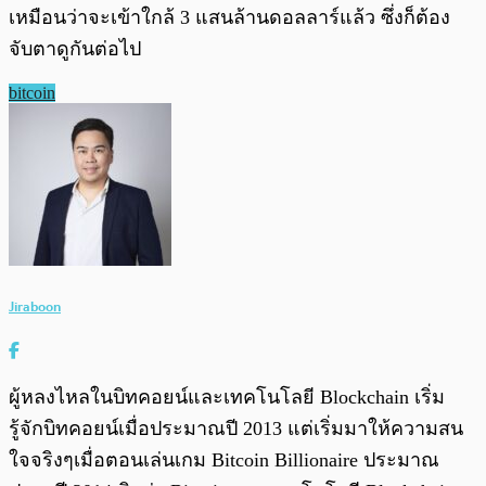
เหมือนว่าจะเข้าใกล้ 3 แสนล้านดอลลาร์แล้ว ซึ่งก็ต้อง
จับตาดูกันต่อไป
bitcoin
Jiraboon
ผู้หลงไหลในบิทคอยน์และเทคโนโลยี Blockchain เริ่ม
รู้จักบิทคอยน์เมื่อประมาณปี 2013 แต่เริ่มมาให้ความสน
ใจจริงๆเมื่อตอนเล่นเกม Bitcoin Billionaire ประมาณ