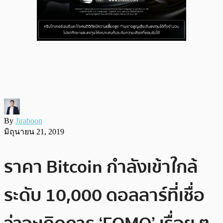
By
Jiraboon
มิถุนายน 21, 2019
ราคา Bitcoin กำลังเข้าใกล้
ระดับ 10,000 ดอลลาร์ที่เชื่อ