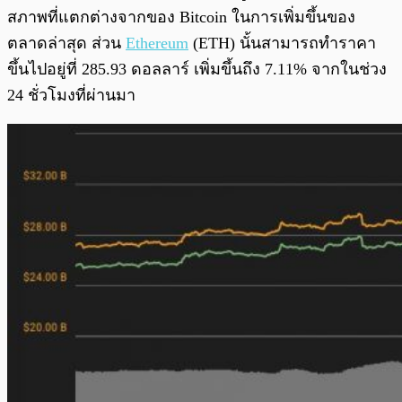
สภาพที่แตกต่างจากของ Bitcoin ในการเพิ่มขึ้นของ
ตลาดล่าสุด ส่วน
Ethereum
(ETH) นั้นสามารถทำราคา
ขึ้นไปอยู่ที่ 285.93 ดอลลาร์ เพิ่มขึ้นถึง 7.11% จากในช่วง
24 ชั่วโมงที่ผ่านมา