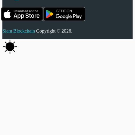
Siam Blockchain
Copyright © 2026.