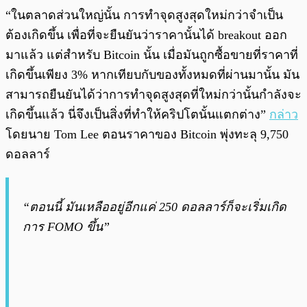
“ในตลาดส่วนใหญ่นั้น การทำจุดสูงสุดใหม่กว่าจำเป็น
ต้องเกิดขึ้น เพื่อที่จะยืนยันว่าราคานั้นได้ breakout ออก
มาแล้ว แต่สำหรับ Bitcoin นั้น เมื่อมันถูกซื้อขายที่ราคาที่
เกิดขึ้นเพียง 3% หากเทียบกับของทั้งหมดที่ผ่านมานั้น มัน
สามารถยืนยันได้ว่าการทำจุดสูงสุดที่ใหม่กว่านั้นกำลังจะ
เกิดขึ้นแล้ว นี่จึงเป็นสิ่งที่ทำให้คริปโตนั้นแตกต่าง”
กล่าว
โดยนาย Tom Lee ตอนราคาของ Bitcoin พุ่งทะลุ 9,750
ดอลลาร์
“ตอนนี้ มันเหลืออยู่อีกแค่ 250 ดอลลาร์ก็จะเริ่มเกิด
การ FOMO ขึ้น”