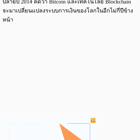
ปลายปี 2014 คิดว่า Bitcoin และเทคโนโลยี Blockchain
จะมาเปลี่ยนแปลงระบบการเงินของโลกในอีกไม่กี่ปีข้าง
หน้า