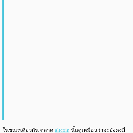
ในขณะเดียวกัน ตลาด
altcoin
นั้นดูเหมือนว่าจะยังคงมี