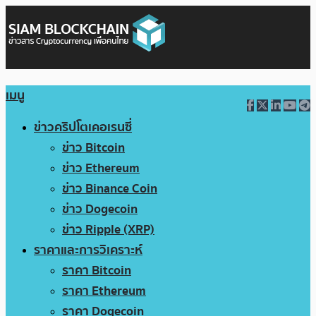
เมนู
ข่าวคริปโตเคอเรนซี่
ข่าว Bitcoin
ข่าว Ethereum
ข่าว Binance Coin
ข่าว Dogecoin
ข่าว Ripple (XRP)
ราคาและการวิเคราะห์
ราคา Bitcoin
ราคา Ethereum
ราคา Dogecoin