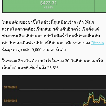
โมเมนตัมของขาขึ้นในช่วงนี้ดูเหมือนว่าจะทำให้นัก
ลงทุนในตลาดต้องเริ่มกลับมาตื่นเต้นอีกครั้ง เริ่มตั้งแต่
ช่วงสามเดือนที่ผ่านมา ทว่าไม่มีครั้งไหนที่น่าจะตื่นเต้น
เท่ากับของเมื่อช่วงสัปดาห์ที่ผ่านมา เมื่อราคาของ
Bitcoin
นั้นพุ่งทะลุระดับ 9,000 ดอลลาร์แล้ว
ในขณะเดียวกัน อัตรากำไรในช่วง 30 วันที่ผ่านมาเผยให้
เห็นถึงตัวเลขที่เพิ่มขึ้นถึง 25.5%