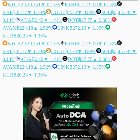
BTC
฿2,129,351
▼ 0.13%
ETH
฿62,219.00
▼ 0.18%
XRP
฿35.77
▼ 1.10%
DOGE
฿2.33
▼ 0.88%
SOL
฿2,455.85
▼
0.14%
ADA
฿6.42
▼ 1.41%
DOT
฿27.75
▲ 0.68%
AVAX
฿224.18
▲ 2.52%
LINK
฿272.13
▼ 1.35%
KUB
฿20.28
▼ 1.36%
BTC
฿2,129,351
▼ 0.13%
ETH
฿62,219.00
▼ 0.18%
XRP
฿35.77
▼ 1.10%
DOGE
฿2.33
▼ 0.88%
SOL
฿2,455.85
▼
0.14%
ADA
฿6.42
▼ 1.41%
DOT
฿27.75
▲ 0.68%
AVAX
฿224.18
▲ 2.52%
LINK
฿272.13
▼ 1.35%
KUB
฿20.28
▼ 1.36%