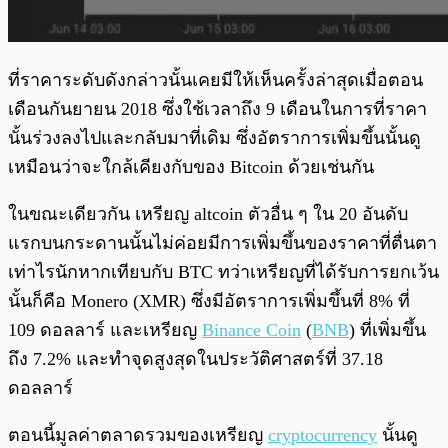
ที่ราคาระดับดังกล่าวนั้นเคยมีให้เห็นครั้งล่าสุดเมื่อตอน
เดือนกันยายน 2018 ซึ่งใช้เวลาถึง 9 เดือนในการที่ราคา
นั้นร่วงลงไปและกลับมาที่เดิม ซึ่งอัตราการเพิ่มขึ้นนั้นดู
เหมือนว่าจะใกล้เคียงกับของ Bitcoin ด้วยเช่นกัน
ในขณะเดียวกัน เหรียญ altcoin ตัวอื่น ๆ ใน 20 อันดับ
แรกบนกระดานนั้นไม่ค่อยมีการเพิ่มขึ้นของราคาที่ตื่นตา
เท่าไรนักหากเทียบกับ BTC ทว่าเหรียญที่ได้รับการยกเว้น
นั้นก็คือ Monero (XMR) ซึ่งมีอัตราการเพิ่มขึ้นที่ 8% ที่
109 ดอลลาร์ และเหรียญ
Binance Coin
(
BNB
) ที่เพิ่มขึ้น
ถึง 7.2% และทำจุดสูงสุดในประวัติศาสตร์ที่ 37.18
ดอลลาร์
ตอนนี้มูลค่าตลาดรวมของเหรียญ
cryptocurrency
นั้นดู