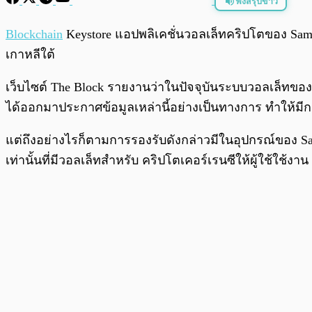
ฟังสรุปข่าว
พร้อมเล่น
Blockchain
Keystore แอปพลิเคชั่นวอลเล็ทคริปโตของ Samsun
เกาหลีใต้
เว็บไซต์ The Block รายงานว่าในปัจจุบันระบบวอลเล็ทขอ
ได้ออกมาประกาศข้อมูลเหล่านี้อย่างเป็นทางการ ทำให้ม
แต่ถึงอย่างไรก็ตามการรองรับดังกล่าวมีในอุปกรณ์ของ Sam
เท่านั้นที่มีวอลเล็ทสำหรับ คริปโตเคอร์เรนซีให้ผู้ใช้ใช้งาน