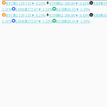
BTC
฿2,129,133
▼ 0.23%
ETH
฿62,186.00
▼ 0.43%
XRP
฿35
2.31%
LINK
฿272.07
▼ 1.52%
KUB
฿20.33
▼ 1.35%
BTC
฿2,129,133
▼ 0.23%
ETH
฿62,186.00
▼ 0.43%
XRP
฿35
2.31%
LINK
฿272.07
▼ 1.52%
KUB
฿20.33
▼ 1.35%