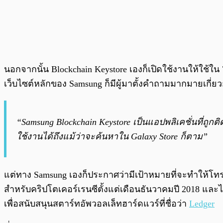
นอกจากนั้น Blockchain Keystore เองก็เปิดใช้งานให้ใช้ใ
เว็บไซต์หลักของ Samsung ก็มีผู้มาตั้งคำถามมากมายเกี่ยวกั
“Samsung Blockchain Keystore เป็นแอปพลิเคชั่นที่ถูกต
ใช้งานได้ถึงแม้ว่าจะค้นหาใน Galaxy Store ก็ตาม”
แต่ทาง Samsung เองก็ประกาศว่ามีเป้าหมายที่จะทำให้โทร
สำหรับคริปโตเคอร์เรนซีตั้งแต่เดือนธันวาคมปี 2018 และไ
เพื่อสนับสนุนสตาร์ทอัพวอลเล็ทฮาร์ดแวร์ที่ชื่อว่า
Ledger