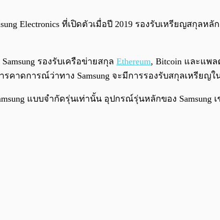
g Electronics ที่เปิดตัวเมื่อปี 2019 รองรับเหรียญสกุลหลั
ง Samsung รองรับเครือข่ายสกุล
Ethereum
, Bitcoin และแพลต
ีการคาดการณ์ว่าทาง Samsung จะมีการรองรับสกุลเหรียญใ
sung แบบจำกัดรุ่นเท่านั้น อุปกรณ์รุ่นหลักของ Samsung เ