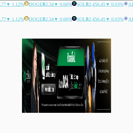
.77
▼ 1.12%
DOGE
฿2.34
▼ 0.66%
SOL
฿2,456.45
▼ 0.03%
A
.77
▼ 1.12%
DOGE
฿2.34
▼ 0.66%
SOL
฿2,456.45
▼ 0.03%
A