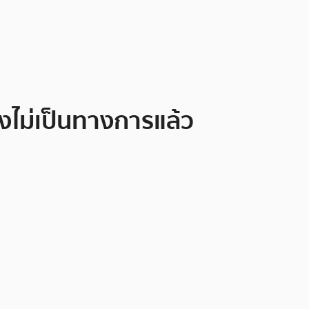
างไม่เป็นทางการแล้ว