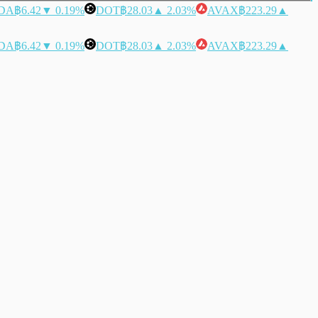
DA
฿6.42
▼ 0.19%
DOT
฿28.03
▲ 2.03%
AVAX
฿223.29
▲
DA
฿6.42
▼ 0.19%
DOT
฿28.03
▲ 2.03%
AVAX
฿223.29
▲