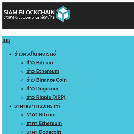
เมนู
ข่าวคริปโตเคอเรนซี่
ข่าว Bitcoin
ข่าว Ethereum
ข่าว Binance Coin
ข่าว Dogecoin
ข่าว Ripple (XRP)
ราคาและการวิเคราะห์
ราคา Bitcoin
ราคา Ethereum
ราคา Dogecoin