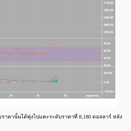
ดยราคานั้นได้พุ่งไปแตะระดับราคาที่ 8,180 ดอลลาร์ หลัง