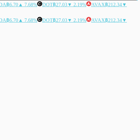
DA
฿6.70
▲ 7.68%
DOT
฿27.03
▼ 2.19%
AVAX
฿212.34
▼
DA
฿6.70
▲ 7.68%
DOT
฿27.03
▼ 2.19%
AVAX
฿212.34
▼