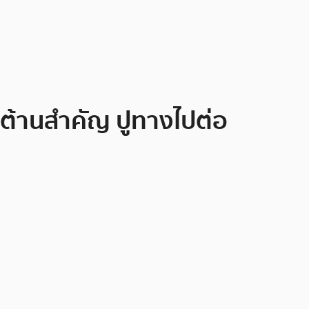
วต้านสำคัญ ปูทางไปต่อ