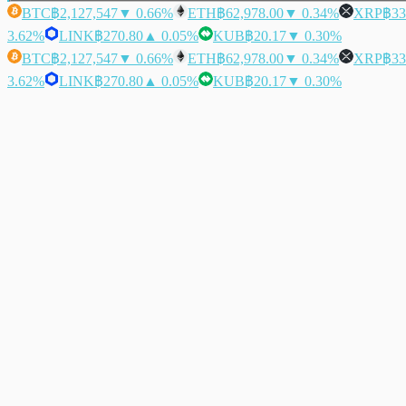
BTC
฿2,127,547
▼ 0.66%
ETH
฿62,978.00
▼ 0.34%
XRP
฿33
3.62%
LINK
฿270.80
▲ 0.05%
KUB
฿20.17
▼ 0.30%
BTC
฿2,127,547
▼ 0.66%
ETH
฿62,978.00
▼ 0.34%
XRP
฿33
3.62%
LINK
฿270.80
▲ 0.05%
KUB
฿20.17
▼ 0.30%