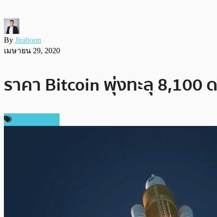
By
Jiraboon
เมษายน 29, 2020
ราคา Bitcoin พุ่งทะลุ 8,100
ราคา Bitcoin