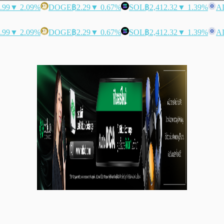
.99
▼ 2.09%
DOGE
฿2.29
▼ 0.67%
SOL
฿2,412.32
▼ 1.39%
A
.99
▼ 2.09%
DOGE
฿2.29
▼ 0.67%
SOL
฿2,412.32
▼ 1.39%
A