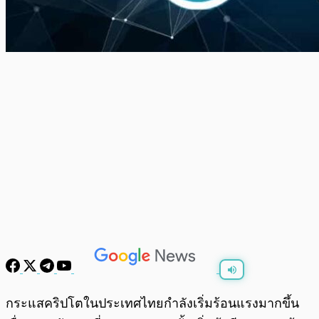
พร้อมเล่น
0:00
/
0:00
กระแสคริปโตในประเทศไทยกำลังเริ่มร้อนแรงมากขึ้น