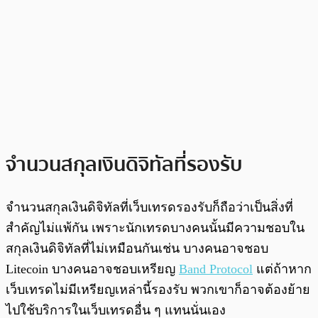
จำนวนสกุลเงินดิจิทัลที่รองรับ
จำนวนสกุลเงินดิจิทัลที่เว็บเทรดรองรับก็ถือว่าเป็นสิ่งที่
สำคัญไม่แพ้กัน เพราะนักเทรดบางคนนั้นมีความชอบใน
สกุลเงินดิจิทัลที่ไม่เหมือนกันเช่น บางคนอาจชอบ
Litecoin บางคนอาจชอบเหรียญ
Band Protocol
แต่ถ้าหาก
เว็บเทรดไม่มีเหรียญเหล่านี้รองรับ พวกเขาก็อาจต้องย้าย
ไปใช้บริการในเว็บเทรดอื่น ๆ แทนนั่นเอง