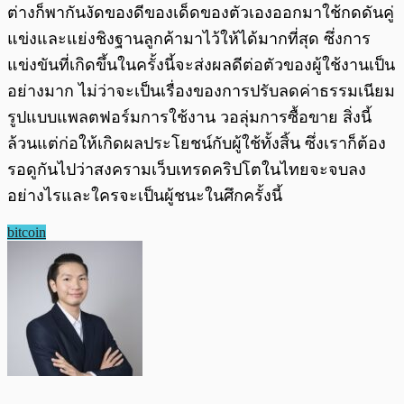
ต่างก็พากันงัดของดีของเด็ดของตัวเองออกมาใช้กดดันคู่
แข่งและแย่งชิงฐานลูกค้ามาไว้ให้ได้มากที่สุด ซึ่งการ
แข่งขันที่เกิดขึ้นในครั้งนี้จะส่งผลดีต่อตัวของผู้ใช้งานเป็น
อย่างมาก ไม่ว่าจะเป็นเรื่องของการปรับลดค่าธรรมเนียม
รูปแบบแพลตฟอร์มการใช้งาน วอลุ่มการซื้อขาย สิ่งนี้
ล้วนแต่ก่อให้เกิดผลประโยชน์กับผู้ใช้ทั้งสิ้น ซึ่งเราก็ต้อง
รอดูกันไปว่าสงครามเว็บเทรดคริปโตในไทยจะจบลง
อย่างไรและใครจะเป็นผู้ชนะในศึกครั้งนี้
bitcoin