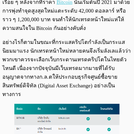
เรื่อย ๆ หลังจากที่ราคา
Bitcoin
นั้นเริ่มต้นปี 2021 มาด้วย
การพุ่งทำจุดสูงสุดใหม่แตะระดับ 42,000 ดอลลาร์ หรือ
ราว ๆ 1,200,000 บาท จนทำให้นักเทรดหน้าใหม่แห่ให้
ความสนใจใน Bitcoin กันอย่างคับคั่ง
อย่างไรก็ตามในขณะที่กระแสคริปโตกำลังเป็นกระแส
นิยมมาแรง นักเทรดหน้าใหม่หลายคนจึงเริ่มลังเลแล้วว่า
พวกเขาควรจะเลือกเว็บกระดานเทรดคริปโตในไทยตัว
ไหนดี เนื่องจากปัจจุบันมีเว็บเทรดมากมายที่ได้รับ
อนุญาตจากทางก.ล.ตให้ประกอบธุรกิจศูนย์ซื้อขาย
สินทรัพย์ดิจิทัล (Digital Asset Exchange) อย่างเป็น
ทางการ