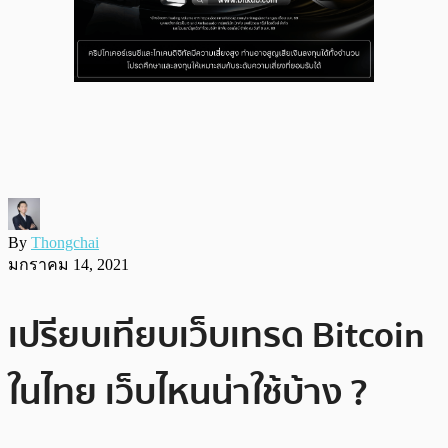
By
Thongchai
มกราคม 14, 2021
เปรียบเทียบเว็บเทรด Bitcoin
ในไทย เว็บไหนน่าใช้บ้าง ?