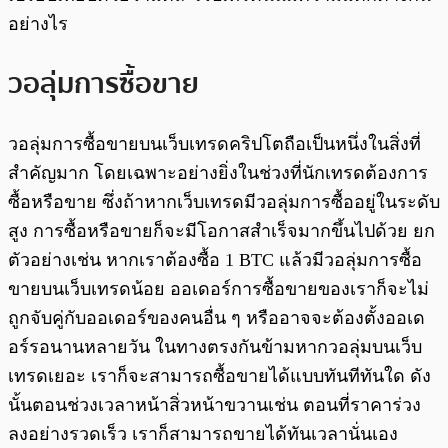
อย่างไร
วอลุ่มการซื้อขาย
วอลุ่มการซื้อขายบนเว็บเทรดคริปโตถือเป็นหนึ่งในสิ่งที่
สำคัญมาก โดยเฉพาะอย่างยิ่งในช่วงที่นักเทรดต้องการ
ซื้อหรือขาย ซึ่งถ้าหากเว็บเทรดมีวอลุ่มการซื้ออยู่ในระดับ
สูง การซื้อหรือขายก็จะมีโอกาสสำเร็จมากขึ้นไปด้วย ยก
ตัวอย่างเช่น หากเราต้องซื้อ 1 BTC แล้วมีวอลุ่มการซื้อ
ขายบนเว็บเทรดน้อย ออเดอร์การซื้อขายของเราก็จะไม่
ถูกจับคู่กับออเดอร์ของคนอื่น ๆ หรืออาจจะต้องตั้งออเด
อร์รอนานหลายวัน ในทางตรงกันข้ามหากวอลุ่มบนเว็บ
เทรดเยอะ เราก็จะสามารถซื้อขายได้แบบทันทีทันใด ดัง
นั้นตอนช่วงเวลาหน้าสิ่วหน้าขวานเช่น ตอนที่ราคาร่วง
ลงอย่างรวดเร็ว เราก็สามารถขายได้ทันเวลานั่นเอง