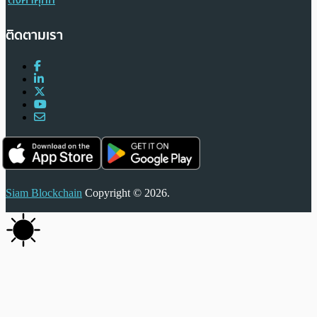
ตั้งค่าคุกกี้
ติดตามเรา
Siam Blockchain
Copyright © 2026.