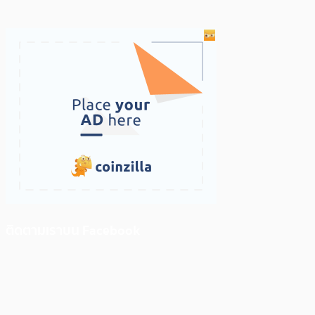
ติดตามเราบน Facebook