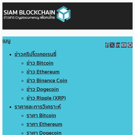
เมนู
ข่าวคริปโตเคอเรนซี่
ข่าว Bitcoin
ข่าว Ethereum
ข่าว Binance Coin
ข่าว Dogecoin
ข่าว Ripple (XRP)
ราคาและการวิเคราะห์
ราคา Bitcoin
ราคา Ethereum
ราคา Dogecoin