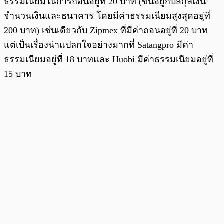
ธรรมเนียมในการถอนอยู่ที่ 20 บาท (ขึ้นอยู่กับสกุลเงิน
จำนวนเงินและธนาคาร โดยมีค่าธรรมเนียมสูงสุดอยู่ที่
200 บาท) เช่นเดียวกับ Zipmex ที่มีค่าถอนอยู่ที่ 20 บาท
แต่เป็นเรื่องน่าแปลกใจอย่างมากที่ Satangpro มีค่า
ธรรมเนียมอยู่ที่ 18 บาทและ Huobi มีค่าธรรมเนียมอยู่ที่
15 บาท