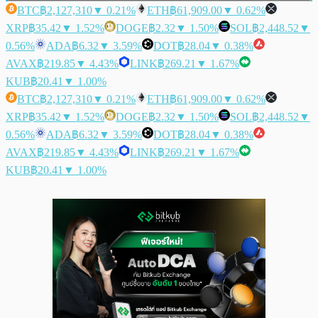
BTC
฿2,127,310
▼ 0.21%
ETH
฿61,909.00
▼ 0.62%
XRP
฿35.42
▼ 1.52%
DOGE
฿2.32
▼ 1.50%
SOL
฿2,448.52
▼
0.56%
ADA
฿6.32
▼ 3.59%
DOT
฿28.04
▼ 0.38%
AVAX
฿219.85
▼ 4.43%
LINK
฿269.21
▼ 1.67%
KUB
฿20.41
▼ 1.00%
BTC
฿2,127,310
▼ 0.21%
ETH
฿61,909.00
▼ 0.62%
XRP
฿35.42
▼ 1.52%
DOGE
฿2.32
▼ 1.50%
SOL
฿2,448.52
▼
0.56%
ADA
฿6.32
▼ 3.59%
DOT
฿28.04
▼ 0.38%
AVAX
฿219.85
▼ 4.43%
LINK
฿269.21
▼ 1.67%
KUB
฿20.41
▼ 1.00%