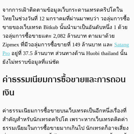
จากการเฝ้าติดตามข้อมูลเว็บกระดานเทรดคริปโตใน
ไทยในช่วงวันที่ 12 มกราคมที่ผ่านมาพบว่า วอลุ่มการซื้อ
ขายของเว็บเทรด Bitkub นั้นนำมาเป็นอันดับหนึ่ง 1 ด้วย
วอลุ่มการซื้อขายแตะ 2,082 ล้านบาท ตามมาด้วย
Zipmex ที่มีวอลุ่มการซื้อขายที่ 149 ล้านบาท และ
Satang
Pro
อยู่ที่ 37.5 ล้านบาท ส่วนทางด้าน Huobi thailand นั้น
ยังไม่ทราบข้อมูลที่แน่ชัด
ค่าธรรมเนียมการซื้อขายและการถอน
เงิน
ค่าธรรมเนียมการซื้อขายบนเว็บเทรดเป็นอีกหนึ่งเรื่องที่
สำคัญสำหรับนักเทรดคริปโต เพราะหากเว็บเทรดคิดค่า
ธรรมเนียมในการซื้อขายมากเกินไป นักเทรดก็อาจเสี่ยง