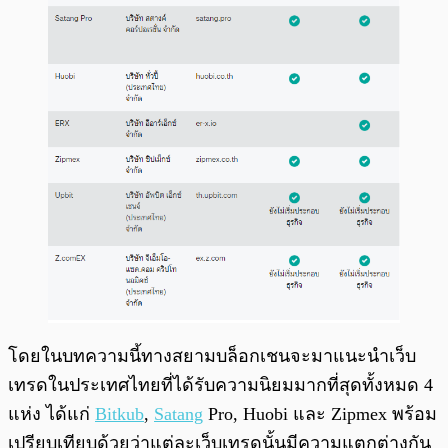
โดยในบทความนี้ทางสยามบล็อกเชนจะมาแนะนำเว็บ
เทรดในประเทศไทยที่ได้รับความนิยมมากที่สุดทั้งหมด 4
แห่ง ได้แก่
Bitkub
,
Satang
Pro, Huobi และ Zipmex พร้อม
เปรียบเทียบด้วยว่าแต่ละเว็บเทรดนั้นมีความแตกต่างกัน