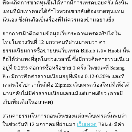
ที่จะเกิดการขาดทุนขึ้นได้หากมีการเทรดบ่อยครั้ง ดังนั้น
แทนที่นักเทรดจะได้กำไรพวกเขากลับต้องขาดทุนแทน
นั่นเอง ซึ่งมันถือเป็นเรื่องที่ไม่ควรมองข้ามอย่างยิ่ง
จากการเฝ้าติดตามข้อมูลเว็บกระดานเทรดคริปโตใน
ไทยในช่วงวันที่ 12 มกราคมที่ผ่านมาพบว่า ค่า
ธรรมเนียมการซื้อขายบนเว็บเทรด Bitkub และ Huobi นั้น
ถือได้ว่าแพงที่สุดในช่วงเวลานี้ ซึ่งมีการคิดค่าธรรมเนียม
อยู่ที่ 0.25% ต่อการซื้อหรือขาย 1 ครั้ง ในขณะที่ Satang
Pro มีการคิดค่าธรรมเนียมอยู่ที่เพียง 0.12-0.20% และที่
น่าสนใจไปกว่านั้นก็คือ Zipmex เว็บเทรดน้องใหม่ที่เพิ่งได้
นานกลับไม่มีค่าธรรมเนียมเลยแม้แต่บาทเดียว (อาจมี
เก็บเพิ่มเติมในอนาคต)
ส่วนค่าธรรมในการถอนเงินของแต่ละเว็บเทรดนั้นพบว่า
ในช่วงวันที่ 12 มกราคมที่ผ่านมา
เว็บเทรด
Bitkub มีค่า