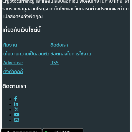
Cryptocurrency และเทคโนโลยีบล็อกเชนเพื่อคนไทย ในภาษาไทย เรา
รวบรวมข้อมูลส่วนใหญ่จากเว็บไซต์และเว็บบอร์ดต่างประเทศและนำมา
แปลส่งตรงถึงฟีดคุณ
เกี่ยวกับเว็บไซต์นี้
ทีมงาน
ติดต่อเรา
นโยบายความเป็นส่วนตัว
ข้อตกลงในการใช้งาน
Advertise
RSS
ตั้งค่าคุกกี้
ติดตามเรา