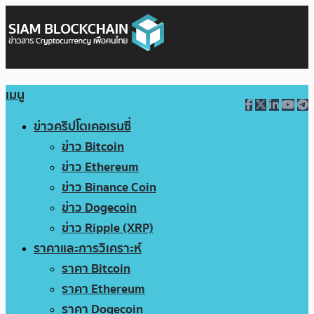
เมนู
ข่าวคริปโตเคอเรนซี่
ข่าว Bitcoin
ข่าว Ethereum
ข่าว Binance Coin
ข่าว Dogecoin
ข่าว Ripple (XRP)
ราคาและการวิเคราะห์
ราคา Bitcoin
ราคา Ethereum
ราคา Dogecoin