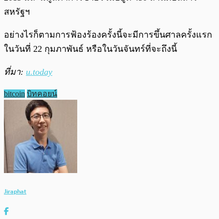
สหรัฐฯ
อย่างไรก็ตามการฟ้องร้องครั้งนี้จะมีการขึ้นศาลครั้งแรก
ในวันที่ 22 กุมภาพันธ์ หรือในวันจันทร์ที่จะถึงนี้
ที่มา:
u.today
bitcoin
บิทคอยน์
Jiraphat