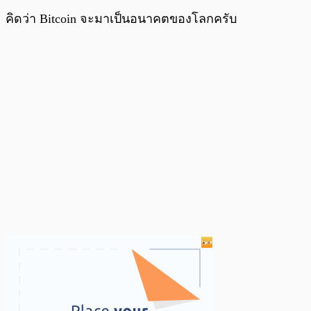
คิดว่า Bitcoin จะมาเป็นอนาคตของโลกครับ