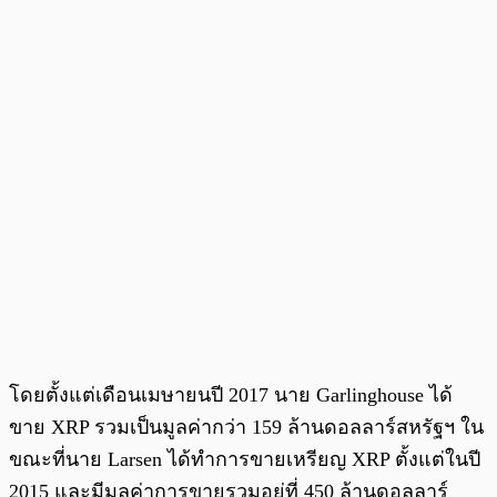
โดยตั้งแต่เดือนเมษายนปี 2017 นาย Garlinghouse ได้
ขาย XRP รวมเป็นมูลค่ากว่า 159 ล้านดอลลาร์สหรัฐฯ ใน
ขณะที่นาย Larsen ได้ทำการขายเหรียญ XRP ตั้งแต่ในปี
2015 และมีมูลค่าการขายรวมอยู่ที่ 450 ล้านดอลลาร์