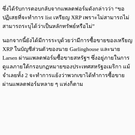
ซึ่งได้รับการตอบกลับจากแพลตฟอร์มดังกล่าวว่า “ขอ
ปฏิเสธที่จะทำการ list เหรียญ XRP เพราะไม่สามารถไม่
สามารถระบุได้ว่าเป็นหลักทรัพย์หรือไม่”
นอกจากนี้ยังได้มีการระบุด้วยว่ามีการซื้อขายของเหรียญ
XRP ในบัญชีส่วนตัวของนาย Garlinghouse และนาย
Larsen ผ่านแพลตฟอร์มซื้อขายสหรัฐฯ ซึ่งอยู่ภายในการ
ดูแลภายใต้กรอบกฏหมายของประเทศสหรัฐอเมริกา แม้
จำเลยทั้ง 2 จะทำการแย้งว่าพวกเขาได้ทำการซื้อขาย
ผ่านแพลตฟอร์มหลาย ๆ แห่งก็ตาม