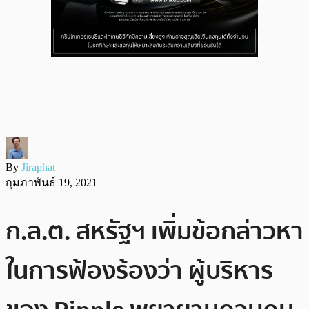
By
Jiraphat
กุมภาพันธ์ 19, 2021
ก.ล.ต. สหรัฐฯ เพิ่มข้อกล่าวหา
ในการฟ้องร้องว่า ผู้บริหาร