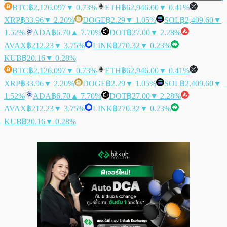
BTC
฿2,126,097
▼ 0.73%
ETH
฿62,946.00
▼ 0.41%
XRP
฿33.96
▼ 2.20%
DOGE
฿2.29
▼ 1.05%
SOL
฿2,409.60
▼
1.52%
ADA
฿6.70
▲ 7.70%
DOT
฿27.00
▼ 2.28%
AVAX
฿212.23
▼ 3.75%
LINK
฿270.32
▼ 0.23%
KUB
฿20.16
▼ 0.28%
BTC
฿2,126,097
▼ 0.73%
ETH
฿62,946.00
▼ 0.41%
XRP
฿33.96
▼ 2.20%
DOGE
฿2.29
▼ 1.05%
SOL
฿2,409.60
▼
1.52%
ADA
฿6.70
▲ 7.70%
DOT
฿27.00
▼ 2.28%
AVAX
฿212.23
▼ 3.75%
LINK
฿270.32
▼ 0.23%
KUB
฿20.16
▼ 0.28%