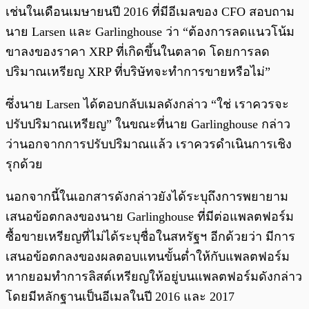
เช่นในเดือนเมษายนปี 2016 ที่มีอีเมลของ CFO สอบถาม
นาย Larsen และ Garlinghouse ว่า “ต้องการลดแนวโน้ม
ขาลงของราคา XRP ที่เกิดขึ้นในตลาด โดยการลด
ปริมาณเหรียญ XRP ที่บริษัทจะทำการขายหรือไม่”
ซึ่งนาย Larsen ได้ตอบกลับเมลดังกล่าว “ใช่ เราควรจะ
ปรับปริมาณเหรียญ” ในขณะที่นาย Garlinghouse กล่าว
ว่านอกจากการปรับปริมาณแล้ว เราควรดำเนินการเชิง
รุกด้วย
นอกจากนี้ในเอกสารดังกล่าวยังได้ระบุถึงการพยายาม
เสนอข้อตกลงของนาย Garlinghouse ที่มีต่อแพลตฟอร์ม
ซื้อขายเหรียญที่ไม่ได้ระบุชื่อในสหรัฐฯ อีกด้วยว่า มีการ
เสนอข้อตกลงของผลตอบแทนขั้นต่ำให้กับแพลตฟอร์ม
หากยอมทำการลิสต์เหรียญให้อยู่บนแพลตฟอร์มดังกล่าว
โดยมีหลักฐานเป็นอีเมลในปี 2016 และ 2017