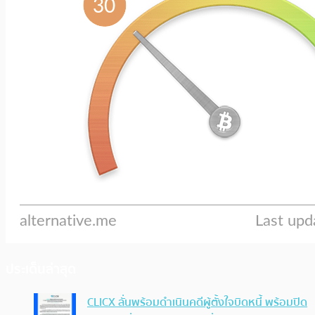
ประเด็นล่าสุด
CLICX ลั่นพร้อมดำเนินคดีผู้ตั้งใจบิดหนี้ พร้อมปิด