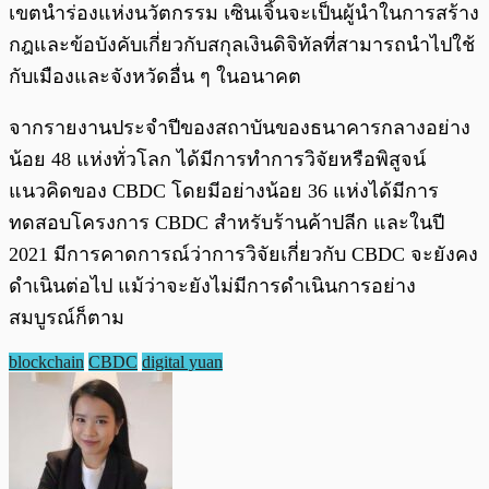
เขตนำร่องแห่งนวัตกรรม เซินเจิ้นจะเป็นผู้นำในการสร้าง
กฎและข้อบังคับเกี่ยวกับสกุลเงินดิจิทัลที่สามารถนำไปใช้
กับเมืองและจังหวัดอื่น ๆ ในอนาคต
จากรายงานประจำปีของสถาบันของธนาคารกลางอย่าง
น้อย 48 แห่งทั่วโลก ได้มีการทำการวิจัยหรือพิสูจน์
แนวคิดของ CBDC โดยมีอย่างน้อย 36 แห่งได้มีการ
ทดสอบโครงการ CBDC สำหรับร้านค้าปลีก และในปี
2021 มีการคาดการณ์ว่าการวิจัยเกี่ยวกับ CBDC จะยังคง
ดำเนินต่อไป แม้ว่าจะยังไม่มีการดำเนินการอย่าง
สมบูรณ์ก็ตาม
blockchain
CBDC
digital yuan