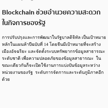
Blockchain ช่วยอำนวยความสะดวก
ในกิจการของรัฐ
การปรับปรุงและการพัฒนาในรัฐบาลดิจิทัล เป็นเป้าหมาย
หลักในแผนห้าปีฉบับที่ 14 โดยจีนมีเป้าหมายที่จะสร้าง
เมืองอัจฉริยะ และจัดตั้งระบบทรัพยากรข้อมูลสาธารณะ
ระดับชาติ เพื่อความปลอดภัยของข้อมูลสาธารณะ ใน
ขณะเดียวกันก็จะเปิดใช้งานการแบ่งปันข้อมูลระหว่าง
หน่วยงานของรัฐ ระดับการจัดการและระดับภูมิภาคอีก
ด้วย