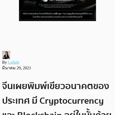
By
Lallalit
มีนาคม 29, 2021
จีนเผยพิมพ์เขียวอนาคตของ
ประเทศ มี Cryptocurrency