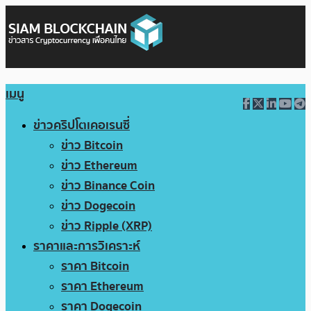
เมนู
ข่าวคริปโตเคอเรนซี่
ข่าว Bitcoin
ข่าว Ethereum
ข่าว Binance Coin
ข่าว Dogecoin
ข่าว Ripple (XRP)
ราคาและการวิเคราะห์
ราคา Bitcoin
ราคา Ethereum
ราคา Dogecoin