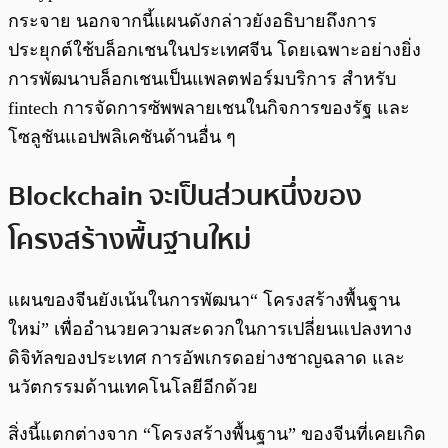
กระจาย นอกจากนี้แผนดังกล่าวยังอธิบายถึงการ
ประยุกต์ใช้บล็อกเชนในประเทศจีน โดยเฉพาะอย่างยิ่ง
การพัฒนาบล็อกเชนเป็นแพลตฟอร์มบริการ สำหรับ
fintech การจัดการซัพพลายเชนในกิจการของรัฐ และ
โซลูชันแอปพลิเคชันด้านอื่น ๆ
Blockchain จะเป็นส่วนหนึ่งของ
โครงสร้างพื้นฐานใหม่
แผนของจีนยังเน้นในการพัฒนา“ โครงสร้างพื้นฐาน
ใหม่” เพื่ออำนวยความสะดวกในการเปลี่ยนแปลงทาง
ดิจิทัลของประเทศ การอัพเกรดอย่างชาญฉลาด และ
นวัตกรรมด้านเทคโนโลยีอีกด้วย
สิ่งนี้แตกต่างจาก “โครงสร้างพื้นฐาน” ของจีนที่เคยเกิด