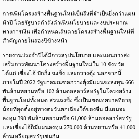
การเพิ่มโครงสร้างพื้นฐานใหม่เป็นสิ่งที่จำเป็นยิ่งกว่าแผน
ห้าปี โดยรัฐบาลกำลังดำเนินนโยบายและงบประมาณ
ทางการเงิน เพื่อกำหนดเส้นตายโครงสร้างพื้นฐานใหม่ที่
สำคัญภายในสองปีข้างหน้า
รายงานประจำปีได้มีการสรุปนโยบาย และแผนการส่ง
เสริมการพัฒนาโครงสร้างพื้นฐานใหม่ใน 10 จังหวัด
ได้แก่ เซี่ยงไฮ้ ปักกิ่ง ฉงชิ่ง และกวางตุ้ง นอกจากนี้
ภายในปี 2022 รัฐบาลมณฑลกวางตุ้งมีแผนจะลงทุน 666
พันล้านหยวนหรือ 102 ล้านดอลลาร์สหรัฐในโครงสร้าง
พื้นฐานใหม่ทั้งหมด ส่วนฉงชิ่ง ซึ่งเป็นเขตเทศบาลที่อายุ
น้อยที่สุดตั้งอยู่ทางตะวันตกเฉียงใต้ของจีน มีแผนจะ
ลงทุน 398 พันล้านหยวนหรือ 61,000 ล้านดอลลาร์สหรัฐ
และเซี่ยงไฮ้ก็มีแผนลงทุน 270,000 ล้านหยวนหรือ 41,000
ล้านเหรียญสหรัฐเช่นกัน