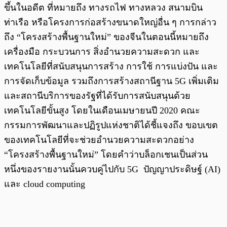
ขึ้นในอดีต ที่หมายถึง ทางรถไฟ ทางหลวง สนามบิน
ท่าเรือ หรือโครงการก่อสร้างขนาดใหญ่อื่น ๆ การกล่าว
ถึง “โครงสร้างพื้นฐานใหม่” ของจีนในตอนนี้หมายถึง
เครื่องมือ กระบวนการ สิ่งอำนวยความสะดวก และ
เทคโนโลยีที่สนับสนุนการสร้าง การใช้ การแบ่งปัน และ
การจัดเก็บข้อมูล รวมถึงการสร้างสถานีฐาน 5G เพิ่มเติม
และสถานีบริการของรัฐที่ได้รับการสนับสนุนด้วย
เทคโนโลยีขั้นสูง โดยในเดือนเมษายนปี 2020 คณะ
กรรมการพัฒนาและปฏิรูปแห่งชาติได้ชี้แจงถึง ขอบเขต
ของเทคโนโลยีที่จะช่วยอำนวยความสะดวกอย่าง
“โครงสร้างพื้นฐานใหม่” โดยคำว่าบล็อกเชนเป็นส่วน
หนึ่งของรายงานนั้นควบคู่ไปกับ 5G ปัญญาประดิษฐ์ (AI)
และ cloud computing