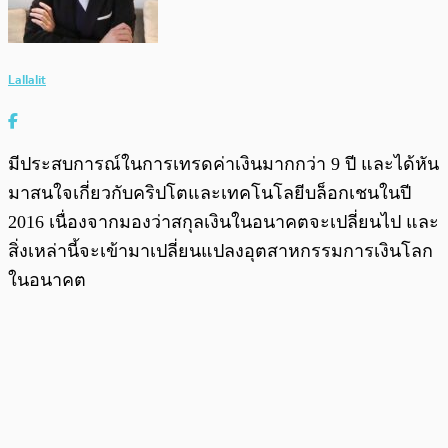
Lallalit
มีประสบการณ์ในการเทรดค่าเงินมากกว่า 9 ปี และได้หัน
มาสนใจเกี่ยวกับคริปโตและเทคโนโลยีบล็อกเชนในปี
2016 เนื่องจากมองว่าสกุลเงินในอนาคตจะเปลี่ยนไป และ
สิ่งเหล่านี้จะเข้ามาเปลี่ยนแปลงอุตสาหกรรมการเงินโลก
ในอนาคต