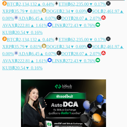
BTC
฿2,134,132
▲ 0.44%
ETH
฿62,235.00
▼ 0.17%
XRP
฿35.79
▼ 0.81%
DOGE
฿2.34
▼ 0.69%
SOL
฿2,461.97
▲
0.00%
ADA
฿6.45
▲ 0.07%
DOT
฿28.07
▲ 2.07%
AVAX
฿222.81
▲ 1.61%
LINK
฿272.43
▼ 0.76%
KUB
฿20.54
▼ 0.16%
BTC
฿2,134,132
▲ 0.44%
ETH
฿62,235.00
▼ 0.17%
XRP
฿35.79
▼ 0.81%
DOGE
฿2.34
▼ 0.69%
SOL
฿2,461.97
▲
0.00%
ADA
฿6.45
▲ 0.07%
DOT
฿28.07
▲ 2.07%
AVAX
฿222.81
▲ 1.61%
LINK
฿272.43
▼ 0.76%
KUB
฿20.54
▼ 0.16%