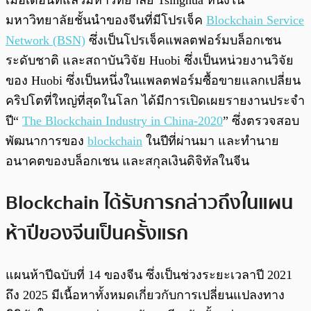
เมื่อเดือนที่แล้วมหาวิทยาลัย Tsinghua หนึ่งใน
มหาวิทยาลัยชั้นนำของจีนที่มีโปรเจ็ค
Blockchain Service
Network (BSN)
ซึ่งเป็นโปรเจ็คแพลตฟอร์มบล็อกเชน
ระดับชาติ และสถาบันวิจัย Huobi ซึ่งเป็นหน่วยงานวิจัย
ของ Huobi ซึ่งเป็นหนึ่งในแพลตฟอร์มซื้อขายแลกเปลี่ยน
คริปโตที่ใหญ่ที่สุดในโลก ได้มีการเปิดเผยรายงานประจำ
ปี“
The Blockchain Industry in China-2020
” ซึ่งตรวจสอบ
พัฒนาการของ
blockchain
ในปีที่ผ่านมา และทำนาย
อนาคตของบล็อกเชน และสกุลเงินดิจิทัลในจีน
Blockchain ได้รับการกล่าวถึงในแผน
ห้าปีของจีนเป็นครั้งแรก
แผนห้าปีฉบับที่ 14 ของจีน ซึ่งเป็นช่วงระยะเวลาปี 2021
ถึง 2025 มีเนื้อหาทั้งหมดเกี่ยวกับการเปลี่ยนแปลงทาง