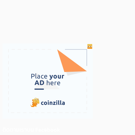
ติดตามเราบน Facebook