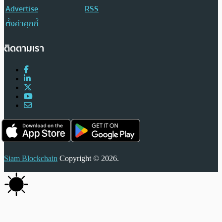
Advertise
RSS
ตั้งค่าคุกกี้
ติดตามเรา
Siam Blockchain
Copyright © 2026.