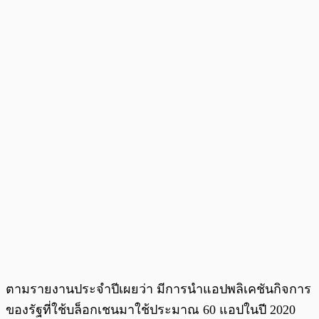
ตามรายงานประจำปีเผยว่า มีการนำแอปพลิเคชันกิจการ
ของรัฐที่ใช้บล็อกเชนมาใช้ประมาณ 60 แอปในปี 2020