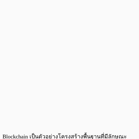
Blockchain เป็นตัวอย่างโครงสร้างพื้นฐานที่มีลักษณะ