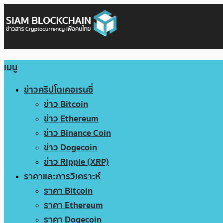
เมนู
ข่าวคริปโตเคอเรนซี่
ข่าว Bitcoin
ข่าว Ethereum
ข่าว Binance Coin
ข่าว Dogecoin
ข่าว Ripple (XRP)
ราคาและการวิเคราะห์
ราคา Bitcoin
ราคา Ethereum
ราคา Dogecoin