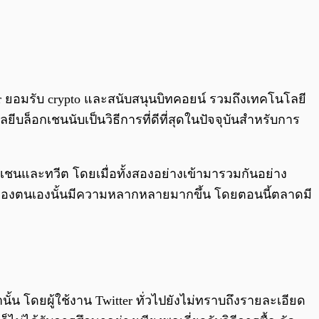
r ยอมรับ crypto และสนับสนุนบิทคอยน์ รวมถึงเทคโนโลยี
ีบล็อกเชนนับเป็นวิธีการที่ดีที่สุดในปัจจุบันสำหรับการ
อกเชนและทวีต โดยเมื่อทั้งสองอย่างเข้ามารวมกันอย่าง
ิจิทัลของตนเองนั้นมีความหลากหลายมากขึ้น โดยตอนนี้ตลาดมี
นั้น โดยผู้ใช้งาน Twitter ทั่วไปยังไม่ทราบถึงรายละเอียด