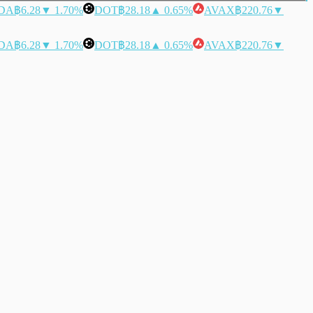
DA
฿6.28
▼ 1.70%
DOT
฿28.18
▲ 0.65%
AVAX
฿220.76
▼
DA
฿6.28
▼ 1.70%
DOT
฿28.18
▲ 0.65%
AVAX
฿220.76
▼