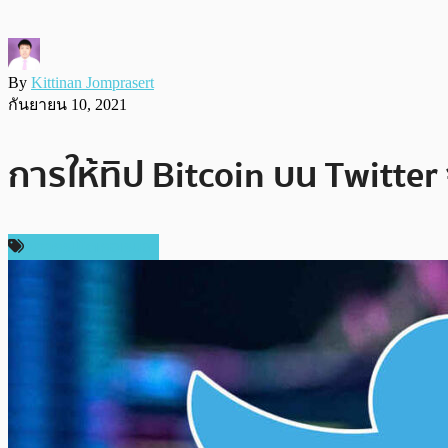
By
Kittinan Jomprasert
กันยายน 10, 2021
การให้ทิป Bitcoin บน Twitte
ข่าวคริปโตเคอเรนซี่