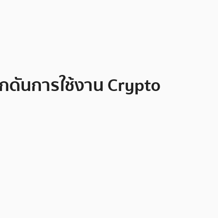
ักดันการใช้งาน Crypto