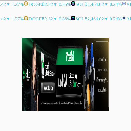
.42
▼ 1.27%
DOGE
฿2.32
▼ 0.86%
SOL
฿2,464.02
▼ 0.24%
A
.42
▼ 1.27%
DOGE
฿2.32
▼ 0.86%
SOL
฿2,464.02
▼ 0.24%
A