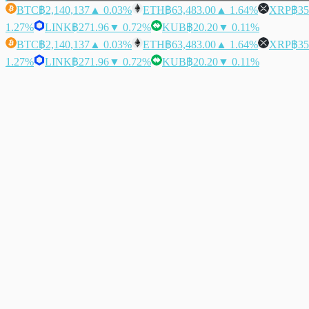
BTC
฿2,140,137
▲ 0.03%
ETH
฿63,483.00
▲ 1.64%
XRP
฿35
1.27%
LINK
฿271.96
▼ 0.72%
KUB
฿20.20
▼ 0.11%
BTC
฿2,140,137
▲ 0.03%
ETH
฿63,483.00
▲ 1.64%
XRP
฿35
1.27%
LINK
฿271.96
▼ 0.72%
KUB
฿20.20
▼ 0.11%