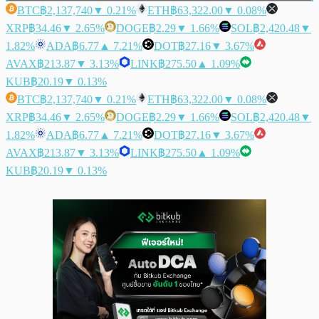
BTC
฿2,137,740
▼ 0.21%
ETH
฿63,322.00
▼ 0.08%
XRP
฿34.46
▼ 2.65%
DOGE
฿2.29
▼ 1.66%
SOL
฿2,420.48
▼
1.82%
ADA
฿6.77
▲ 7.21%
DOT
฿27.16
▼ 3.67%
AVAX
฿213.87
▼ 3.13%
LINK
฿275.50
▲ 1.09%
KUB
฿20.19
▼ 0.13%
BTC
฿2,137,740
▼ 0.21%
ETH
฿63,322.00
▼ 0.08%
XRP
฿34.46
▼ 2.65%
DOGE
฿2.29
▼ 1.66%
SOL
฿2,420.48
▼
1.82%
ADA
฿6.77
▲ 7.21%
DOT
฿27.16
▼ 3.67%
AVAX
฿213.87
▼ 3.13%
LINK
฿275.50
▲ 1.09%
KUB
฿20.19
▼ 0.13%