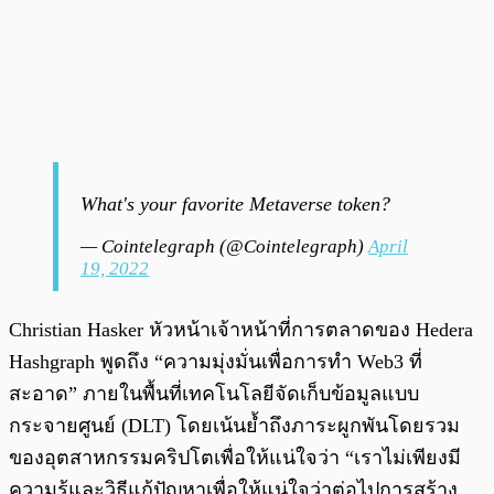
What's your favorite Metaverse token?
— Cointelegraph (@Cointelegraph)
April
19, 2022
Christian Hasker หัวหน้าเจ้าหน้าที่การตลาดของ Hedera
Hashgraph พูดถึง “ความมุ่งมั่นเพื่อการทำ Web3 ที่
สะอาด” ภายในพื้นที่เทคโนโลยีจัดเก็บข้อมูลแบบ
กระจายศูนย์ (DLT) โดยเน้นย้ำถึงภาระผูกพันโดยรวม
ของอุตสาหกรรมคริปโตเพื่อให้แน่ใจว่า “เราไม่เพียงมี
ความรู้และวิธีแก้ปัญหาเพื่อให้แน่ใจว่าต่อไปการสร้าง