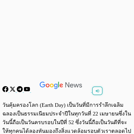
พร้อมเล่น
0:00
/
0:00
วันคุ้มครองโลก (Earth Day) เป็นวันที่มีการรำลึกเฉลิม
ฉลองเป็นธรรมเนียมประจำปีในทุกวันที่ 22 เมษายนซึ่งใน
วันนี้ถือเป็นวันครบรอบในปีที่ 52 ซึ่งวันนี้ถือเป็นวันดีที่จะ
ให้ทุกคนได้ลองหันมองถึงสิ่งแวดล้อมรอบตัวเราตลอดไป