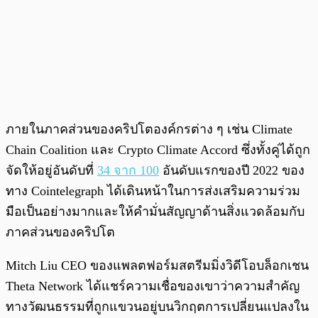
ภายในภาคส่วนของคริปโตองค์กรต่าง ๆ เช่น Climate
Chain Coalition และ Crypto Climate Accord ซึ่งทั้งคู่ได้ถูก
จัดให้อยู่อันดับที่
34 จาก 100
อันดับแรกของปี 2022 ของ
ทาง Cointelegraph ได้เดินหน้าในการส่งเสริมความร่วม
มือเป็นอย่างมากและให้คำมั่นสัญญาด้านสิ่งแวดล้อมกับ
ภาคส่วนของคริปโต
Mitch Liu CEO ของแพลตฟอร์มสตรีมมิ่งวิดีโอบล็อกเชน
Theta Network ได้แชร์ความเชื่อของเขาว่าความสำคัญ
ทางวัฒนธรรมที่ถูกแขวนอยู่บนวิกฤตการเปลี่ยนแปลงใน