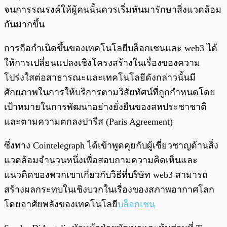
จนการรณรงค์ให้ผู้คนนั้นควรเริ่มหันมารักษาสิ่งแวดล้อม
กันมากขึ้น
การถือกำเนิดขึ้นของเทคโนโลยีบล็อกเชนและ web3 ได้
ให้การเปลี่ยนแปลงเชิงโครงสร้างในเรื่องของความ
โปร่งใสต่อสาธารณะและเทคโนโลยีดังกล่าวนั้นมี
ศักยภาพในการให้บริการตามวิสัยทัศน์ที่ถูกกำหนดโดย
เป้าหมายในการพัฒนาอย่างยั่งยืนของสหประชาชาติ
และตามความตกลงปารีส (Paris Agreement)
ซึ่งทาง Cointelegraph ได้เข้าพูดคุยกับผู้เชี่ยวชาญด้านสิ่ง
แวดล้อมจำนวนหนึ่งเพื่อสอบถามความคิดเห็นและ
แนวคิดของพวกเขาเกี่ยวกับวิธีที่บริษัท web3 สามารถ
สร้างผลกระทบในเชิงบวกในเรื่องของสภาพอากาศโลก
โดยอาศัยพลังของเทคโนโลยี
บล็อกเชน