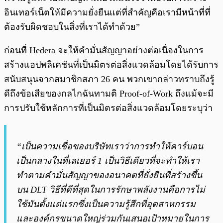
อินเทอร์เน็ตให้มีความยั่งยืนแต่ที่สำคัญคือเรามีหน้าที่ที่
ต้องรับผิดชอบในสิ่งที่เราได้ทำด้วย”
ก่อนที่ Hedera จะให้คำมั่นสัญญาอย่างต่อเนื่องในการ
สร้างแอปพลิเคชันที่เป็นมิตรต่อสิ่งแวดล้อมโดยได้รับการ
สนับสนุนจากสมาชิกสภา 26 คน พวกเขากล่าวทราบถึงรู้
ดีถึงข้อเสียของกลไกฉันทามติ Proof-of-Work ถึงแม้จะมี
การปรับใช้หลักการที่เป็นมิตรต่อสิ่งแวดล้อมโดยระบุว่า
“เป็นความเชื่อของบริษัทเราว่าการทำให้คาร์บอน
เป็นกลางในที่เลเยอร์ 1 เป็นวิธีเดียวที่จะทำให้เรา
ทำตามคำมั่นสัญญาของอนาคตที่ยั่งยืนที่สร้างขึ้น
บน DLT วิธีที่ดีที่สุดในการรักษาพลังงานคือการไม่
ใช้มันตั้งแต่แรกซึ่งเป็นความรู้สึกที่อุตสาหกรรม
และองค์กรขนาดใหญ่ร่วมกันเสนอเป้าหมายในการ