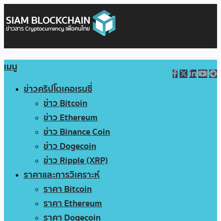
เมนู
ข่าวคริปโตเคอเรนซี่
ข่าว Bitcoin
ข่าว Ethereum
ข่าว Binance Coin
ข่าว Dogecoin
ข่าว Ripple (XRP)
ราคาและการวิเคราะห์
ราคา Bitcoin
ราคา Ethereum
ราคา Dogecoin