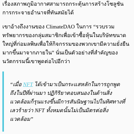
เรื่องสภาพภูมิอากาศสามารถกระตุ้นการสร้างโซลูชัน
การกระจายอำนาจที่ทันสมัยได้
เขาอ้างถึงงานของ ClimateDAO ในการ “รวบรวม
ทรัพยากรของกลุ่มสมาชิกเพื่อเข้าซื้อหุ้นในบริษัทขนาด
ใหญ่ที่ก่อมลพิษเพื่อให้กิจกรรมของพวกเขามีความยั่งยืน
มากขึ้นมาจากภายใน” นั่นเป็นตัวอย่างที่สำคัญของ
นวัตกรรมนี้เขาพูดต่อไปอีกว่า
“เมื่อ
NFT
ได้เข้ามาเป็นกระแสหลักในการถูกพูด
ถึงในปีที่ผ่านมา ปฏิกิริยาตอบสนองในด้านสิ่ง
แวดล้อมก็รุนแรงขึ้นมีการสันนิษฐานไปในทิศทางที่
เลวร้ายว่า NFT ทั้งหมดนั้นไม่เป็นมิตรต่อสิ่ง
แวดล้อม”