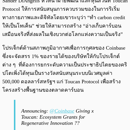
Sander DiAngelis หัวหน้าฝ่ายพัฒนาและหุ้นส่วนที่ Toucan
Protocol ให้การสนับสนุนการควบรวมของในการริเริ่ม
ทางกายภาพและดิจิทัลโดยเขาระบุว่า “ทำ carbon credit
ให้เป็นโทเค็น” ช่วยให้สามารถสร้าง “อ่างเก็บคาร์บอน
เสมือนจริงที่ส่งผลในเชิงบวกต่อโลกแห่งความเป็นจริง”
โปรเจ็กต์ด้านสภาพภูมิอากาศเพื่อการกุศลของ Coinbase
ซึ่งจะจัดสรร 1% ของรายได้ของบริษัทให้กับโปรเจ็กต์
ต่าง ๆ ที่ต้องการยกระดับความเป็นประชาธิปไตยของคริ
ปโตเพิ่งได้ทุนเป็นรางวัลสนับสนุนระบบนิเวศมูลค่า
500,000 ดอลลาร์สหรัฐฯ แก่ Toucan Protocol เพื่อสร้าง
โครงสร้างพื้นฐานของตลาดคาร์บอน
Announcing:
@Coinbase
Giving x
Toucan: Ecosystem Grants for
Regenerative Innovation ??