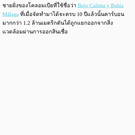
ชายฝั่งของโคลอมเบียที่ใช้ชื่อว่า
Bajo Calima y Bahía
Málaga
ที่เมื่อจัดทำมาได้จะครบ 10 ปีแล้วนั้นคาร์บอน
มากกว่า 1.2 ล้านเมตริกตันได้ถูกแยกออกจากสิ่ง
แวดล้อมผ่านการออกสินเชื่อ