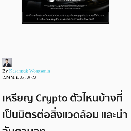
By
Kasamsak Wongsanin
เมษายน 22, 2022
เหรียญ Crypto ตัวไหนบ้างที่
เป็นมิตรต่อสิ่งแวดล้อม และน่า