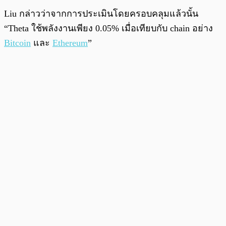
Liu กล่าวว่าจากการประเมินโดยครอบคลุมแล้วนั้น
“Theta ใช้พลังงานเพียง 0.05% เมื่อเทียบกับ chain อย่าง
Bitcoin
และ
Ethereum
”