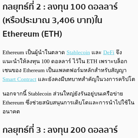
กลยุทธ์ที่ 2 : ลงทุน 100 ดอลลาร์
(หรือประมาณ 3,406 บาท)ใน
Ethereum (ETH)
Ethereum เป็นผู้นำในตลาด
Stablecoin
และ
DeFi
จึง
แนะนำให้ลงทุน 100 ดอลลาร์ ไว้ใน ETH เพราะบล็อก
เชนของ Ethereum เป็นแพลตฟอร์มหลักสำหรับสัญญา
Smart Contract
และยังคงมีบทบาทสำคัญในวงการคริปโต
นอกจากนี้ Stablecoin ส่วนใหญ่ยังรันอยู่บนเครือข่าย
Ethereum ซึ่งช่วยสนับสนุนการเติบโตและการนำไปใช้ใน
อนาคต
กลยุทธ์ที่ 3 : ลงทุน 200 ดอลลาร์