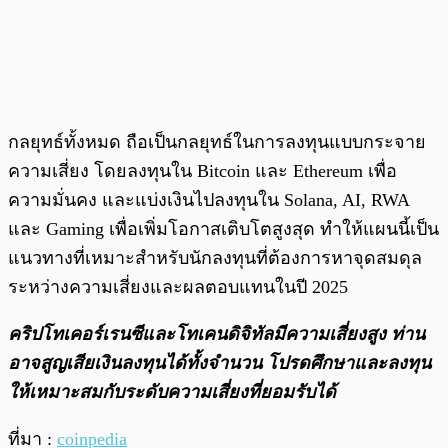
กลยุทธ์ทั้งหมด ถือเป็นกลยุทธ์ในการลงทุนแบบกระจาย
ความเสี่ยง โดยลงทุนใน Bitcoin และ Ethereum เพื่อ
ความมั่นคง และแบ่งเงินไปลงทุนใน Solana, AI, RWA
และ Gaming เพื่อเพิ่มโอกาสเติบโตสูงสุด ทำให้แผนนี้เป็น
แนวทางที่เหมาะสำหรับนักลงทุนที่ต้องการหาจุดสมดุล
ระหว่างความเสี่ยงและผลตอบแทนในปี 2025
คริปโทเคอร์เรนซีและโทเคนดิจิทัลมีความเสี่ยงสูง ท่าน
อาจสูญเสียเงินลงทุนได้ทั้งจํานวน โปรดศึกษาและลงทุน
ให้เหมาะสมกับระดับความเสี่ยงที่ยอมรับได้
ที่มา :
coinpedia