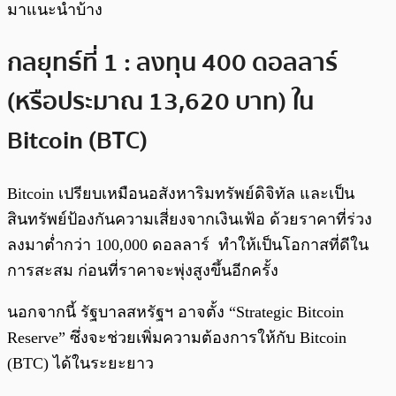
มาแนะนำบ้าง
กลยุทธ์ที่ 1 : ลงทุน 400 ดอลลาร์
(หรือประมาณ 13,620 บาท) ใน
Bitcoin (BTC)
Bitcoin เปรียบเหมือนอสังหาริมทรัพย์ดิจิทัล และเป็น
สินทรัพย์ป้องกันความเสี่ยงจากเงินเฟ้อ ด้วยราคาที่ร่วง
ลงมาต่ำกว่า 100,000 ดอลลาร์ ทำให้เป็นโอกาสที่ดีใน
การสะสม ก่อนที่ราคาจะพุ่งสูงขึ้นอีกครั้ง
นอกจากนี้ รัฐบาลสหรัฐฯ อาจตั้ง “Strategic Bitcoin
Reserve” ซึ่งจะช่วยเพิ่มความต้องการให้กับ Bitcoin
(BTC) ได้ในระยะยาว