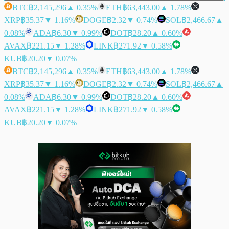
BTC
฿2,145,296
▲ 0.35%
ETH
฿63,443.00
▲ 1.78%
XRP
฿35.37
▼ 1.16%
DOGE
฿2.32
▼ 0.74%
SOL
฿2,466.67
▲
0.08%
ADA
฿6.30
▼ 0.99%
DOT
฿28.20
▲ 0.60%
AVAX
฿221.15
▼ 1.28%
LINK
฿271.92
▼ 0.58%
KUB
฿20.20
▼ 0.07%
BTC
฿2,145,296
▲ 0.35%
ETH
฿63,443.00
▲ 1.78%
XRP
฿35.37
▼ 1.16%
DOGE
฿2.32
▼ 0.74%
SOL
฿2,466.67
▲
0.08%
ADA
฿6.30
▼ 0.99%
DOT
฿28.20
▲ 0.60%
AVAX
฿221.15
▼ 1.28%
LINK
฿271.92
▼ 0.58%
KUB
฿20.20
▼ 0.07%