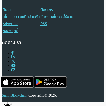
ทีมงาน
ติดต่อเรา
นโยบายความเป็นส่วนตัว
ข้อตกลงในการใช้งาน
Advertise
RSS
ตั้งค่าคุกกี้
ติดตามเรา
Siam Blockchain
Copyright © 2026.