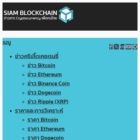
เมนู
ข่าวคริปโตเคอเรนซี่
ข่าว Bitcoin
ข่าว Ethereum
ข่าว Binance Coin
ข่าว Dogecoin
ข่าว Ripple (XRP)
ราคาและการวิเคราะห์
ราคา Bitcoin
ราคา Ethereum
ราคา Dogecoin