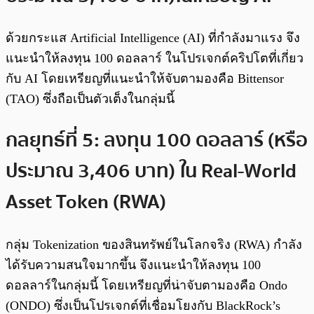
ด้วยกระแส Artificial Intelligence (AI) ที่กำลังมาแรง จึง
แนะนำให้ลงทุน 100 ดอลลาร์ ในโปรเจกต์คริปโตที่เกี่ยว
กับ AI โดยเหรียญที่แนะนำให้จับตามองคือ Bittensor
(TAO) ซึ่งถือเป็นตัวเต็งในกลุ่มนี้
กลยุทธ์ที่ 5: ลงทุน 100 ดอลลาร์ (หรือ
ประมาณ 3,406 บาท) ใน Real-World
Asset Token (RWA)
กลุ่ม Tokenization ของสินทรัพย์ในโลกจริง (RWA) กำลัง
ได้รับความสนใจมากขึ้น จึงแนะนำให้ลงทุน 100
ดอลลาร์ในกลุ่มนี้ โดยเหรียญที่น่าจับตามองคือ Ondo
(ONDO) ซึ่งเป็นโปรเจกต์ที่เชื่อมโยงกับ BlackRock’s