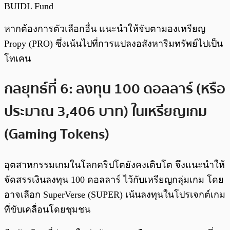
BUIDL Fund
หากต้องการตัวเลือกอื่น แนะนำให้จับตามองเหรียญ
Propy (PRO) ซึ่งเน้นไปที่การแปลงอสังหาริมทรัพย์ไปเป็น
โทเคน
กลยุทธ์ที่ 6: ลงทุน 100 ดอลลาร์ (หรือ
ประมาณ 3,406 บาท) ในเหรียญเกม
(Gaming Tokens)
อุตสาหกรรมเกมในโลกคริปโตยังคงเติบโต จึงแนะนำให้
จัดสรรเงินลงทุน 100 ดอลลาร์ ไว้กับเหรียญกลุ่มเกม โดย
อาจเลือก SuperVerse (SUPER) เน้นลงทุนในโปรเจกต์เกม
ที่ขับเคลื่อนโดยชุมชน