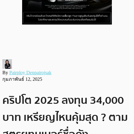
By
Pairploy Denpairojsak
กุมภาพันธ์ 12, 2025
คริปโต 2025 ลงทุน 34,000
บาท เหรียญไหนคุ้มสุด ? ตาม