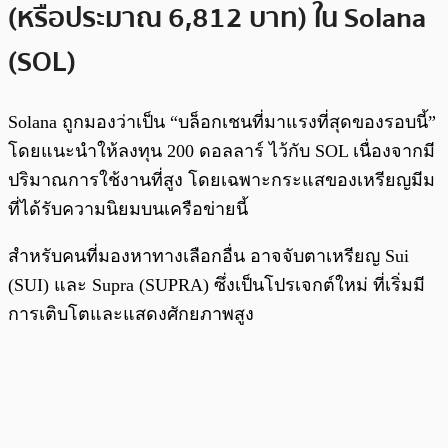
(หรือประมาณ 6,812 บาท) ใน Solana
(SOL)
Solana ถูกมองว่าเป็น “บล็อกเชนที่มาแรงที่สุดของรอบนี้”
โดยแนะนำให้ลงทุน 200 ดอลลาร์ ไว้กับ SOL เนื่องจากมี
ปริมาณการใช้งานที่สูง โดยเฉพาะกระแสของเหรียญมีม
ที่ได้รับความนิยมบนเครือข่ายนี้
สำหรับคนที่มองหาทางเลือกอื่น อาจจับตาเหรียญ Sui
(SUI) และ Supra (SUPRA) ซึ่งเป็นโปรเจกต์ใหม่ ที่เริ่มมี
การเติบโตและแสดงศักยภาพสูง