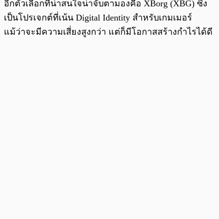
อีกตัวเลือกที่น่าสนใจน่าจับตามองคือ XBorg (XBG) ซึ่ง
เป็นโปรเจกต์ที่เน้น Digital Identity สำหรับเกมเมอร์
แม้ว่าจะมีความเสี่ยงสูงกว่า แต่ก็มีโอกาสสร้างกำไรได้ดี