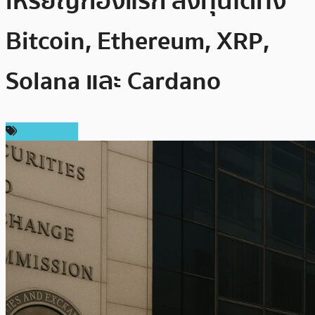
เหรียญกองแรก ลงทุนได้ทั้ง
Bitcoin, Ethereum, XRP,
Solana และ Cardano
เหรียญอื่นๆ