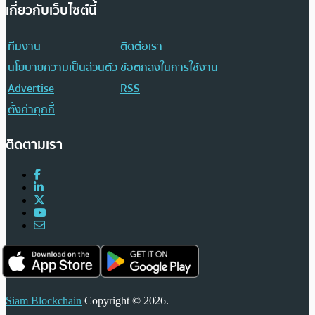
เกี่ยวกับเว็บไซต์นี้
ทีมงาน
ติดต่อเรา
นโยบายความเป็นส่วนตัว
ข้อตกลงในการใช้งาน
Advertise
RSS
ตั้งค่าคุกกี้
ติดตามเรา
Siam Blockchain
Copyright © 2026.