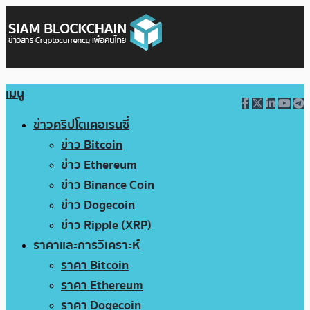
เมนู
ข่าวคริปโตเคอเรนซี่
ข่าว Bitcoin
ข่าว Ethereum
ข่าว Binance Coin
ข่าว Dogecoin
ข่าว Ripple (XRP)
ราคาและการวิเคราะห์
ราคา Bitcoin
ราคา Ethereum
ราคา Dogecoin