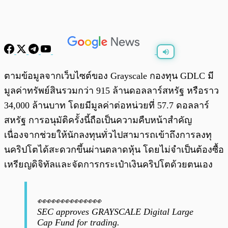
พร้อมเล่น
0:00
/
0:00
ตามข้อมูลจากเว็บไซต์ของ Grayscale กองทุน GDLC มี
มูลค่าทรัพย์สินรวมกว่า 915 ล้านดอลลาร์สหรัฐ หรือราว
34,000 ล้านบาท โดยมีมูลค่าต่อหน่วยที่ 57.7 ดอลลาร์
สหรัฐ การอนุมัติครั้งนี้ถือเป็นความคืบหน้าสำคัญ
เนื่องจากช่วยให้นักลงทุนทั่วไปสามารถเข้าถึงการลงทุ
นคริปโตได้สะดวกขึ้นผ่านตลาดหุ้น โดยไม่จำเป็นต้องซื้อ
เหรียญดิจิทัลและจัดการกระเป๋าเงินคริปโตด้วยตนเอง
👀👀👀👀👀👀👀
SEC approves GRAYSCALE Digital Large
Cap Fund for trading.