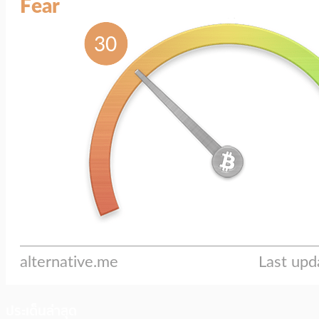
ประเด็นล่าสุด