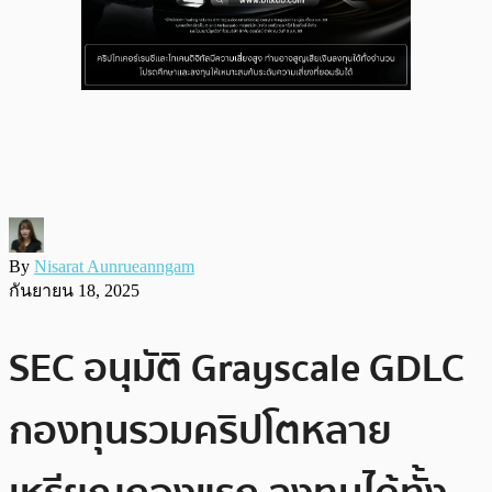
By
Nisarat Aunrueanngam
กันยายน 18, 2025
SEC อนุมัติ Grayscale GDLC
กองทุนรวมคริปโตหลาย