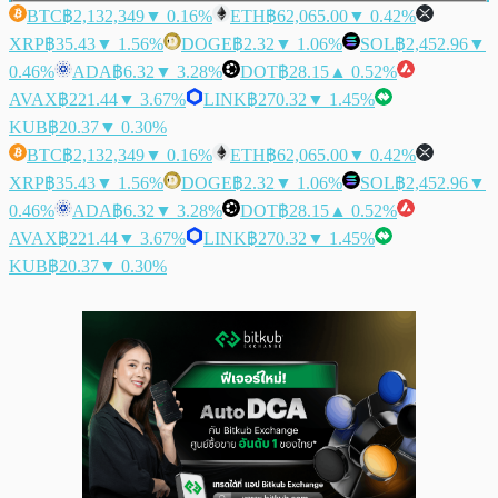
BTC
฿2,132,349
▼ 0.16%
ETH
฿62,065.00
▼ 0.42%
XRP
฿35.43
▼ 1.56%
DOGE
฿2.32
▼ 1.06%
SOL
฿2,452.96
▼
0.46%
ADA
฿6.32
▼ 3.28%
DOT
฿28.15
▲ 0.52%
AVAX
฿221.44
▼ 3.67%
LINK
฿270.32
▼ 1.45%
KUB
฿20.37
▼ 0.30%
BTC
฿2,132,349
▼ 0.16%
ETH
฿62,065.00
▼ 0.42%
XRP
฿35.43
▼ 1.56%
DOGE
฿2.32
▼ 1.06%
SOL
฿2,452.96
▼
0.46%
ADA
฿6.32
▼ 3.28%
DOT
฿28.15
▲ 0.52%
AVAX
฿221.44
▼ 3.67%
LINK
฿270.32
▼ 1.45%
KUB
฿20.37
▼ 0.30%