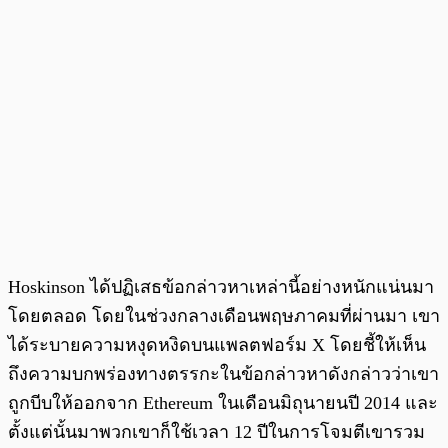
Hoskinson ได้ปฏิเสธข้อกล่าวหาเหล่านี้อย่างหนักแน่นมา
โดยตลอด โดยในช่วงกลางเดือนพฤษภาคมที่ผ่านมา เขา
ได้ระบายความหงุดหงิดบนแพลตฟอร์ม X โดยชี้ให้เห็น
ถึงความบกพร่องทางตรรกะในข้อกล่าวหาดังกล่าวว่าเขา
ถูกบีบให้ออกจาก Ethereum ในเดือนมิถุนายนปี 2014 และ
ตั้งแต่นั้นมาพวกเขาก็ใช้เวลา 12 ปีในการโจมตีเขารวม