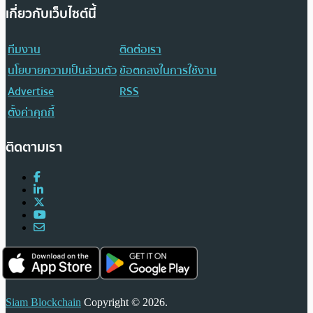
เกี่ยวกับเว็บไซต์นี้
ทีมงาน
ติดต่อเรา
นโยบายความเป็นส่วนตัว
ข้อตกลงในการใช้งาน
Advertise
RSS
ตั้งค่าคุกกี้
ติดตามเรา
Siam Blockchain
Copyright © 2026.