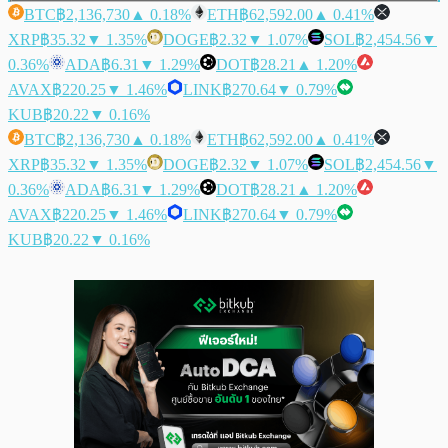
BTC
฿2,136,730
▲ 0.18%
ETH
฿62,592.00
▲ 0.41%
XRP
฿35.32
▼ 1.35%
DOGE
฿2.32
▼ 1.07%
SOL
฿2,454.56
▼
0.36%
ADA
฿6.31
▼ 1.29%
DOT
฿28.21
▲ 1.20%
AVAX
฿220.25
▼ 1.46%
LINK
฿270.64
▼ 0.79%
KUB
฿20.22
▼ 0.16%
BTC
฿2,136,730
▲ 0.18%
ETH
฿62,592.00
▲ 0.41%
XRP
฿35.32
▼ 1.35%
DOGE
฿2.32
▼ 1.07%
SOL
฿2,454.56
▼
0.36%
ADA
฿6.31
▼ 1.29%
DOT
฿28.21
▲ 1.20%
AVAX
฿220.25
▼ 1.46%
LINK
฿270.64
▼ 0.79%
KUB
฿20.22
▼ 0.16%