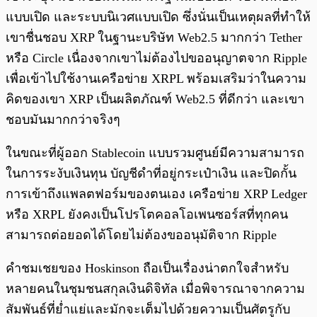
แบบเปิด และระบบนิเวศแบบเปิด ซึ่งนั่นเป็นเหตุผลที่ทำให้
เขาชื่นชอบ XRP ในฐานะบริษัท Web2.5 มากกว่า Tether
หรือ Circle เนื่องจากเขาไม่ต้องไปขออนุญาตจาก Ripple
เพื่อเข้าไปใช้งานเครือข่าย XRPL พร้อมเสริมว่าในความ
คิดของเขา XRP เป็นผลิตภัณฑ์ Web2.5 ที่ดีกว่า และเขา
ชอบมันมากกว่าจริงๆ
ในขณะที่ผู้ออก Stablecoin แบบรวมศูนย์มีความสามารถ
ในการระงับเงินทุน บัญชีดำที่อยู่กระเป๋าเงิน และปิดกั้น
การเข้าถึงแพลตฟอร์มของตนเอง เครือข่าย XRP Ledger
หรือ XRPL ยังคงเป็นโปรโตคอลโอเพนซอร์สที่ทุกคน
สามารถต่อยอดได้โดยไม่ต้องขออนุมัติจาก Ripple
คำชมเชยของ Hoskinson ถือเป็นเรื่องน่าตกใจสำหรับ
หลายคนในชุมชนสกุลเงินดิจิทัล เมื่อพิจารณาจากความ
สัมพันธ์ที่ย่ำแย่และมักจะเต็มไปด้วยความเป็นศัตรูกับ