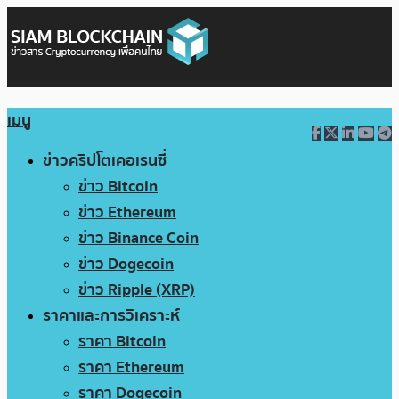
เมนู
ข่าวคริปโตเคอเรนซี่
ข่าว Bitcoin
ข่าว Ethereum
ข่าว Binance Coin
ข่าว Dogecoin
ข่าว Ripple (XRP)
ราคาและการวิเคราะห์
ราคา Bitcoin
ราคา Ethereum
ราคา Dogecoin