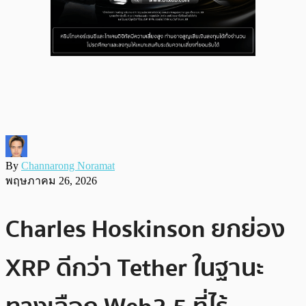
By
Channarong Noramat
พฤษภาคม 26, 2026
Charles Hoskinson ยกย่อง
XRP ดีกว่า Tether ในฐานะ