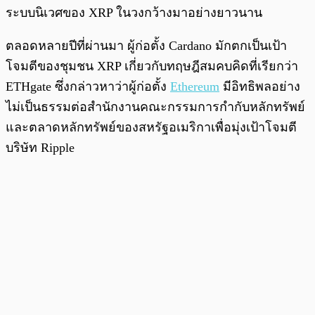
ระบบนิเวศของ XRP ในวงกว้างมาอย่างยาวนาน
ตลอดหลายปีที่ผ่านมา ผู้ก่อตั้ง Cardano มักตกเป็นเป้า
โจมตีของชุมชน XRP เกี่ยวกับทฤษฎีสมคบคิดที่เรียกว่า
ETHgate ซึ่งกล่าวหาว่าผู้ก่อตั้ง
Ethereum
มีอิทธิพลอย่าง
ไม่เป็นธรรมต่อสำนักงานคณะกรรมการกำกับหลักทรัพย์
และตลาดหลักทรัพย์ของสหรัฐอเมริกาเพื่อมุ่งเป้าโจมตี
บริษัท Ripple