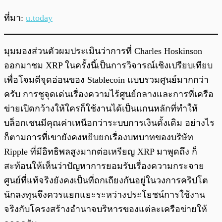
ที่มา:
u.today
มุมมองส่วนตัวผมประเมินว่าการที่ Charles Hoskinson
ออกมาชม XRP ในครั้งนี้เป็นการวิจารณ์เชิงเปรียบเทียบ
เพื่อโจมตีจุดอ่อนของ Stablecoin แบบรวมศูนย์มากกว่า
ครับ การชูจุดเด่นเรื่องความไร้ศูนย์กลางและการที่เครือ
ข่ายเปิดกว้างให้ใครก็ใช้งานได้เป็นแกนหลักที่ทำให้
บล็อกเชนมีคุณค่าเหนือกว่าระบบการเงินดั้งเดิม อย่างไร
ก็ตามการที่เขายังคงหยิบยกเรื่องบทบาทของบริษัท
Ripple ที่มีอิทธิพลสูงมากต่อเหรียญ XRP มาพูดถึง ก็
สะท้อนให้เห็นว่าปัญหาการยอมรับเรื่องความกระจาย
ศูนย์ที่แท้จริงยังคงเป็นที่ถกเถียงกันอยู่ในวงการคริปโต
นักลงทุนจึงควรแยกแยะระหว่างประโยชน์การใช้งาน
จริงกับโครงสร้างอำนาจบริหารของแต่ละเครือข่ายให้