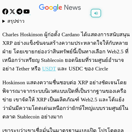
สรุปข่าว
พร้อมเล่น
0:00
/
0:00
Charles Hoskinson ผู้ก่อตั้ง Cardano ได้แสดงการสนับสนุน
XRP อย่างแข็งขันจนสร้างความประหลาดใจให้กับหลาย
ฝ่าย โดยเขายกย่องว่าสินทรัพย์นี้เป็นทางเลือก Web2.5 ที่
เหนือกว่าเหรียญ Stablecoin ยอดนิยมที่รวมศูนย์อำนาจ
อย่าง Tether หรือ
USDT
และ USDC ของ Circle
Hoskinson แสดงความชื่นชอบต่อ XRP อย่างชัดเจนโดย
พิจารณาจากระบบนิเวศแบบเปิดที่เป็นรากฐานของเครือ
ข่าย เขาจัดให้ XRP เป็นผลิตภัณฑ์ Web2.5 และโต้แย้ง
ว่ามันมีความโดดเด่นเหนือกว่ายักษ์ใหญ่แบบรวมศูนย์ใน
ตลาด Stablecoin อย่างมาก
เขาระบุว่าเขาเชื่อมั่นในมาตรฐานแบบเปิด โปรโตคอล