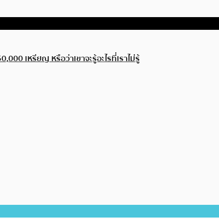
 เหรียญ หรือว่าเขาจะรู้อะไรที่เราไม่รู้