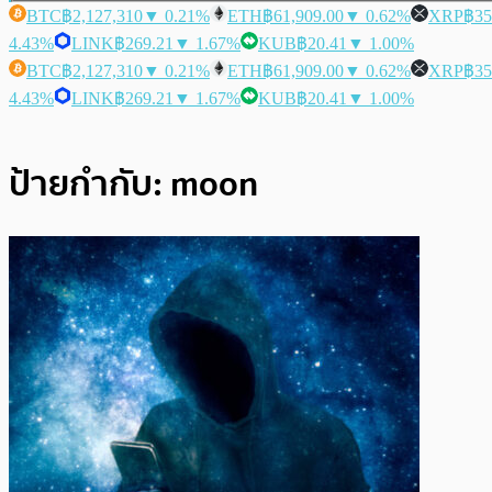
BTC
฿2,127,310
▼ 0.21%
ETH
฿61,909.00
▼ 0.62%
XRP
฿35
4.43%
LINK
฿269.21
▼ 1.67%
KUB
฿20.41
▼ 1.00%
BTC
฿2,127,310
▼ 0.21%
ETH
฿61,909.00
▼ 0.62%
XRP
฿35
4.43%
LINK
฿269.21
▼ 1.67%
KUB
฿20.41
▼ 1.00%
ป้ายกำกับ:
moon