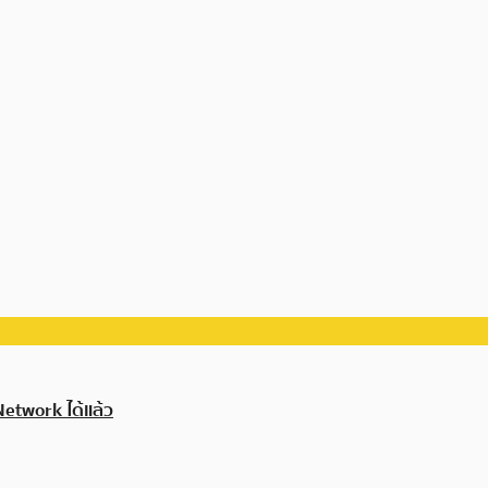
Network ได้แล้ว