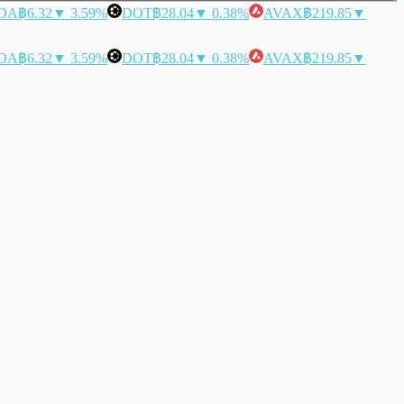
DA
฿6.32
▼ 3.59%
DOT
฿28.04
▼ 0.38%
AVAX
฿219.85
▼
DA
฿6.32
▼ 3.59%
DOT
฿28.04
▼ 0.38%
AVAX
฿219.85
▼