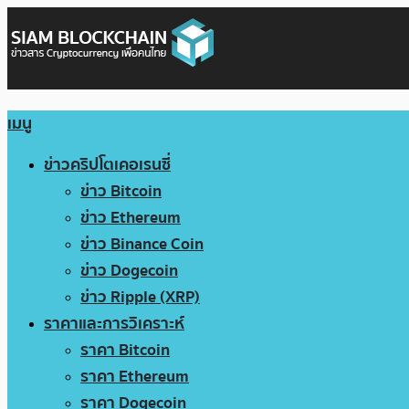
เมนู
ข่าวคริปโตเคอเรนซี่
ข่าว Bitcoin
ข่าว Ethereum
ข่าว Binance Coin
ข่าว Dogecoin
ข่าว Ripple (XRP)
ราคาและการวิเคราะห์
ราคา Bitcoin
ราคา Ethereum
ราคา Dogecoin