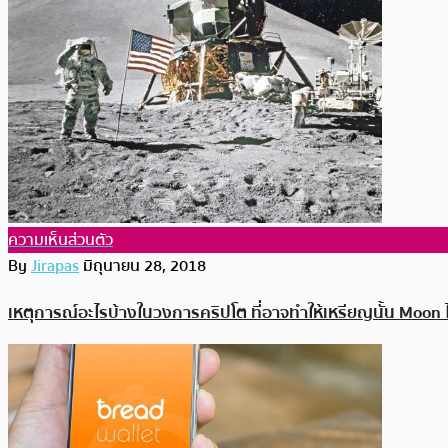
ความเห็นส่วนตัว
By
Jirapas
มิถุนายน 28, 2018
เหตุการณ์อะไรบ้างในวงการคริปโต ที่อาจทำให้เหรียญนั้น Moon ไ