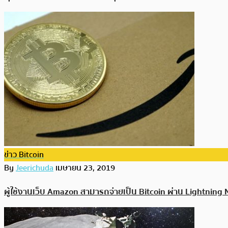
ข่าว Bitcoin
By
Jeerichuda
เมษายน 23, 2019
ผู้ใช้งานเว็บ Amazon สามารถจ่ายเป็น Bitcoin ผ่าน Lightning 