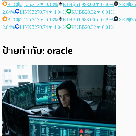
BTC
฿2,125,313
▼ 0.13%
ETH
฿61,983.00
▼ 0.59%
XRP
฿35
2.84%
LINK
฿270.74
▼ 1.04%
KUB
฿20.32
▼ 0.01%
BTC
฿2,125,313
▼ 0.13%
ETH
฿61,983.00
▼ 0.59%
XRP
฿35
2.84%
LINK
฿270.74
▼ 1.04%
KUB
฿20.32
▼ 0.01%
ป้ายกำกับ:
oracle