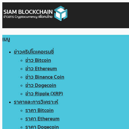
เมนู
ข่าวคริปโตเคอเรนซี่
ข่าว Bitcoin
ข่าว Ethereum
ข่าว Binance Coin
ข่าว Dogecoin
ข่าว Ripple (XRP)
ราคาและการวิเคราะห์
ราคา Bitcoin
ราคา Ethereum
ราคา Dogecoin