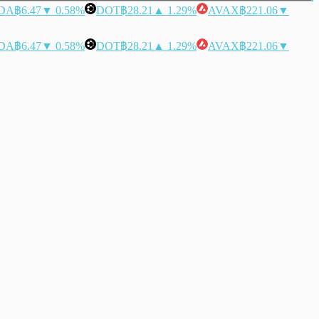
DA
฿6.47
▼ 0.58%
DOT
฿28.21
▲ 1.29%
AVAX
฿221.06
▼
DA
฿6.47
▼ 0.58%
DOT
฿28.21
▲ 1.29%
AVAX
฿221.06
▼