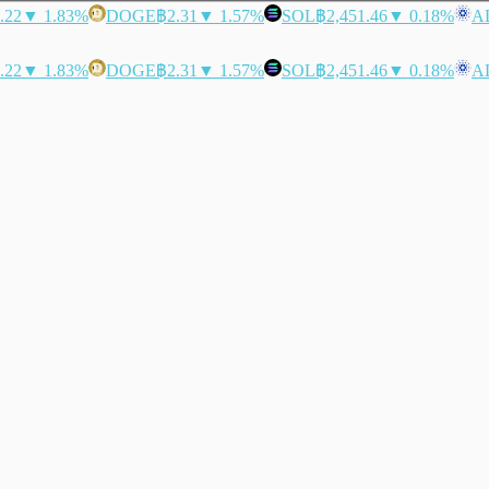
.22
▼ 1.83%
DOGE
฿2.31
▼ 1.57%
SOL
฿2,451.46
▼ 0.18%
A
.22
▼ 1.83%
DOGE
฿2.31
▼ 1.57%
SOL
฿2,451.46
▼ 0.18%
A