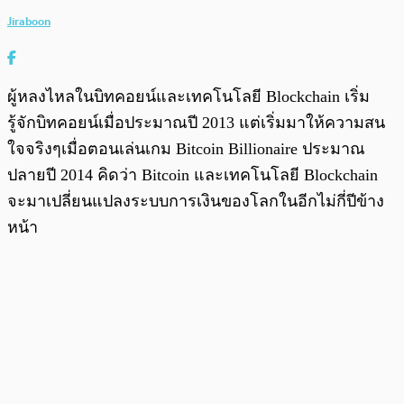
Jiraboon
ผู้หลงไหลในบิทคอยน์และเทคโนโลยี Blockchain เริ่ม
รู้จักบิทคอยน์เมื่อประมาณปี 2013 แต่เริ่มมาให้ความสน
ใจจริงๆเมื่อตอนเล่นเกม Bitcoin Billionaire ประมาณ
ปลายปี 2014 คิดว่า Bitcoin และเทคโนโลยี Blockchain
จะมาเปลี่ยนแปลงระบบการเงินของโลกในอีกไม่กี่ปีข้าง
หน้า