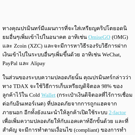
ทางคุณปรมินทร์มีแผนการที่จะใส่เหรียญคริปโตยอดนิ
ยมอื่นๆเพิ่มเข้าไปในอนาคต อาทิเช่น
OmiseGO
(OMG)
และ Zcoin (XZC) และจะมีการหาวิธีรองรับวิธีการฝาก
เงินเข้าไปในระบบอื่นๆเพิ่มขึ้นด้วย อาทิเช่น WeChat,
PayPal และ Alipay
ในส่วนของระบบความปลอดภัยนั้น คุณปรมินทร์กล่าวว่า
ทาง TDAX จะใช้วิธีการเก็บเหรียญดิจิตอล 98% ของ
ลูกค้าไว้ใน Cold
Wallet
(กระเป๋าเงินดิจิตอลที่ไร้การเชื่อม
ต่อกับอินเทอร์เนต) ที่ปลอดภัยจากการถูกแฮคจาก
ภายนอก อีกทั้งยังแนะนำให้ลูกค้าเปิดใช้ระบบ
2-factor
เพื่อเพิ่มความปลอดภัยให้กับแอคเคาท์อีกขั้นด้วย และที่
สำคัญ จะมีการทำตามเงื่อนไข (compliant) ของการทำ