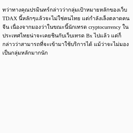
ทว่าทางคุณปรมินทร์กล่าวว่ากลุ่มเป้าหมายหลักของเว็บ
TDAX นี้หลักๆแล้วจะไม่ใช่คนไทย แต่กำลังเล็งตลาดคน
จีน เนื่องจากมองว่าในขณะนี้นักเทรด cryptocurrency ใน
ประเทศไทยน่าจะเคยชินกับเว็บเทรด Bx ไปแล้ว แต่ก็
กล่าวว่าสามารถที่จะเข้ามาใช้บริการได้ แม้ว่าจะไม่มอง
เป็นกลุ่มหลักมากนัก