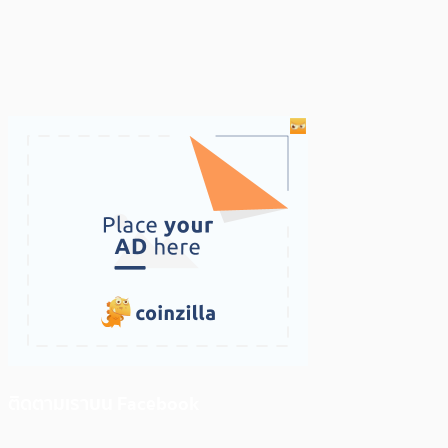
ติดตามเราบน Facebook