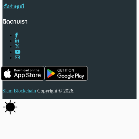
ตั้งค่าคุกกี้
ติดตามเรา
Siam Blockchain
Copyright © 2026.