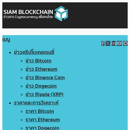
เมนู
ข่าวคริปโตเคอเรนซี่
ข่าว Bitcoin
ข่าว Ethereum
ข่าว Binance Coin
ข่าว Dogecoin
ข่าว Ripple (XRP)
ราคาและการวิเคราะห์
ราคา Bitcoin
ราคา Ethereum
ราคา Dogecoin