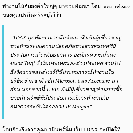
ทำงานให้กับองค์รใหญ่ๆ มาช่วยพัฒนา โดย press release
ของคุณปรมินทร์ระบุไว้ว่า
“TDAX ถูกพัฒนาจากทีมพัฒนาซึ่งเป็นผู้เชี่ยวชาญ
ทางด้านระบบความปลอดภัยทางสารสนเทศที่มี
ประสบการณ์ระดับธนาคาร องค์กรความมั่นคง
ขนาดใหญ่ ทั้งในประเทศและต่างประเทศ รวมไป
ถึงวิศวกรซอฟต์แวร์ที่มีประสบการณ์ทำงานใน
บริษัทข้ามชาติ เช่น Microsoft และ Accenture มา
ก่อน นอกจากนี้ TDAX ยังมีผู้เชี่ยวชาญด้านการซื้อ
ขายสินทรัพย์ที่มีประสบการณ์การทำงานกับ
ธนาคารระดับโลกอย่าง JP Morgan”
โดยอ้างอิงจากคุณปรมินทร์นั้น เว็บ TDAX จะเปิดให้