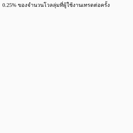
0.25% ของจำนวนโวลลุ่มที่ผู้ใช้งานเทรดต่อครั้ง