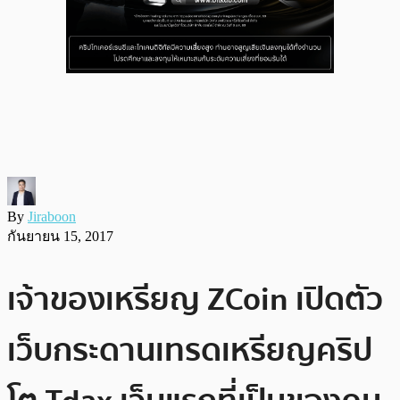
By
Jiraboon
กันยายน 15, 2017
เจ้าของเหรียญ ZCoin เปิดตัว
เว็บกระดานเทรดเหรียญคริป