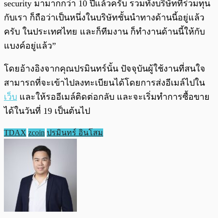
security มามากกว่า 10 ปีแล้วครับ รวมทั้งบริษัทที่ร่วมทุน
กับเรา ก็ถือว่าเป็นหนึ่งในบริษัทชั้นนำทางด้านนี้อยู่แล้ว
ครับ ในประเทศไทย และก็ทีมงาน ก็ทำงานด้านนี้ให้กับ
แบงค์อยู่แล้ว”
โดยอ้างอิงจากคุณปรมินทร์นั้น ปัจจุบันผู้ใช้งานที่สนใจ
สามารถที่จะเข้าไปลงทะเบียนได้โดยการส่งอีเมล์ไปใน
เว็บ
และให้รออีเมล์ติดต่อกลับ และจะเริ่มทำการซื้อขาย
ได้ในวันที่ 19 เป็นต้นไป
TDAX
zcoin
ปรมินทร์ อินโสม