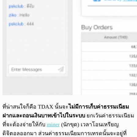
ที่น่าสนใจก็คือ TDAX นั้นจะ
ไม่มีการเก็บค่าธรรมเนียม
ฝากและถอนเงินบาทเข้าไปในระบบ
ยกเว้นค่าธรรมเนียม
ที่จะต้องจ่ายให้กับ
miner
(นักขุด) เวลาโอนเหรียญ
ดิจิตอลออกมา ส่วนค่าธรรมเนียมการเทรดนั้นจะอยู่ที่