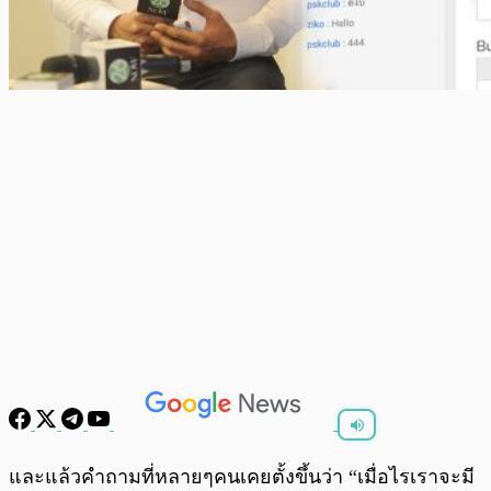
พร้อมเล่น
0:00
/
0:00
และแล้วคำถามที่หลายๆคนเคยตั้งขึ้นว่า “เมื่อไรเราจะมี