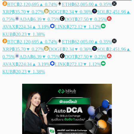
BTC
฿2,120,695
▲ 0.74%
ETH
฿62,005.00
▲ 0.35%
XRP
฿35.70
▼ 0.27%
DOGE
฿2.34
▼ 0.36%
SOL
฿2,451.96
▲
0.75%
ADA
฿6.39
▼ 0.75%
DOT
฿27.50
▼ 0.25%
AVAX
฿224.34
▲ 3.19%
LINK
฿272.12
▼ 1.12%
KUB
฿20.23
▼ 1.38%
BTC
฿2,120,695
▲ 0.74%
ETH
฿62,005.00
▲ 0.35%
XRP
฿35.70
▼ 0.27%
DOGE
฿2.34
▼ 0.36%
SOL
฿2,451.96
▲
0.75%
ADA
฿6.39
▼ 0.75%
DOT
฿27.50
▼ 0.25%
AVAX
฿224.34
▲ 3.19%
LINK
฿272.12
▼ 1.12%
KUB
฿20.23
▼ 1.38%