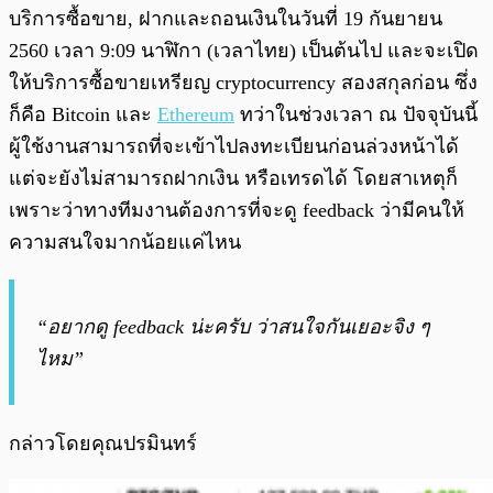
บริการซื้อขาย, ฝากและถอนเงินในวันที่ 19 กันยายน
2560 เวลา 9:09 นาฬิกา (เวลาไทย) เป็นต้นไป และจะเปิด
ให้บริการซื้อขายเหรียญ cryptocurrency สองสกุลก่อน ซึ่ง
ก็คือ Bitcoin และ
Ethereum
ทว่าในช่วงเวลา ณ ปัจจุบันนี้
ผู้ใช้งานสามารถที่จะเข้าไปลงทะเบียนก่อนล่วงหน้าได้
แต่จะยังไม่สามารถฝากเงิน หรือเทรดได้ โดยสาเหตุก็
เพราะว่าทางทีมงานต้องการที่จะดู feedback ว่ามีคนให้
ความสนใจมากน้อยแค่ไหน
“อยากดู feedback น่ะครับ ว่าสนใจกันเยอะจิง ๆ
ไหม”
กล่าวโดยคุณปรมินทร์