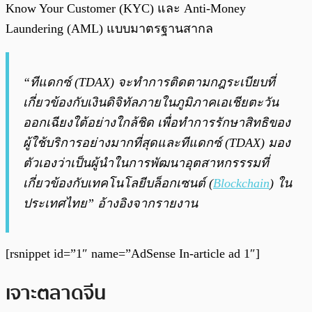
Know Your Customer (KYC) และ Anti-Money
Laundering (AML) แบบมาตรฐานสากล
“ทีแดกซ์ (TDAX) จะทำการติดตามกฎระเบียบที่
เกี่ยวข้องกับเงินดิจิทัลภายในภูมิภาคเอเชียตะวัน
ออกเฉียงใต้อย่างใกล้ชิด เพื่อทำการรักษาสิทธิของ
ผู้ใช้บริการอย่างมากที่สุดและทีแดกซ์ (TDAX) มอง
ตัวเองว่าเป็นผู้นำในการพัฒนาอุตสาหกรรรมที่
เกี่ยวข้องกับเทคโนโลยีบล็อกเซนต์ (
Blockchain
) ใน
ประเทศไทย” อ้างอิงจากรายงาน
[rsnippet id=”1″ name=”AdSense In-article ad 1″]
เจาะตลาดจีน