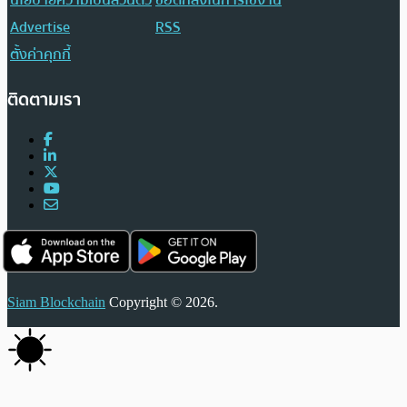
นโยบายความเป็นส่วนตัว
ข้อตกลงในการใช้งาน
Advertise
RSS
ตั้งค่าคุกกี้
ติดตามเรา
Siam Blockchain
Copyright © 2026.