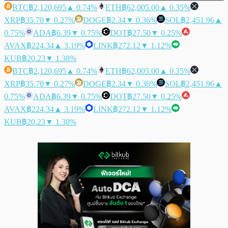
BTC
฿2,120,695
▲ 0.74%
ETH
฿62,005.00
▲ 0.35%
XRP
฿35.70
▼ 0.27%
DOGE
฿2.34
▼ 0.36%
SOL
฿2,451.96
▲
0.75%
ADA
฿6.39
▼ 0.75%
DOT
฿27.50
▼ 0.25%
AVAX
฿224.34
▲ 3.19%
LINK
฿272.12
▼ 1.12%
KUB
฿20.23
▼ 1.38%
BTC
฿2,120,695
▲ 0.74%
ETH
฿62,005.00
▲ 0.35%
XRP
฿35.70
▼ 0.27%
DOGE
฿2.34
▼ 0.36%
SOL
฿2,451.96
▲
0.75%
ADA
฿6.39
▼ 0.75%
DOT
฿27.50
▼ 0.25%
AVAX
฿224.34
▲ 3.19%
LINK
฿272.12
▼ 1.12%
KUB
฿20.23
▼ 1.38%