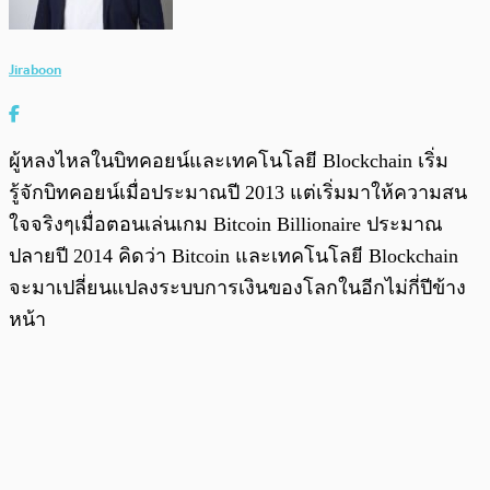
Jiraboon
ผู้หลงไหลในบิทคอยน์และเทคโนโลยี Blockchain เริ่ม
รู้จักบิทคอยน์เมื่อประมาณปี 2013 แต่เริ่มมาให้ความสน
ใจจริงๆเมื่อตอนเล่นเกม Bitcoin Billionaire ประมาณ
ปลายปี 2014 คิดว่า Bitcoin และเทคโนโลยี Blockchain
จะมาเปลี่ยนแปลงระบบการเงินของโลกในอีกไม่กี่ปีข้าง
หน้า