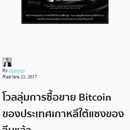
By
Jiraboon
กันยายน 22, 2017
โวลลุ่มการซื้อขาย Bitcoin
ของประเทศเกาหลีใต้แซงของ