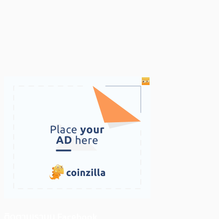
ติดตามเราบน Facebook