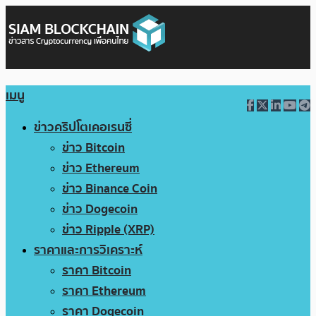
เมนู
ข่าวคริปโตเคอเรนซี่
ข่าว Bitcoin
ข่าว Ethereum
ข่าว Binance Coin
ข่าว Dogecoin
ข่าว Ripple (XRP)
ราคาและการวิเคราะห์
ราคา Bitcoin
ราคา Ethereum
ราคา Dogecoin