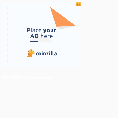
ติดตามเราบน Facebook