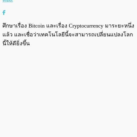
Wiput
ศึกษาเรื่อง Bitcoin และเรื่อง Cryptocurrency มาระยะหนึ่ง
แล้ว และเชื่อว่าเทคโนโลยีนี้จะสามารถเปลี่ยนแปลงโลก
นี้ให้ดียิ่งขึ้น