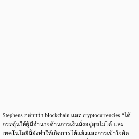
Stephens กล่าวว่า blockchain และ cryptocurrencies “ได้
กระตุ้นให้ผู้มีอำนาจด้านการเงินนั่งอยู่สุขไม่ได้ และ
เทคโนโลยีนี้ยังทำให้เกิดการโต้แย้งและการเข้าใจผิด