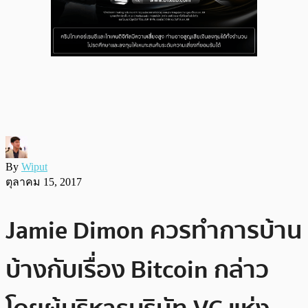
By
Wiput
ตุลาคม 15, 2017
Jamie Dimon ควรทำการบ้าน
บ้างกับเรื่อง Bitcoin กล่าว