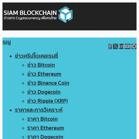
เมนู
ข่าวคริปโตเคอเรนซี่
ข่าว Bitcoin
ข่าว Ethereum
ข่าว Binance Coin
ข่าว Dogecoin
ข่าว Ripple (XRP)
ราคาและการวิเคราะห์
ราคา Bitcoin
ราคา Ethereum
ราคา Dogecoin