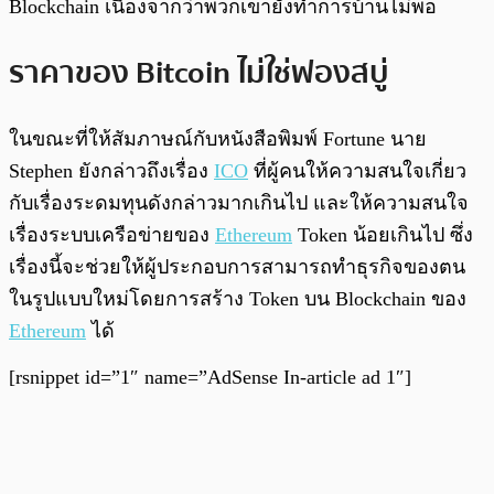
Blockchain เนื่องจากว่าพวกเขายังทำการบ้านไม่พอ
ราคาของ Bitcoin ไม่ใช่ฟองสบู่
ในขณะที่ให้สัมภาษณ์กับหนังสือพิมพ์ Fortune นาย
Stephen ยังกล่าวถึงเรื่อง
ICO
ที่ผู้คนให้ความสนใจเกี่ยว
กับเรื่องระดมทุนดังกล่าวมากเกินไป และให้ความสนใจ
เรื่องระบบเครือข่ายของ
Ethereum
Token น้อยเกินไป ซึ่ง
เรื่องนี้จะช่วยให้ผู้ประกอบการสามารถทำธุรกิจของตน
ในรูปแบบใหม่โดยการสร้าง Token บน Blockchain ของ
Ethereum
ได้
[rsnippet id=”1″ name=”AdSense In-article ad 1″]