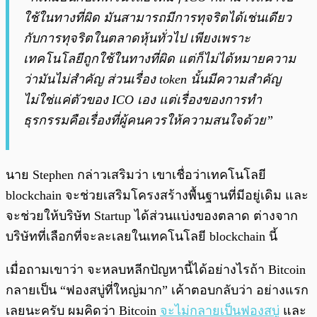
ใช้ในทางที่ผิด มันสามารถมีการทุจริตได้เช่นเดียว
กับการทุจริตในตลาดหุ้นทั่วไป เพียงเพราะ
เทคโนโลยีถูกใช้ในทางที่ผิด แต่ก็ไม่ได้หมายความ
ว่ามันไม่สำคัญ ส่วนเรื่อง token นั้นมีความสำคัญ
ไม่ใช่แค่ตัวของ ICO เอง แต่เรื่องของการทำ
ธุรกรรมคือเรื่องที่ผู้คนควรให้ความสนใจด้วย”
นาย Stephen กล่าวเสริมว่า เขาเชื่อว่าเทคโนโลยี
blockchain จะช่วยเสริมโครงสร้างพื้นฐานที่มีอยู่เดิม และ
จะช่วยให้บริษัท Startup ได้ส่วนแบ่งของตลาด ต่างจาก
บริษัทที่เลือกที่จะละเลยในเทคโนโลยี blockchain นี้
เมื่อถามเขาว่า จะหลบหลีกปัญหานี้ได้อย่างไรถ้า Bitcoin
กลายเป็น “ฟองสบู่ที่ใหญ่มาก” เค้าตอบกลับว่า อย่างแรก
เลยนะครับ ผมคิดว่า Bitcoin
จะไม่กลายเป็นฟองสบู่
และ