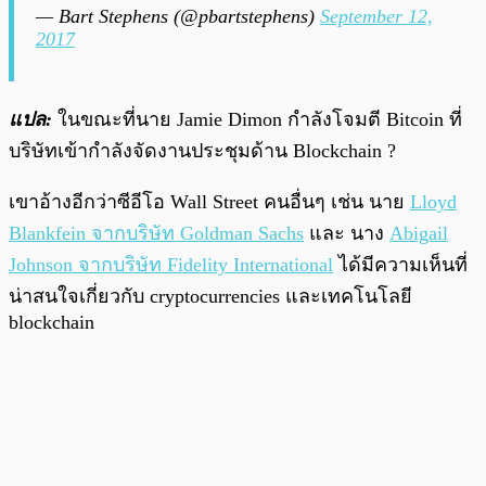
— Bart Stephens (@pbartstephens)
September 12,
2017
แปล:
ในขณะที่นาย Jamie Dimon กำลังโจมตี Bitcoin ที่
บริษัทเข้ากำลังจัดงานประชุมด้าน Blockchain
?
เขาอ้างอีกว่าซีอีโอ Wall Street คนอื่นๆ เช่น นาย
Lloyd
Blankfein จากบริษัท Goldman Sachs
และ นาง
Abigail
Johnson จากบริษัท Fidelity International
ได้มีความเห็นที่
น่าสนใจเกี่ยวกับ
cryptocurrencies
และเทคโนโลยี
blockchain