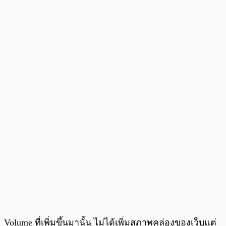
Volume ที่เพิ่มขึ้นมานั้น ไม่ได้เพิ่มสภาพคล่องของเว็บแต่