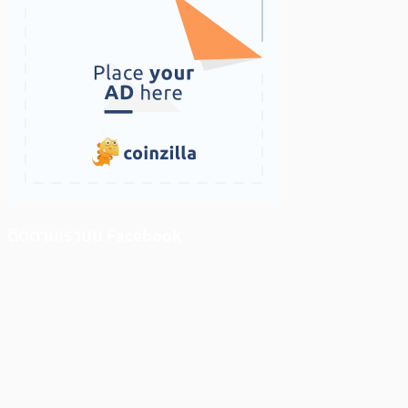
ติดตามเราบน Facebook