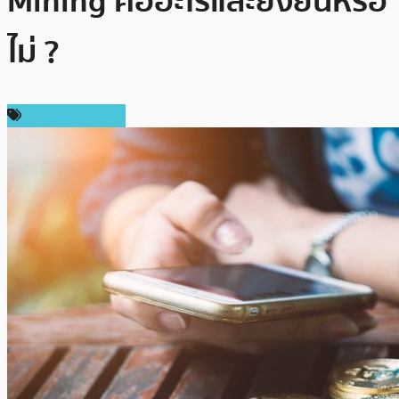
Mining คืออะไรและยั่งยืนหรือ
ไม่ ?
ความเห็นส่วนตัว