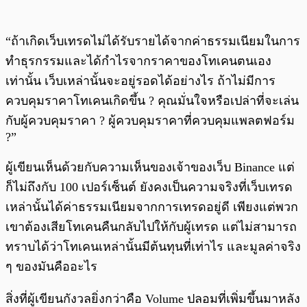
“ถ้าเกิดเว็บเทรดไม่ได้รับรายได้จากค่าธรรมเนียมในการ
ทำธุรกรรมและได้กำไรจากราคาของโทเคนตนเอง
เท่านั้น เว็บเหล่านั้นจะอยู่รอดได้อย่างไร ถ้าไม่มีการ
ควบคุมราคาโทเคนเกิดขึ้น ? คุณมั่นใจหรือเปล่าที่จะเล่น
กับผู้ควบคุมราคา ? ผู้ควบคุมราคาที่ควบคุมแพลตฟอร์ม
?”
ผู้เขียนเห็นด้วยกับความเห็นของเจ้าของเว็บ Binance แต่
ก็ไม่ถึงกับ 100 เปอร์เซ็นต์ ยังคงเป็นความจริงที่เว็บเทรด
เหล่านั้นได้ค่าธรรมเนียมจากการเทรดอยู่ดี เพียงแต่พวก
เขาต้องเสียโทเคนคืนกลับไปให้กับผู้เทรด แต่ไม่สามารถ
ทราบได้ว่าโทเคนเหล่านั้นมีต้นทุนที่เท่าไร และมูลค่าจริง
ๆ ของมันคืออะไร
สิ่งที่ผู้เขียนกังวลยิ่งกว่าคือ Volume ปลอมที่เพิ่มขึ้นมาหลัง