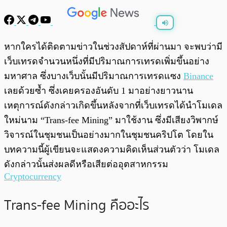
พร้อมเล่น
0:00
/
0:00
หากใครได้ติดตามข่าวในช่วงสัปดาห์ที่ผ่านมา จะพบว่ามี
เว็บเทรดจำนวนหนึ่งที่มีปริมาณการเทรดเพิ่มขึ้นอย่าง
มหาศาล ซึ่งบางเว็บนั้นมีปริมาณการเทรดแซง
Binance
เลยด้วยซ้ำ ซึ่งเคยครองอันดับ 1 มาอย่างยาวนาน
เหตุการณ์ดังกล่าวเกิดขึ้นหลังจากที่เว็บเทรดได้นำโมเดล
ใหม่นาม “Trans-fee Mining” มาใช้งาน ซึ่งมีเสียงวิพากษ์
วิจารณ์ในชุมชนเป็นอย่างมากในชุมชนคริปโต โดยใน
บทความนี้ผู้เขียนจะแสดงความคิดเห็นส่วนตัวว่า โมเดล
ดังกล่าวนั้นส่งผลดีหรือเสียต่ออุตสาหกรรม
Cryptocurrency
Trans-fee Mining คืออะไร