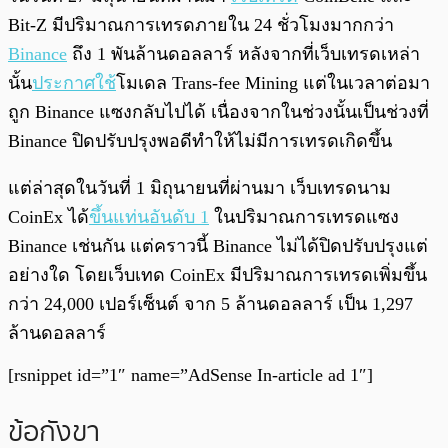
Bit-Z มีปริมาณการเทรดภายใน 24 ชั่วโมงมากกว่า
Binance
ถึง 1 พันล้านดอลลาร์ หลังจากที่เว็บเทรดเหล่า
นั้น
ประกาศใช้
โมเดล Trans-fee Mining แต่ในเวลาต่อมา
ถูก Binance แซงกลับไปได้ เนื่องจากในช่วงนั้นเป็นช่วงที่
Binance ปิดปรับปรุงพอดีทำให้ไม่มีการเทรดเกิดขึ้น
แต่ล่าสุดในวันที่ 1 มิถุนายนที่ผ่านมา เว็บเทรดนาม
CoinEx ได้
ขึ้นแท่นอันดับ 1
ในปริมาณการเทรดแซง
Binance เช่นกัน แต่คราวนี้ Binance ไม่ได้ปิดปรับปรุงแต่
อย่างใด โดยเว็บเทด CoinEx มีปริมาณการเทรดเพิ่มขึ้น
กว่า 24,000 เปอร์เซ็นต์ จาก 5 ล้านดอลลาร์ เป็น 1,297
ล้านดอลลาร์
[rsnippet id=”1″ name=”AdSense In-article ad 1″]
ข้อกังขา