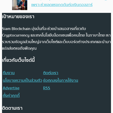
เพราะช่วยลดแรงกดดันต่อเงินดอลลาร์
เป้าหมายของเรา
Siam Blockchain มุ่งมั่นที่จะช่วยนำเสนอสารเกี่ยวกับ
Cryptocurrency และเทคโนโลยีบล็อกเชนเพื่อคนไทย ในภาษาไทย เรา
รวบรวมข้อมูลส่วนใหญ่จากเว็บไซต์และเว็บบอร์ดต่างประเทศและนำมา
แปลส่งตรงถึงฟีดคุณ
เกี่ยวกับเว็บไซต์นี้
ทีมงาน
ติดต่อเรา
นโยบายความเป็นส่วนตัว
ข้อตกลงในการใช้งาน
Advertise
RSS
ตั้งค่าคุกกี้
ติดตามเรา