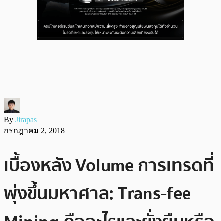
By
Jirapas
กรกฎาคม 2, 2018
เบื้องหลัง Volume การเทรดที่
พุ่งขึ้นมหาศาล: Trans-fee