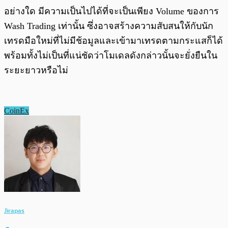
อย่างใด มีความเป็นไปได้ที่จะเป็นเพียง Volume ของการ
Wash Trading เท่านั้น ซึ่งอาจสร้างความสับสนให้กับนัก
เทรดมือใหม่ที่ไม่มีช้อมูลและเข้ามาเทรดตามกระแสก็ได้
พร้อมทั้งไม่เป็นที่แน่ชัดว่าโมเดลดังกล่าวนั้นจะยั่งยืนใน
ระยะยาวหรือไม่
CoinEx
Jirapas