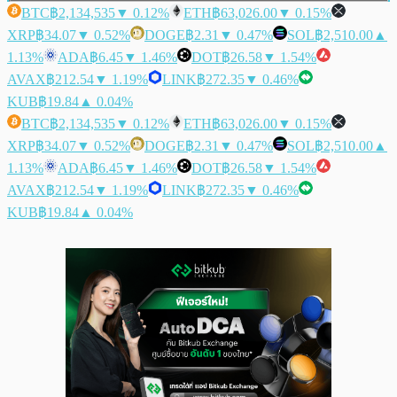
BTC
฿2,134,535
▼ 0.12%
ETH
฿63,026.00
▼ 0.15%
XRP
฿34.07
▼ 0.52%
DOGE
฿2.31
▼ 0.47%
SOL
฿2,510.00
▲
1.13%
ADA
฿6.45
▼ 1.46%
DOT
฿26.58
▼ 1.54%
AVAX
฿212.54
▼ 1.19%
LINK
฿272.35
▼ 0.46%
KUB
฿19.84
▲ 0.04%
BTC
฿2,134,535
▼ 0.12%
ETH
฿63,026.00
▼ 0.15%
XRP
฿34.07
▼ 0.52%
DOGE
฿2.31
▼ 0.47%
SOL
฿2,510.00
▲
1.13%
ADA
฿6.45
▼ 1.46%
DOT
฿26.58
▼ 1.54%
AVAX
฿212.54
▼ 1.19%
LINK
฿272.35
▼ 0.46%
KUB
฿19.84
▲ 0.04%