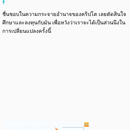
ชื่นชอบในความกระจายอำนาจของคริปโต เลยตัดสินใจ
ศึกษาและลงทุนกับมัน เพื่อหวังว่าเราจะได้เป็นส่วนนึงใน
การเปลี่ยนแปลงครั้งนี้