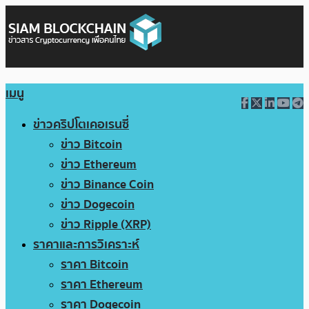
เมนู
ข่าวคริปโตเคอเรนซี่
ข่าว Bitcoin
ข่าว Ethereum
ข่าว Binance Coin
ข่าว Dogecoin
ข่าว Ripple (XRP)
ราคาและการวิเคราะห์
ราคา Bitcoin
ราคา Ethereum
ราคา Dogecoin