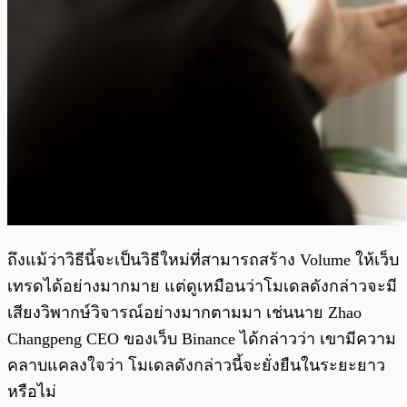
ถึงแม้ว่าวิธีนี้จะเป็นวิธีใหม่ที่สามารถสร้าง Volume ให้เว็บ
เทรดได้อย่างมากมาย แต่ดูเหมือนว่าโมเดลดังกล่าวจะมี
เสียงวิพากษ์วิจารณ์อย่างมากตามมา เช่นนาย Zhao
Changpeng CEO ของเว็บ Binance ได้กล่าวว่า เขามีความ
คลาบแคลงใจว่า โมเดลดังกล่าวนี้จะยั่งยืนในระยะยาว
หรือไม่