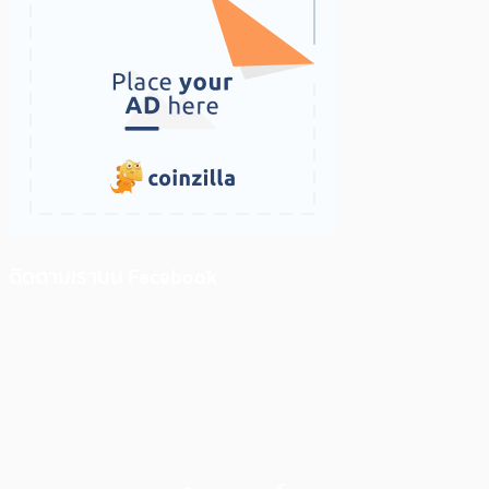
ติดตามเราบน Facebook