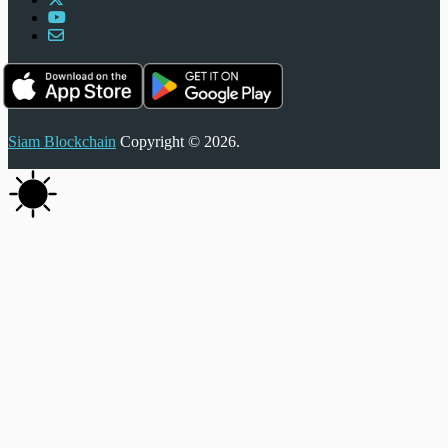
Siam Blockchain
Copyright © 2026.