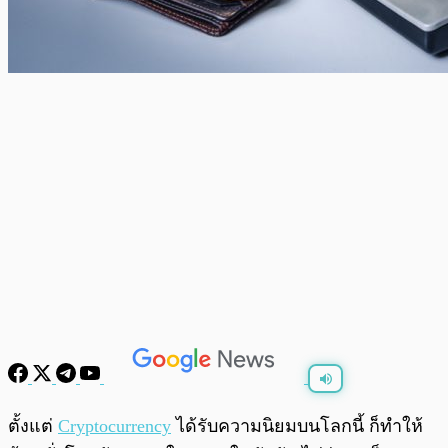
พร้อมเล่น
0:00
/
0:00
ตั้งแต่
Cryptocurrency
ได้รับความนิยมบนโลกนี้ ก็ทำให้