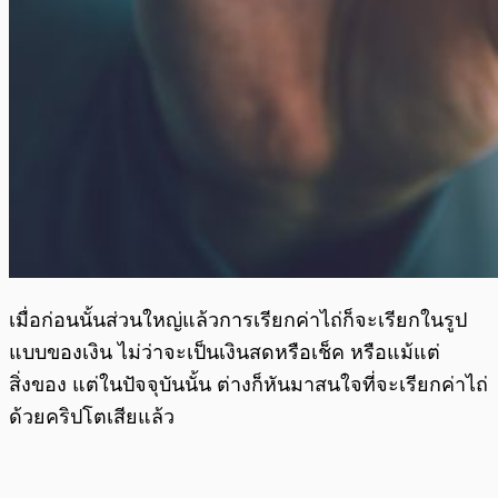
เมื่อก่อนนั้นส่วนใหญ่แล้วการเรียกค่าไถ่ก็จะเรียกในรูป
แบบของเงิน ไม่ว่าจะเป็นเงินสดหรือเช็ค หรือแม้แต่
สิ่งของ แต่ในปัจจุบันนั้น ต่างก็หันมาสนใจที่จะเรียกค่าไถ่
ด้วยคริปโตเสียแล้ว