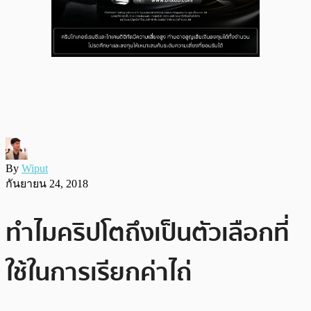
By
Wiput
กันยายน 24, 2018
ทำไมคริปโตถึงเป็นตัวเลือกที่
ใช้ในการเรียกค่าไถ่