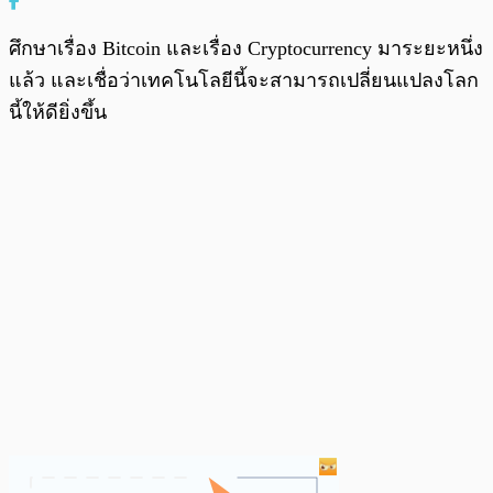
ศึกษาเรื่อง Bitcoin และเรื่อง Cryptocurrency มาระยะหนึ่ง
แล้ว และเชื่อว่าเทคโนโลยีนี้จะสามารถเปลี่ยนแปลงโลก
นี้ให้ดียิ่งขึ้น