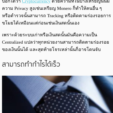
บอกได้ว่า
Cryptocurrency
ด้วยความที่ในบางเหรียญนั้นมี
ความ Privacy สูงเช่นเหรียญ Monero ก็ทำให้คนอื่น ๆ
หรือตำรวจนั้นสามารถ Tracking หรือติดตามร่องรอยการ
ขโมยได้เหมือนแต่ก่อนเช่นเงินสดนั้นเอง
เพราะด้วยระบบเก่าหรือเงินสดนั้นมันคือความเป็น
Centralized แปลว่าทุกหน่วยงานสามารถติดตามร่องรอย
ของเงินนั้นได้ และสุดท้ายโจรเหล่านั้นก็อาจโดนจับ
สามารถทำกำไรได้เร็ว