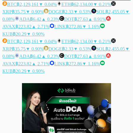
BTC
฿2,129,161
▼ 0.04%
ETH
฿62,134.00
▼ 0.21%
XRP
฿35.75
▼ 0.90%
DOGE
฿2.33
▼ 0.53%
SOL
฿2,455.05
▼
0.08%
ADA
฿6.42
▲ 0.23%
DOT
฿27.63
▲ 0.91%
AVAX
฿223.82
▲ 2.71%
LINK
฿272.86
▼ 1.16%
KUB
฿20.29
▼ 0.90%
BTC
฿2,129,161
▼ 0.04%
ETH
฿62,134.00
▼ 0.21%
XRP
฿35.75
▼ 0.90%
DOGE
฿2.33
▼ 0.53%
SOL
฿2,455.05
▼
0.08%
ADA
฿6.42
▲ 0.23%
DOT
฿27.63
▲ 0.91%
AVAX
฿223.82
▲ 2.71%
LINK
฿272.86
▼ 1.16%
KUB
฿20.29
▼ 0.90%