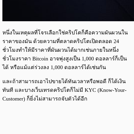
หนึ่งในเหตุผลที่โจรเลือกใช่คริปโตก็คือความผันผวนใน
ราคาของมัน ด้วยความที่ตลาดคริปโตเปิดตลอด 24
ชั่วโมงทำให้มีราคาที่ผันผวนได้มากเช่นภายในหนึ่ง
ชั่วโมงราคา Bitcoin อาจพุ่งสูงเป็น 1,000 ดอลลาร์ก็เป็น
ได้ หรือแม้แต่ร่วงลง 1,000 ดอลลาร์ได้เช่นกัน
และถ้าสามารถเอาไปขายได้ทันเวลาหรือพอดี ก็ได้เงิน
ทันที และบางเว็บเทรดคริปโตก็ไม่มี KYC (Know-Your-
Customer) ก็ยิ่งไม่สามารถจับตัวได้อีก