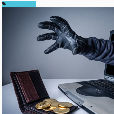
ความเห็นส่วนตัว