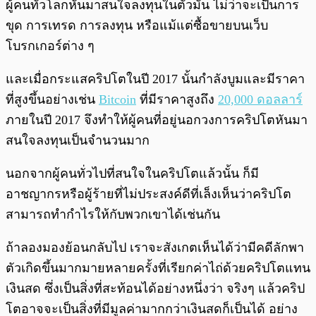
ผู้คนทั่วโลกหันมาสนใจลงทุนในตัวมัน ไม่ว่าจะเป็นการ
ขุด การเทรด การลงทุน หรือแม้แต่ซื้อขายบนเว็บ
โบรกเกอร์ต่าง ๆ
และเมื่อกระแสคริปโตในปี 2017 นั้นกำลังบูมและมีราคา
ที่สูงขึ้นอย่างเช่น
Bitcoin
ที่มีราคาสูงถึง
20,000 ดอลลาร์
ภายในปี 2017 จึงทำให้ผู้คนที่อยู่นอกวงการคริปโตหันมา
สนใจลงทุนเป็นจำนวนมาก
นอกจากผู้คนทั่วไปที่สนใจในคริปโตแล้วนั้น ก็มี
อาชญากรหรือผู้ร้ายที่ไม่ประสงค์ดีที่เล็งเห็นว่าคริปโต
สามารถทำกำไรให้กับพวกเขาได้เช่นกัน
ถ้าลองมองย้อนกลับไป เราจะสังเกตเห็นได้ว่ามีคดีลักพา
ตัวเกิดขึ้นมากมายหลายครั้งที่เรียกค่าไถ่ด้วยคริปโตแทน
เงินสด ซึ่งเป็นสิ่งที่สะท้อนได้อย่างหนึ่งว่า จริงๆ แล้วคริป
โตอาจจะเป็นสิ่งที่มีมูลค่ามากกว่าเงินสดก็เป็นได้ อย่าง