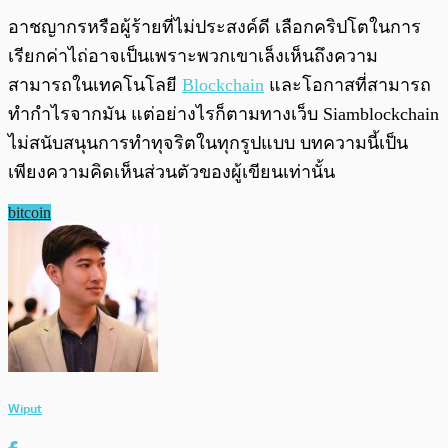
อาชญากรหรือผู้ร้ายที่ไม่ประสงค์ดี เลือกคริปโตในการ
เรียกค่าไถ่อาจเป็นเพราะพวกเขาเล็งเห็นถึงความ
สามารถในเทคโนโลยี
Blockchain
และโอกาสที่สามารถ
ทำกำไรจากมัน แต่อย่างไรก็ตามทางเว็บ Siamblockchain
ไม่สนับสนุนการทำทุจริตในทุกรูปแบบ บทความนี้เป็น
เพียงความคิดเห็นส่วนตัวของผู้เขียนเท่านั้น
bitcoin
Wiput