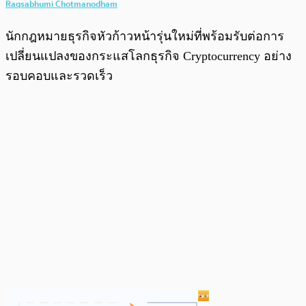
Raqsabhumi Chotmanodham
นักกฎหมายธุรกิจหัวก้าวหน้ารุ่นใหม่ที่พร้อมรับต่อการ
เปลี่ยนแปลงของกระแสโลกธุรกิจ Cryptocurrency อย่าง
รอบคอบและรวดเร็ว