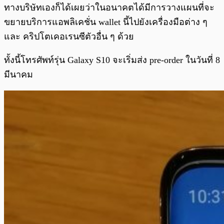
ทางบริษัทเองก็ได้เผยว่าในอนาคตได้มีการวางแผนที่จะ
ขยายบริการแอพลิเคชั่น wallet นี้ไปยังเครื่องมือต่าง ๆ
และ คริปโตเคอเรนซีตัวอื่น ๆ ด้วย
ทั้งนี้โทรศัพท์รุ่น Galaxy S10 จะเริ่มส่ง pre-order ในวันที่ 8
มีนาคม