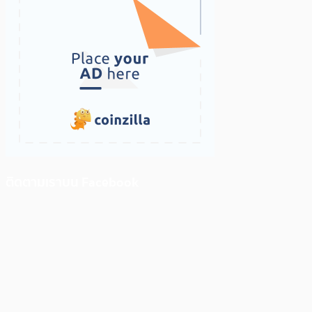
ติดตามเราบน Facebook