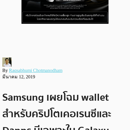
By
Raqsabhumi Chotmanodham
มีนาคม 12, 2019
Samsung เผยโฉม wallet
สำหรับคริปโตเคอเรนซีและ