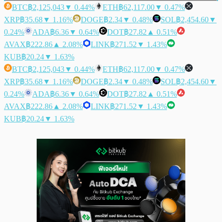
BTC
฿2,125,043
▼ 0.44%
ETH
฿62,117.00
▼ 0.47%
XRP
฿35.68
▼ 1.16%
DOGE
฿2.34
▼ 0.48%
SOL
฿2,454.60
▼
0.24%
ADA
฿6.36
▼ 0.64%
DOT
฿27.82
▲ 0.51%
AVAX
฿222.86
▲ 2.08%
LINK
฿271.52
▼ 1.43%
KUB
฿20.24
▼ 1.63%
BTC
฿2,125,043
▼ 0.44%
ETH
฿62,117.00
▼ 0.47%
XRP
฿35.68
▼ 1.16%
DOGE
฿2.34
▼ 0.48%
SOL
฿2,454.60
▼
0.24%
ADA
฿6.36
▼ 0.64%
DOT
฿27.82
▲ 0.51%
AVAX
฿222.86
▲ 2.08%
LINK
฿271.52
▼ 1.43%
KUB
฿20.24
▼ 1.63%