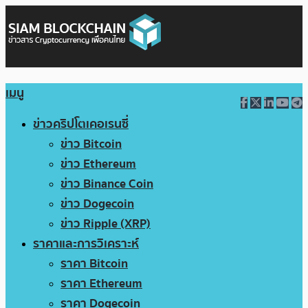
เมนู
ข่าวคริปโตเคอเรนซี่
ข่าว Bitcoin
ข่าว Ethereum
ข่าว Binance Coin
ข่าว Dogecoin
ข่าว Ripple (XRP)
ราคาและการวิเคราะห์
ราคา Bitcoin
ราคา Ethereum
ราคา Dogecoin