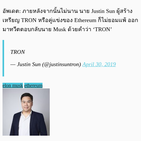
อัพเดต: ภายหลังจากนั้นไม่นาน นาย Justin Sun ผู้สร้าง
เหรียญ TRON หรือคู่แข่งของ Ethereum ก็ไม่ยอมแพ้ ออก
มาทวีตตอบกลับนาย Musk ด้วยคำว่า ‘TRON’
TRON
— Justin Sun (@justinsuntron)
April 30, 2019
elon musk
ethereum