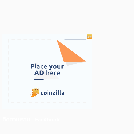
ติดตามเราบน Facebook