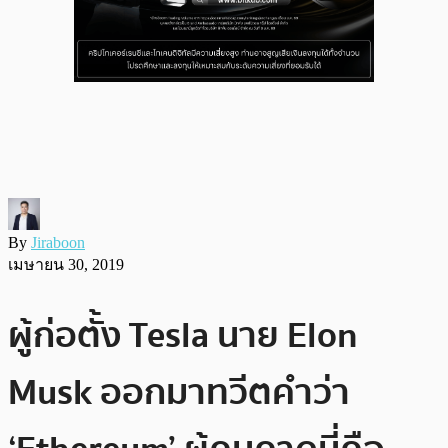
By
Jiraboon
เมษายน 30, 2019
ผู้ก่อตั้ง Tesla นาย Elon
Musk ออกมาทวีตคำว่า