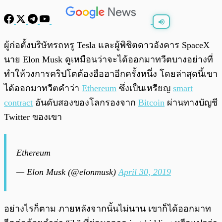
พร้อมเล่น
0:00
/
0:00
ผู้ก่อตั้งบริษัทรถหรู Tesla และผู้พิชิตดาวอังคาร SpaceX
นาย Elon Musk ดูเหมือนว่าจะได้ออกมาทวีตบางอย่างที่
ทำให้วงการคริปโตต้องฮือฮาอีกครั้งหนึ่ง โดยล่าสุดนี้เขา
ได้ออกมาทวีตคำว่า
Ethereum
ซึ่งเป็นเหรียญ
smart
contract
อันดับสองของโลกรองจาก
Bitcoin
ผ่านทางบัญชี
Twitter ของเขา
Ethereum
— Elon Musk (@elonmusk)
April 30, 2019
อย่างไรก็ตาม ภายหลังจากนั้นไม่นาน เขาก็ได้ออกมาท