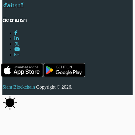
ตั้งค่าคุกกี้
ติดตามเรา
Siam Blockchain
Copyright © 2026.