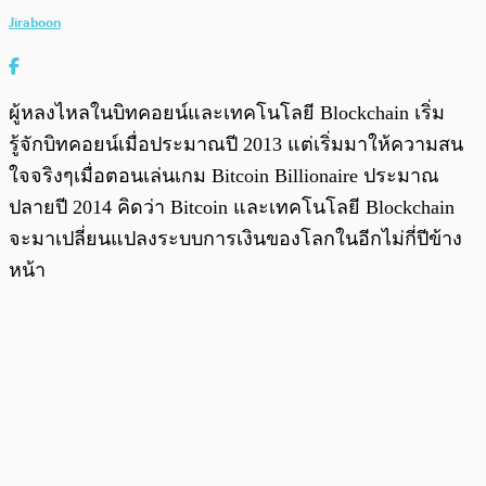
Jiraboon
ผู้หลงไหลในบิทคอยน์และเทคโนโลยี Blockchain เริ่ม
รู้จักบิทคอยน์เมื่อประมาณปี 2013 แต่เริ่มมาให้ความสน
ใจจริงๆเมื่อตอนเล่นเกม Bitcoin Billionaire ประมาณ
ปลายปี 2014 คิดว่า Bitcoin และเทคโนโลยี Blockchain
จะมาเปลี่ยนแปลงระบบการเงินของโลกในอีกไม่กี่ปีข้าง
หน้า