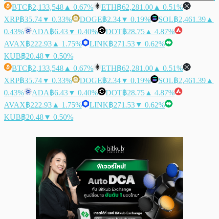
BTC
฿2,133,548
▲ 0.67%
ETH
฿62,281.00
▲ 0.51%
XRP
฿35.74
▼ 0.33%
DOGE
฿2.34
▼ 0.19%
SOL
฿2,461.39
▲
0.43%
ADA
฿6.43
▼ 0.40%
DOT
฿28.75
▲ 4.87%
AVAX
฿222.93
▲ 1.75%
LINK
฿271.53
▼ 0.62%
KUB
฿20.48
▼ 0.50%
BTC
฿2,133,548
▲ 0.67%
ETH
฿62,281.00
▲ 0.51%
XRP
฿35.74
▼ 0.33%
DOGE
฿2.34
▼ 0.19%
SOL
฿2,461.39
▲
0.43%
ADA
฿6.43
▼ 0.40%
DOT
฿28.75
▲ 4.87%
AVAX
฿222.93
▲ 1.75%
LINK
฿271.53
▼ 0.62%
KUB
฿20.48
▼ 0.50%