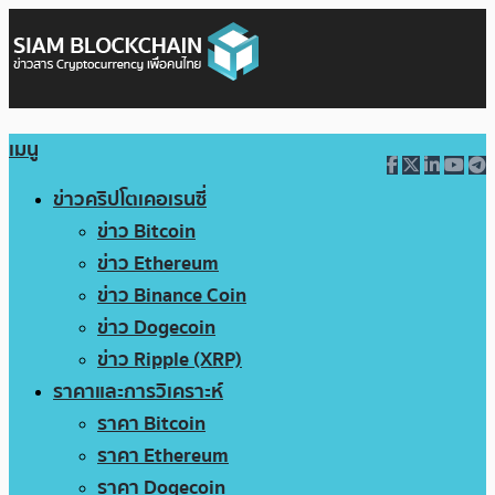
เมนู
ข่าวคริปโตเคอเรนซี่
ข่าว Bitcoin
ข่าว Ethereum
ข่าว Binance Coin
ข่าว Dogecoin
ข่าว Ripple (XRP)
ราคาและการวิเคราะห์
ราคา Bitcoin
ราคา Ethereum
ราคา Dogecoin