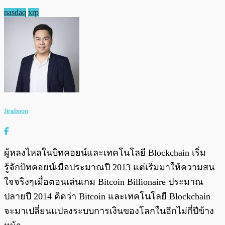
nasdaq
xrp
Jiraboon
ผู้หลงไหลในบิทคอยน์และเทคโนโลยี Blockchain เริ่ม
รู้จักบิทคอยน์เมื่อประมาณปี 2013 แต่เริ่มมาให้ความสน
ใจจริงๆเมื่อตอนเล่นเกม Bitcoin Billionaire ประมาณ
ปลายปี 2014 คิดว่า Bitcoin และเทคโนโลยี Blockchain
จะมาเปลี่ยนแปลงระบบการเงินของโลกในอีกไม่กี่ปีข้าง