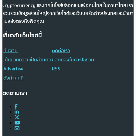
Cryptocurrency และเทคโนโลยีบล็อกเชนเพื่อคนไทย ในภาษาไทย เรา
รวบรวมข้อมูลส่วนใหญ่จากเว็บไซต์และเว็บบอร์ดต่างประเทศและนำมา
แปลส่งตรงถึงฟีดคุณ
เกี่ยวกับเว็บไซต์นี้
ทีมงาน
ติดต่อเรา
นโยบายความเป็นส่วนตัว
ข้อตกลงในการใช้งาน
Advertise
RSS
ตั้งค่าคุกกี้
ติดตามเรา