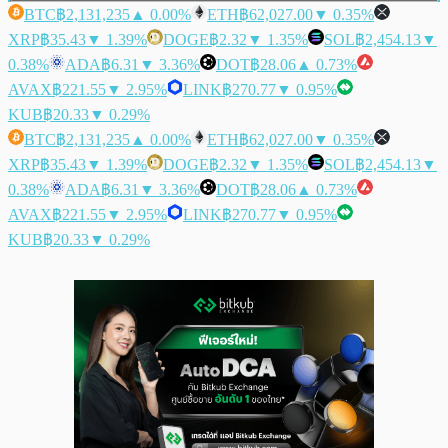
BTC
฿2,131,235
▲ 0.00%
ETH
฿62,027.00
▼ 0.35%
XRP
฿35.43
▼ 1.39%
DOGE
฿2.32
▼ 1.35%
SOL
฿2,454.13
▼
0.38%
ADA
฿6.31
▼ 3.36%
DOT
฿28.06
▲ 0.73%
AVAX
฿221.55
▼ 2.95%
LINK
฿270.77
▼ 0.95%
KUB
฿20.33
▼ 0.29%
BTC
฿2,131,235
▲ 0.00%
ETH
฿62,027.00
▼ 0.35%
XRP
฿35.43
▼ 1.39%
DOGE
฿2.32
▼ 1.35%
SOL
฿2,454.13
▼
0.38%
ADA
฿6.31
▼ 3.36%
DOT
฿28.06
▲ 0.73%
AVAX
฿221.55
▼ 2.95%
LINK
฿270.77
▼ 0.95%
KUB
฿20.33
▼ 0.29%