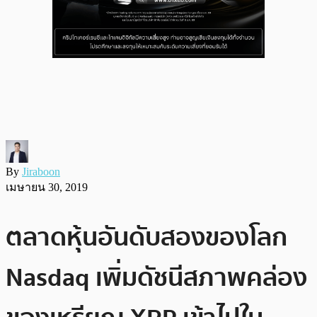
By
Jiraboon
เมษายน 30, 2019
ตลาดหุ้นอันดับสองของโลก
Nasdaq เพิ่มดัชนีสภาพคล่อง