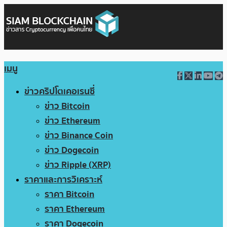
เมนู
ข่าวคริปโตเคอเรนซี่
ข่าว Bitcoin
ข่าว Ethereum
ข่าว Binance Coin
ข่าว Dogecoin
ข่าว Ripple (XRP)
ราคาและการวิเคราะห์
ราคา Bitcoin
ราคา Ethereum
ราคา Dogecoin