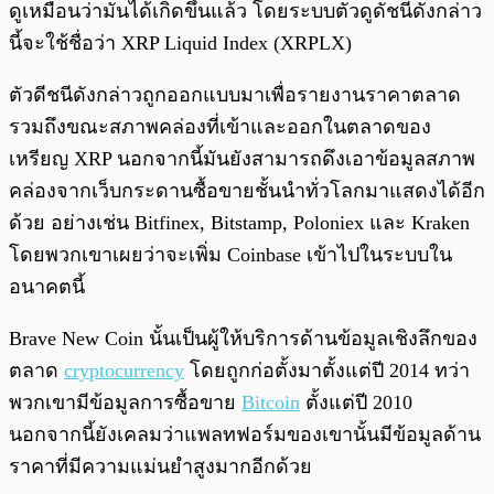
ดูเหมือนว่ามันได้เกิดขึ้นแล้ว โดยระบบตัวดูดัชนีดังกล่าว
นี้จะใช้ชื่อว่า XRP Liquid Index (XRPLX)
ตัวดีชนีดังกล่าวถูกออกแบบมาเพื่อรายงานราคาตลาด
รวมถึงขณะสภาพคล่องที่เข้าและออกในตลาดของ
เหรียญ XRP นอกจากนี้มันยังสามารถดึงเอาข้อมูลสภาพ
คล่องจากเว็บกระดานซื้อขายชั้นนำทั่วโลกมาแสดงได้อีก
ด้วย อย่างเช่น Bitfinex, Bitstamp, Poloniex และ Kraken
โดยพวกเขาเผยว่าจะเพิ่ม Coinbase เข้าไปในระบบใน
อนาคตนี้
Brave New Coin นั้นเป็นผู้ให้บริการด้านข้อมูลเชิงลึกของ
ตลาด
cryptocurrency
โดยถูกก่อตั้งมาตั้งแต่ปี 2014 ทว่า
พวกเขามีข้อมูลการซื้อขาย
Bitcoin
ตั้งแต่ปี 2010
นอกจากนี้ยังเคลมว่าแพลทฟอร์มของเขานั้นมีข้อมูลด้าน
ราคาที่มีความแม่นยำสูงมากอีกด้วย