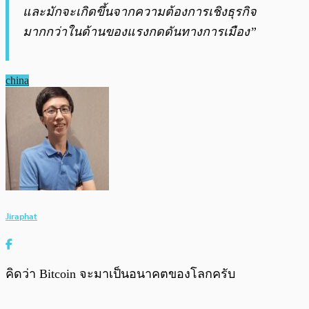
และมักจะเกิดขึ้นจากความต้องการเชิงธุรกิจ
มากกว่าในด้านของแรงกดดันทางการเมือง”
china
Jiraphat
คิดว่า Bitcoin จะมาเป็นอนาคตของโลกครับ