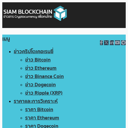
เมนู
ข่าวคริปโตเคอเรนซี่
ข่าว Bitcoin
ข่าว Ethereum
ข่าว Binance Coin
ข่าว Dogecoin
ข่าว Ripple (XRP)
ราคาและการวิเคราะห์
ราคา Bitcoin
ราคา Ethereum
ราคา Dogecoin