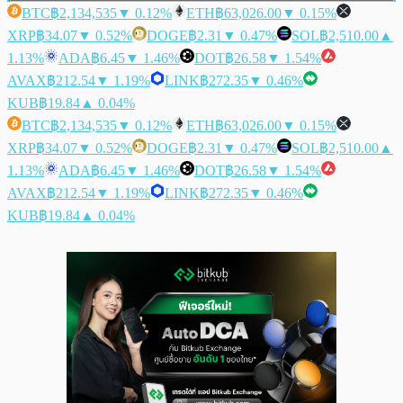
BTC
฿2,134,535
▼ 0.12%
ETH
฿63,026.00
▼ 0.15%
XRP
฿34.07
▼ 0.52%
DOGE
฿2.31
▼ 0.47%
SOL
฿2,510.00
▲
1.13%
ADA
฿6.45
▼ 1.46%
DOT
฿26.58
▼ 1.54%
AVAX
฿212.54
▼ 1.19%
LINK
฿272.35
▼ 0.46%
KUB
฿19.84
▲ 0.04%
BTC
฿2,134,535
▼ 0.12%
ETH
฿63,026.00
▼ 0.15%
XRP
฿34.07
▼ 0.52%
DOGE
฿2.31
▼ 0.47%
SOL
฿2,510.00
▲
1.13%
ADA
฿6.45
▼ 1.46%
DOT
฿26.58
▼ 1.54%
AVAX
฿212.54
▼ 1.19%
LINK
฿272.35
▼ 0.46%
KUB
฿19.84
▲ 0.04%