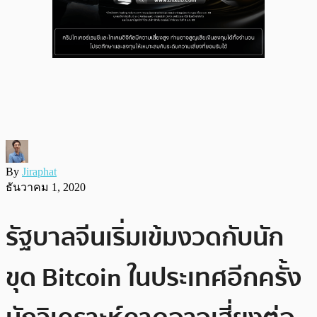
By
Jiraphat
ธันวาคม 1, 2020
รัฐบาลจีนเริ่มเข้มงวดกับนัก
ขุด Bitcoin ในประเทศอีกครั้ง