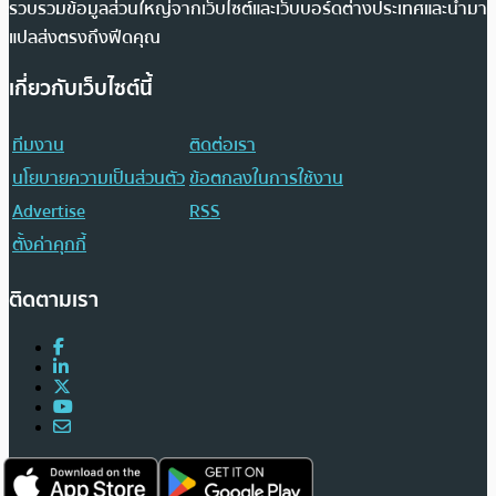
รวบรวมข้อมูลส่วนใหญ่จากเว็บไซต์และเว็บบอร์ดต่างประเทศและนำมา
แปลส่งตรงถึงฟีดคุณ
เกี่ยวกับเว็บไซต์นี้
ทีมงาน
ติดต่อเรา
นโยบายความเป็นส่วนตัว
ข้อตกลงในการใช้งาน
Advertise
RSS
ตั้งค่าคุกกี้
ติดตามเรา