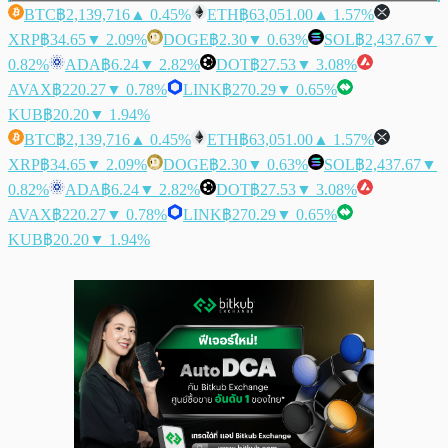
BTC
฿2,139,716
▲ 0.45%
ETH
฿63,051.00
▲ 1.57%
XRP
฿34.65
▼ 2.09%
DOGE
฿2.30
▼ 0.63%
SOL
฿2,437.67
▼
0.82%
ADA
฿6.24
▼ 2.82%
DOT
฿27.53
▼ 3.08%
AVAX
฿220.27
▼ 0.78%
LINK
฿270.29
▼ 0.65%
KUB
฿20.20
▼ 1.94%
BTC
฿2,139,716
▲ 0.45%
ETH
฿63,051.00
▲ 1.57%
XRP
฿34.65
▼ 2.09%
DOGE
฿2.30
▼ 0.63%
SOL
฿2,437.67
▼
0.82%
ADA
฿6.24
▼ 2.82%
DOT
฿27.53
▼ 3.08%
AVAX
฿220.27
▼ 0.78%
LINK
฿270.29
▼ 0.65%
KUB
฿20.20
▼ 1.94%