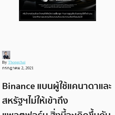
By
Thongchai
กรกฎาคม 2, 2021
Binance แบนผู้ใช้แคนาดาและ
สหรัฐฯไม่ให้เข้าถึง