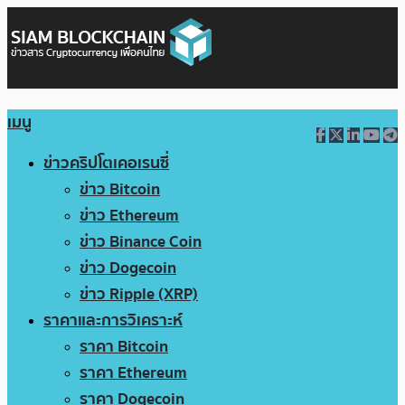
เมนู
ข่าวคริปโตเคอเรนซี่
ข่าว Bitcoin
ข่าว Ethereum
ข่าว Binance Coin
ข่าว Dogecoin
ข่าว Ripple (XRP)
ราคาและการวิเคราะห์
ราคา Bitcoin
ราคา Ethereum
ราคา Dogecoin