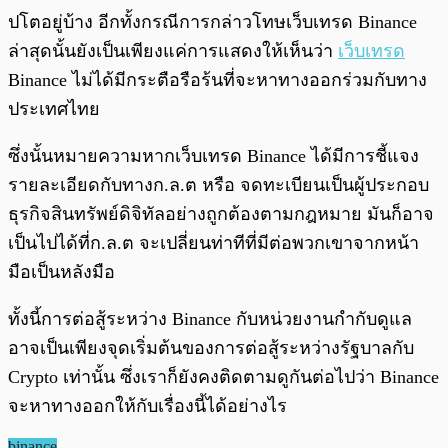
ปโตอยู่บ้าง อีกทั้งกรณีการกล่าวโทษเว็บเทรด Binance
ล่าสุดนั้นยังเป็นเพียงแค่การแสดงให้เห็นว่า
เว็บเทรด
Binance ไม่ได้มีกระตือรือร้นที่จะหาทางออกร่วมกับทาง
ประเทศไทย
ซึ่งนั้นหมายความหากเว็บเทรด Binance ได้มีการชี้แจง
รายละเอียดกับทางก.ล.ต หรือ จดทะเบียนเป็นผู้ประกอบ
ธุรกิจสินทรัพย์ดิจิทัลอย่างถูกต้องตามกฎหมาย มันก็อาจ
เป็นไปได้ที่ก.ล.ต จะเปลี่ยนท่าทีที่มีต่อพวกเขาจากหน้า
มือเป็นหลังมือ
ทั้งนี้การต่อสู้ระหว่าง Binance กับหน่วยงานกำกับดูแล
อาจเป็นเพียงจุดเริ่มต้นของการต่อสู้ระหว่างรัฐบาลกับ
Crypto เท่านั้น ซึ่งเราก็ยังคงติดตามดูกันต่อไปว่า Binance
จะหาทางออกให้กับเรื่องนี้ได้อย่างไร
binance