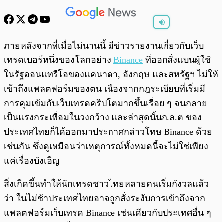
พร้อมเล่น
0:00
/
0:00
ภายหลังจากที่เมื่อไม่นานนี้ มีข่าวรายงานเกี่ยวกับเว็บ
เทรดเบอร์หนึ่งของโลกอย่าง
Binance
ที่ออกสั่งแบนผู้ใช้
ในรัฐออนแทรีโอของแคนาดา, อังกฤษ และสหรัฐฯ ไม่ให้
เข้าถึงแพลตฟอร์มของตน เนื่องจากกฎระเบียบที่เริ่มมี
การคุมเข้มกับเว็บเทรดคริปโตมากขึ้นเรื่อย ๆ จนกลาย
เป็นแรงกระเพื่อมในวงกว้าง และล่าสุดนั้นก.ล.ต ของ
ประเทศไทยก็ได้ออกมาประกาศกล่าวโทษ Binance ด้วย
เช่นกัน ซึ่งดูเหมือนว่าเหตุการณ์ทั้งหมดนี้จะไม่ใช่เพียง
แค่เรื่องบังเอิญ
สิ่งเกิดขึ้นทำให้นักเทรดชาวไทยหลายคนเริ่มกังวลแล้ว
ว่า ในไม่ช้าประเทศไทยอาจถูกสั่งระงับการเข้าถึงจาก
แพลตฟอร์มเว็บเทรด Binance เช่นเดียวกับประเทศอื่น ๆ