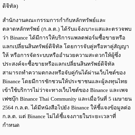
ดิจิทัล)
สำนักงานคณะกรรมการกำกับหลักทรัพย์และ
ตลาดหลักทรัพย์ (ก.ล.ต.) ได้รับแจ้งเบาะแสและตรวจพบ
ว่า Binance ได้มีการให้บริการแพลตฟอร์มซื้อขายหรือ
แลกเปลี่ยนสินทรัพย์ดิจิทัล โดยการจับคู่หรือหาคู่สัญญา
ให้ หรือการจัดระบบหรืออำนวยความสะดวกให้ผู้ซึ่ง
ประสงค์จะซื้อขายหรือแลกเปลี่ยนสินทรัพย์ดิจิทัล
สามารถทำความตกลงหรือจับคู่กันได้ผ่านเว็บไซต์ของ
Binance โดยมีการชักชวนให้ประชาชนและผู้ลงทุนไทย
เข้าใช้บริการไม่ว่าจะทางเว็บไซต์ของ Binance และเพจ
เฟซบุ๊ก Binance Thai Community และเมื่อวันที่ 5 เมษายน
2564 ก.ล.ต. ได้มีหนังสือไปยัง Binance ให้ชี้แจงข้อมูลต่อ
ก.ล.ต. แต่ Binance ไม่ได้ชี้แจงภายในระยะเวลาที่
กำหนด