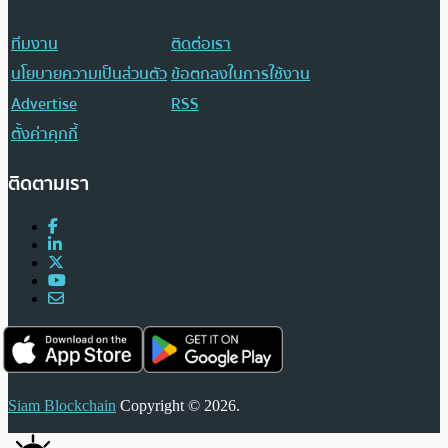
ทีมงาน
ติดต่อเรา
นโยบายความเป็นส่วนตัว
ข้อตกลงในการใช้งาน
Advertise
RSS
ตั้งค่าคุกกี้
ติดตามเรา
Siam Blockchain
Copyright © 2026.