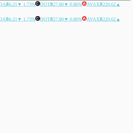
DA
฿6.21
▼ 1.73%
DOT
฿27.80
▼ 0.86%
AVAX
฿220.62
▲
DA
฿6.21
▼ 1.73%
DOT
฿27.80
▼ 0.86%
AVAX
฿220.62
▲