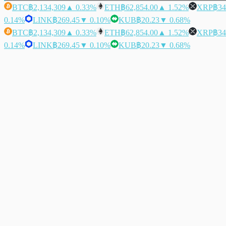
BTC
฿2,134,309
▲ 0.33%
ETH
฿62,854.00
▲ 1.52%
XRP
฿34
0.14%
LINK
฿269.45
▼ 0.10%
KUB
฿20.23
▼ 0.68%
BTC
฿2,134,309
▲ 0.33%
ETH
฿62,854.00
▲ 1.52%
XRP
฿34
0.14%
LINK
฿269.45
▼ 0.10%
KUB
฿20.23
▼ 0.68%