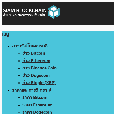
เมนู
ข่าวคริปโตเคอเรนซี่
ข่าว Bitcoin
ข่าว Ethereum
ข่าว Binance Coin
ข่าว Dogecoin
ข่าว Ripple (XRP)
ราคาและการวิเคราะห์
ราคา Bitcoin
ราคา Ethereum
ราคา Dogecoin