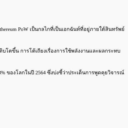
hereum PoW เป็นกลไกที่เป็นเอกฉันท์ที่อยู่ภายใต้สินทรัพย์
ติบโตขึ้น การโต้เถียงเรื่องการใช้พลังงานและผลกระทบ
 ของโลกในปี 2564 ซึ่งบ่งชี้ว่าประเด็นการพูดคุยวิจารณ์