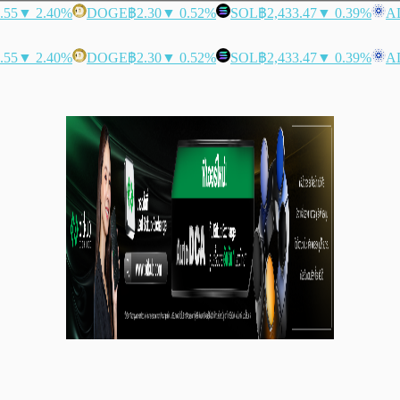
.55
▼ 2.40%
DOGE
฿2.30
▼ 0.52%
SOL
฿2,433.47
▼ 0.39%
A
.55
▼ 2.40%
DOGE
฿2.30
▼ 0.52%
SOL
฿2,433.47
▼ 0.39%
A