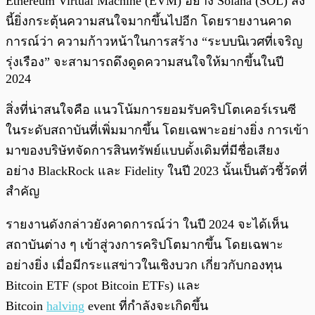
Ethereum Virtual Machine (EVM) อย่าง Solana (SOL) สิ่ง
นี้ยิ่งกระตุ้นความสนใจมากขึ้นไปอีก โดยรายงานคาด
การณ์ว่า ความก้าวหน้าในการสร้าง “ระบบนิเวศที่เจริญ
รุ่งเรือง” จะสามารถดึงดูดความสนใจให้มากขึ้นในปี
2024
สิ่งที่น่าสนใจคือ แนวโน้มการยอมรับคริปโตเคอร์เรนซี
ในระดับสถาบันที่เพิ่มมากขึ้น โดยเฉพาะอย่างยิ่ง การเข้า
มาของบริษัทจัดการสินทรัพย์แบบดั้งเดิมที่มีชื่อเสียง
อย่าง BlackRock และ Fidelity ในปี 2023 นั้นเป็นตัวชี้วัดที่
สำคัญ
รายงานดังกล่าวยังคาดการณ์ว่า ในปี 2024 จะได้เห็น
สถาบันต่าง ๆ เข้าสู่วงการคริปโตมากขึ้น โดยเฉพาะ
อย่างยิ่ง เมื่อมีกระแสข่าวในเชิงบวก เกี่ยวกับกองทุน
Bitcoin ETF (spot Bitcoin ETFs) และ
Bitcoin
halving
event ที่กำลังจะเกิดขึ้น