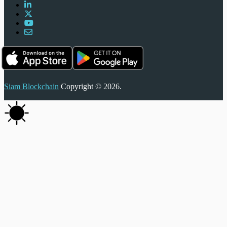
Siam Blockchain
Copyright © 2026.