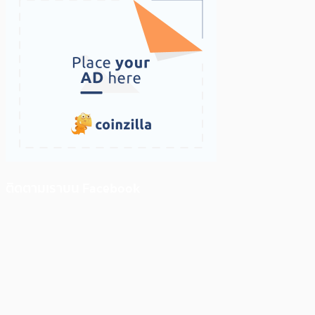
ติดตามเราบน Facebook