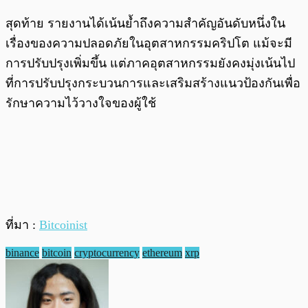
สุดท้าย รายงานได้เน้นย้ำถึงความสำคัญอันดับหนึ่งใน
เรื่องของความปลอดภัยในอุตสาหกรรมคริปโต แม้จะมี
การปรับปรุงเพิ่มขึ้น แต่ภาคอุตสาหกรรมยังคงมุ่งเน้นไป
ที่การปรับปรุงกระบวนการและเสริมสร้างแนวป้องกันเพื่อ
รักษาความไว้วางใจของผู้ใช้
ที่มา :
Bitcoinist
binance
bitcoin
cryptocurrency
ethereum
xrp