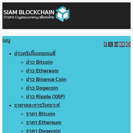
เมนู
ข่าวคริปโตเคอเรนซี่
ข่าว Bitcoin
ข่าว Ethereum
ข่าว Binance Coin
ข่าว Dogecoin
ข่าว Ripple (XRP)
ราคาและการวิเคราะห์
ราคา Bitcoin
ราคา Ethereum
ราคา Dogecoin