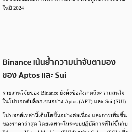
ในปี 2024
Binance เน้นย้ำความน่าจับตามอง
ของ Aptos และ Sui
รายงานวิจัยของ Binance ยังตั้งข้อสังเกตถึงความสนใจ
ในโปรเจกต์บล็อกเชนอย่าง Aptos (APT) และ Sui (SUI)
โปรเจกต์เหล่านี้เติบโตขึ้นอย่างต่อเนื่อง และการเพิ่มขึ้น
ของราคาล่าสุด โดยเฉพาะในระบบปฏิบัติการที่ไม่ขึ้นกับ