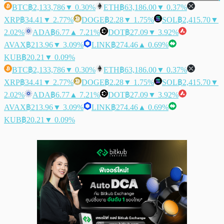
BTC
฿2,133,786
▼ 0.30%
ETH
฿63,186.00
▼ 0.37%
XRP
฿34.41
▼ 2.77%
DOGE
฿2.28
▼ 1.75%
SOL
฿2,415.70
▼
2.02%
ADA
฿6.77
▲ 7.21%
DOT
฿27.09
▼ 3.92%
AVAX
฿213.96
▼ 3.09%
LINK
฿274.46
▲ 0.69%
KUB
฿20.21
▼ 0.09%
BTC
฿2,133,786
▼ 0.30%
ETH
฿63,186.00
▼ 0.37%
XRP
฿34.41
▼ 2.77%
DOGE
฿2.28
▼ 1.75%
SOL
฿2,415.70
▼
2.02%
ADA
฿6.77
▲ 7.21%
DOT
฿27.09
▼ 3.92%
AVAX
฿213.96
▼ 3.09%
LINK
฿274.46
▲ 0.69%
KUB
฿20.21
▼ 0.09%