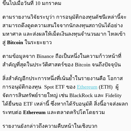
ขึ้นไปเมื่อวันที่ 10 มกราคม
ตามรายงานวิจัยระบุว่า การอนุมัติกองทุนดัชนีเหล่านี้จะ
สามารถดึงดูดความสนใจจากนักลงทุนสถาบันได้อย่าง
มหาศาล และส่งผลให้เม็ดเงินลงทุนจำนวนมาก ไหลเข้า
สู่
Bitcoin
ในระยะยาว
ตามข้อมูลจาก Binance ถือเป็นหนึ่งในความก้าวหน้าที่
สำคัญที่สุดในประวัติศาสตร์ของ Bitcoin จนถึงปัจจุบัน
สิ่งสำคัญอีกประการหนึ่งที่เน้นย้ำในรายงานคือ โอกาส
การอนุมัติกองทุน Spot ETF ของ
Ethereum
(ETH) ผู้
จัดการสินทรัพย์รายใหญ่ เช่น BlackRock และ Fidelity
ได้ยื่นขอ ETF เหล่านี้ ซึ่งหากได้รับอนุมัติ สิ่งนี้อาจส่งผลก
ระทบต่อ
Ethereum
และตลาดคริปโตโดยรวม
รายงานยังกล่าวถึงความคืบหน้าในเชิงบวก