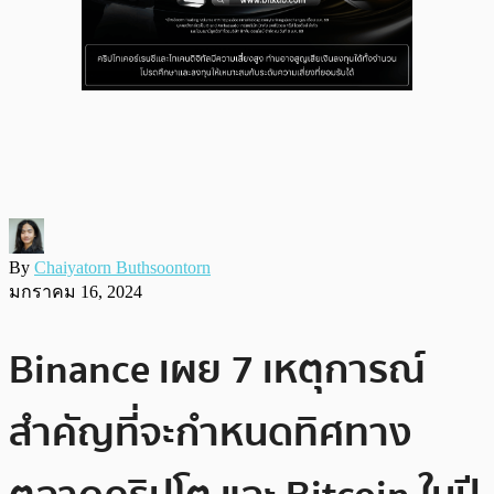
By
Chaiyatorn Buthsoontorn
มกราคม 16, 2024
Binance เผย 7 เหตุการณ์
สำคัญที่จะกำหนดทิศทาง