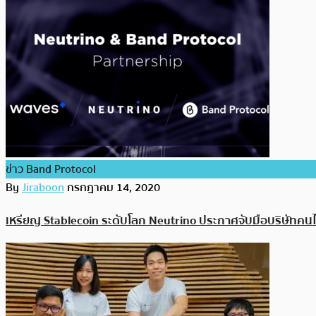
ข่าว Band Protocol
By
Jiraboon
กรกฎาคม 14, 2020
เหรียญ Stablecoin ระดับโลก Neutrino ประกาศจับมือบริษัทคนไท