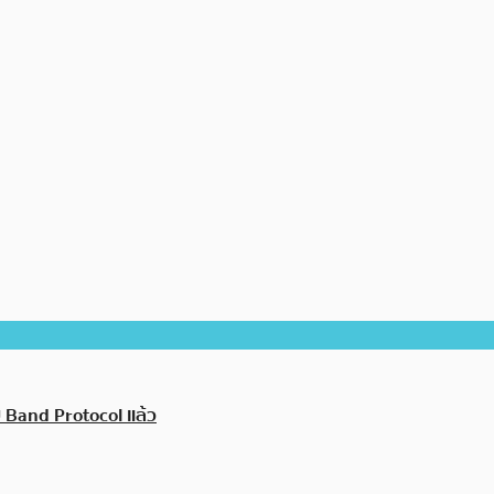
 Band Protocol แล้ว