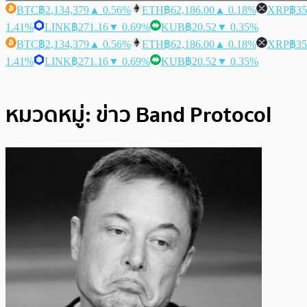
BTC
฿2,134,379
▲ 0.56%
ETH
฿62,186.00
▲ 0.18%
XRP
฿35
1.41%
LINK
฿271.16
▼ 0.69%
KUB
฿20.52
▼ 0.35%
BTC
฿2,134,379
▲ 0.56%
ETH
฿62,186.00
▲ 0.18%
XRP
฿35
1.41%
LINK
฿271.16
▼ 0.69%
KUB
฿20.52
▼ 0.35%
หมวดหมู่:
ข่าว Band Protocol