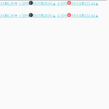
DA
฿6.39
▼ 1.50%
DOT
฿28.65
▲ 4.35%
AVAX
฿222.44
▲
DA
฿6.39
▼ 1.50%
DOT
฿28.65
▲ 4.35%
AVAX
฿222.44
▲