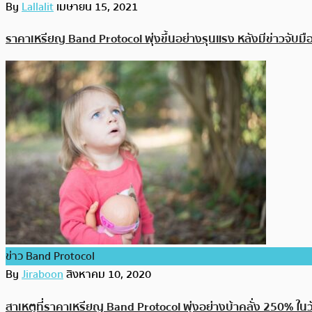
By
Lallalit
เมษายน 15, 2021
ราคาเหรียญ Band Protocol พุ่งขึ้นอย่างรุนแรง หลังมีข่าวจับม
ข่าว Band Protocol
By
Jiraboon
สิงหาคม 10, 2020
สาเหตุที่ราคาเหรียญ Band Protocol พุ่งอย่างบ้าคลั่ง 250% ในวั