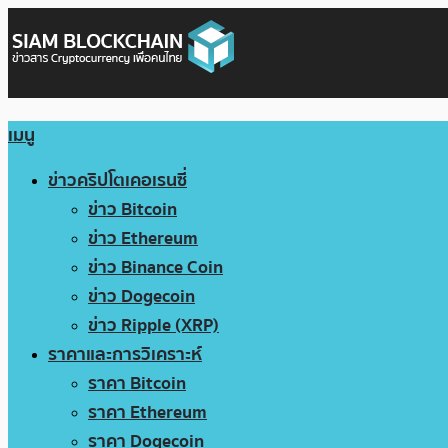
เมนู
ข่าวคริปโตเคอเรนซี่
ข่าว Bitcoin
ข่าว Ethereum
ข่าว Binance Coin
ข่าว Dogecoin
ข่าว Ripple (XRP)
ราคาและการวิเคราะห์
ราคา Bitcoin
ราคา Ethereum
ราคา Dogecoin