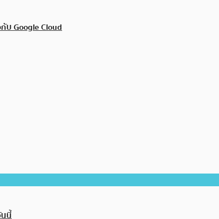
ือกับ Google Cloud
นนี้