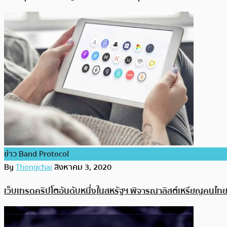
ข่าว Band Protocol
By
Thongchai
สิงหาคม 3, 2020
เว็บเทรดคริปโตอันดับหนึ่งในสหรัฐฯ พิจารณาลิสต์เหรียญคนไทย