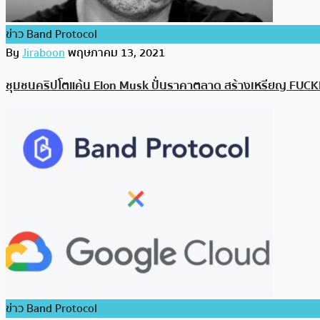
ข่าว Band Protocol
By
Jiraboon
พฤษภาคม 13, 2021
ชุมชนคริปโตแค้น Elon Musk ปั่นราคาตลาด สร้างเหรียญ FUC
ข่าว Band Protocol