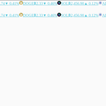
.74
▼ 0.41%
DOGE
฿2.33
▼ 0.46%
SOL
฿2,456.90
▲ 0.12%
A
.74
▼ 0.41%
DOGE
฿2.33
▼ 0.46%
SOL
฿2,456.90
▲ 0.12%
A