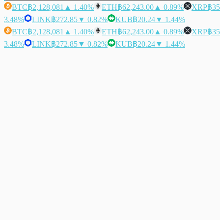
BTC
฿2,128,081
▲ 1.40%
ETH
฿62,243.00
▲ 0.89%
XRP
฿35
3.48%
LINK
฿272.85
▼ 0.82%
KUB
฿20.24
▼ 1.44%
BTC
฿2,128,081
▲ 1.40%
ETH
฿62,243.00
▲ 0.89%
XRP
฿35
3.48%
LINK
฿272.85
▼ 0.82%
KUB
฿20.24
▼ 1.44%