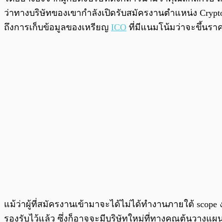
ว่าทางบริษัทของเขากำลังเปิดรับสมัครงานตำแหน่ง Cryptocu
ถึงการเก็บข้อมูลของเหรียญ
ICO
ที่มีแนมโน้มว่าจะขึ้นรา
แม้ว่าผู้ที่สมัครงานเข้ามาจะได้ไม่ได้ทำงานภายใต้ scope
รองรับไว้แล้ว ซึ่งก็อาจจะมีบริษัทใหม่ที่ทางคุณต้นวางแผน