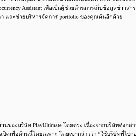
rrency Assistant เพื่อเป็นผู้ช่วยด้านการเก็บข้อมูลข่าวส
คา และช่วยบริหารจัดการ portfolio ของคุณต้นอีกด้วย
 งานของบริษัท PlayUltimate โดยตรง เนื่องจากบริษัทดังกล่
เปิดเพื่อด้านนี้โดยเฉพาะ โดยเขากล่าวว่า “ใช้บริษัทพี่ไปก่