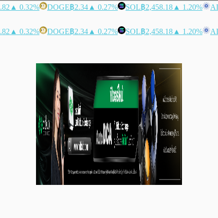
.82
▲ 0.32%
DOGE
฿2.34
▲ 0.27%
SOL
฿2,458.18
▲ 1.20%
A
.82
▲ 0.32%
DOGE
฿2.34
▲ 0.27%
SOL
฿2,458.18
▲ 1.20%
A