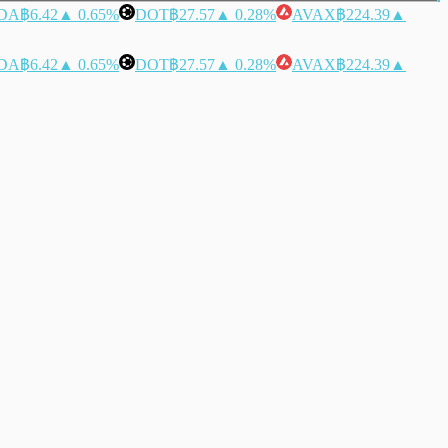
DA
฿6.42
▲ 0.65%
DOT
฿27.57
▲ 0.28%
AVAX
฿224.39
▲
DA
฿6.42
▲ 0.65%
DOT
฿27.57
▲ 0.28%
AVAX
฿224.39
▲