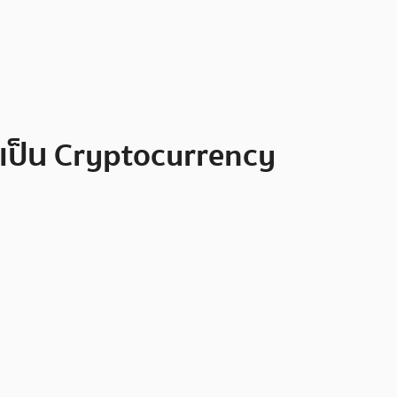
สเป็น Cryptocurrency