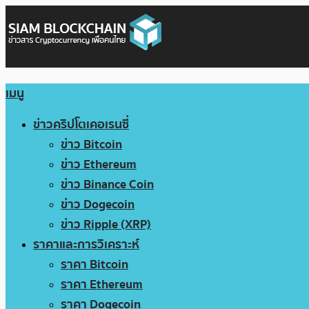
เมนู
ข่าวคริปโตเคอเรนซี่
ข่าว Bitcoin
ข่าว Ethereum
ข่าว Binance Coin
ข่าว Dogecoin
ข่าว Ripple (XRP)
ราคาและการวิเคราะห์
ราคา Bitcoin
ราคา Ethereum
ราคา Dogecoin