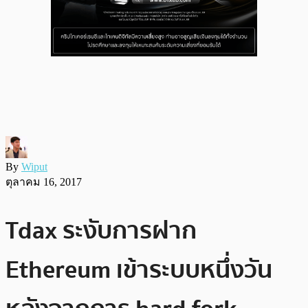
By
Wiput
ตุลาคม 16, 2017
Tdax ระงับการฝาก
Ethereum เข้าระบบหนึ่งวัน