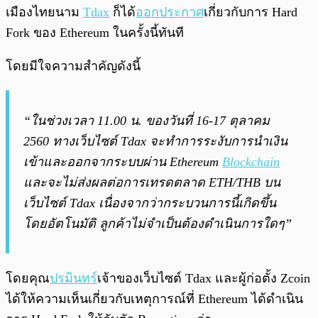
เมืองไทยนาม
Tdax
ก็ได้
ออกประกาศ
เกี่ยวกับการ Hard
Fork ของ Ethereum ในครั้งนี้ทันที
โดยมีใจความสำคัญดังนี้
“ในช่วงเวลา 11.00 น. ของวันที่ 16-17 ตุลาคม
2560 ทางเว็บไซต์ Tdax จะทำการระงับการนำเงิน
เข้าและออกจากระบบผ่าน Ethereum
Blockchain
และจะไม่ส่งผลต่อการเทรดตลาด ETH/THB บน
เว็บไซต์ Tdax เนื่องจากว่ากระบวนการนี้เกิดขึ้น
โดยอัตโนมัติ ลูกค้าไม่จำเป็นต้องดำเนินการใดๆ”
โดยคุณ
ปรมินทร์
เจ้าของเว็บไซต์ Tdax และผู้ก่อตั้ง Zcoin
ได้ให้ความเห็นเกี่ยวกับเหตุการณ์ที่ Ethereum ได้ดำเนิน