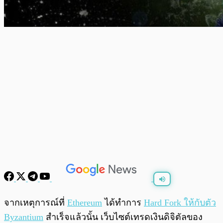
พร้อมเล่น
0:00
/
0:00
จากเหตุการณ์ที่
Ethereum
ได้ทำการ
Hard Fork ให้กับตัว
Byzantium
สำเร็จแล้วนั้น เว็บไซต์เทรดเงินดิจิตัลของ