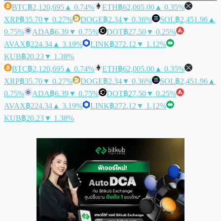
BTC
฿2,120,695
▲ 0.74%
ETH
฿62,005.00
▲ 0.35%
XRP
฿35.70
▼ 0.27%
DOGE
฿2.34
▼ 0.36%
SOL
฿2,451.96
▲
0.75%
ADA
฿6.39
▼ 0.75%
DOT
฿27.50
▼ 0.25%
AVAX
฿224.34
▲ 3.19%
LINK
฿272.12
▼ 1.12%
KUB
฿20.23
▼ 1.38%
BTC
฿2,120,695
▲ 0.74%
ETH
฿62,005.00
▲ 0.35%
XRP
฿35.70
▼ 0.27%
DOGE
฿2.34
▼ 0.36%
SOL
฿2,451.96
▲
0.75%
ADA
฿6.39
▼ 0.75%
DOT
฿27.50
▼ 0.25%
AVAX
฿224.34
▲ 3.19%
LINK
฿272.12
▼ 1.12%
KUB
฿20.23
▼ 1.38%