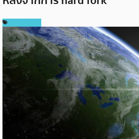
หลังจากการ hard fork
ข่าว Ethereum