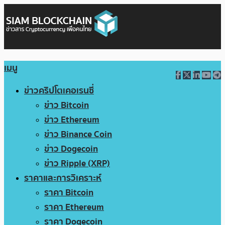
เมนู
ข่าวคริปโตเคอเรนซี่
ข่าว Bitcoin
ข่าว Ethereum
ข่าว Binance Coin
ข่าว Dogecoin
ข่าว Ripple (XRP)
ราคาและการวิเคราะห์
ราคา Bitcoin
ราคา Ethereum
ราคา Dogecoin