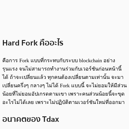
Hard Fork คืออะไร
คือการ Fork แบบที่กระทบกับระบบ blockchain อย่าง
รุนแรง จนไม่สามารถทำงานร่วมกับเวอร์ชันก่อนหน้านี้
ได้ ถ้าจะเปลี่ยนแล้ว ทุกคนต้องเปลี่ยนตามเท่านั้น จะมา
เปลี่ยนครึ่งๆ กลางๆ ไม่ได้ Fork แบบนี้ จะไม่ยอมให้มีส่วน
น้อยที่ไม่ยอมอัปเกรดตามเขา เพราะคนส่วนน้อยนี้จะขุด
อะไรไม่ได้เลย เพราะไม่ปฏิบัติตามเวอร์ชันใหม่ที่ออกมา
อนาคตของ Tdax