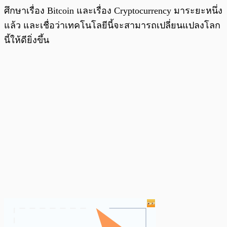
ศึกษาเรื่อง Bitcoin และเรื่อง Cryptocurrency มาระยะหนึ่ง
แล้ว และเชื่อว่าเทคโนโลยีนี้จะสามารถเปลี่ยนแปลงโลก
นี้ให้ดียิ่งขึ้น