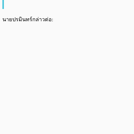
นายปรมินทร์กล่าวต่อ: