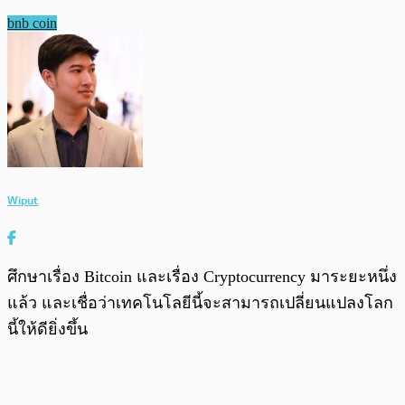
bnb coin
Wiput
ศึกษาเรื่อง Bitcoin และเรื่อง Cryptocurrency มาระยะหนึ่ง
แล้ว และเชื่อว่าเทคโนโลยีนี้จะสามารถเปลี่ยนแปลงโลก
นี้ให้ดียิ่งขึ้น