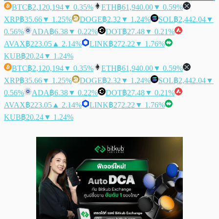
BTC
฿2,120,194
▼ 0.35%
ETH
฿61,940.00
▼ 0.59%
XRP
฿35.66
▼ 1.25%
DOGE
฿2.32
▼ 1.24%
SOL
฿2,442.04
▼
0.56%
ADA
฿6.38
▼ 0.22%
DOT
฿27.48
▼ 0.21%
AVAX
฿223.05
▲ 2.14%
LINK
฿272.22
▼ 1.76%
KUB
฿20.24
▼ 1.24%
BTC
฿2,120,194
▼ 0.35%
ETH
฿61,940.00
▼ 0.59%
XRP
฿35.66
▼ 1.25%
DOGE
฿2.32
▼ 1.24%
SOL
฿2,442.04
▼
0.56%
ADA
฿6.38
▼ 0.22%
DOT
฿27.48
▼ 0.21%
AVAX
฿223.05
▲ 2.14%
LINK
฿272.22
▼ 1.76%
KUB
฿20.24
▼ 1.24%