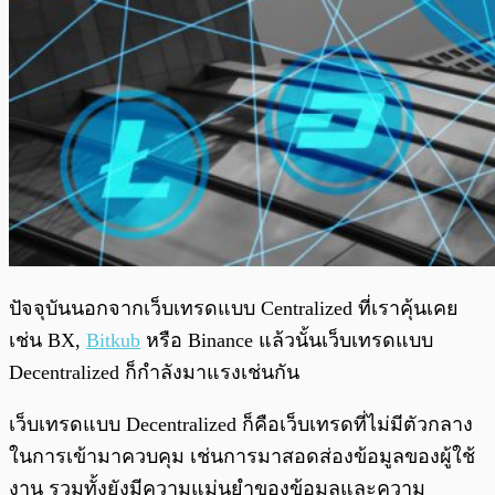
ปัจจุบันนอกจากเว็บเทรดแบบ Centralized ที่เราคุ้นเคย
เช่น BX,
Bitkub
หรือ Binance แล้วนั้นเว็บเทรดแบบ
Decentralized ก็กำลังมาแรงเช่นกัน
เว็บเทรดแบบ Decentralized ก็คือเว็บเทรดที่ไม่มีตัวกลาง
ในการเข้ามาควบคุม เช่นการมาสอดส่องข้อมูลของผู้ใช้
งาน รวมทั้งยังมีความแม่นยำของข้อมูลและความ