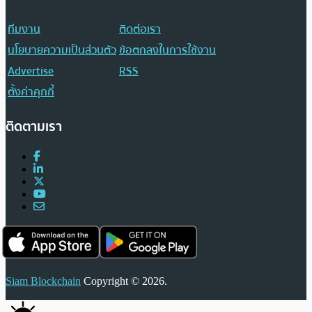
ทีมงาน
ติดต่อเรา
นโยบายความเป็นส่วนตัว
ข้อตกลงในการใช้งาน
Advertise
RSS
ตั้งค่าคุกกี้
ติดตามเรา
Siam Blockchain
Copyright © 2026.