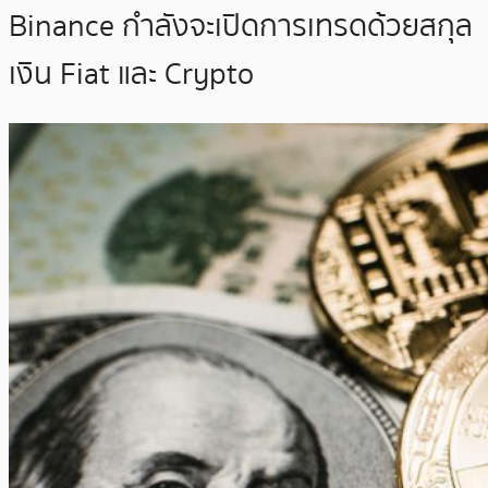
Binance กำลังจะเปิดการเทรดด้วยสกุล
เงิน Fiat และ Crypto