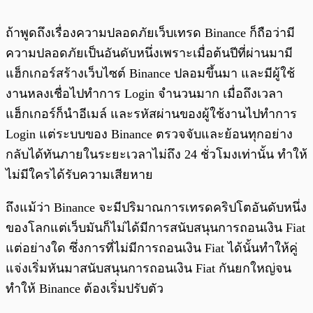
ถ้าพูดถึงเรื่องความปลอดภัยเว็บเทรด Binance ก็ถือว่ามี
ความปลอดภัยเป็นอันดับหนึ่งเพราะเมื่อต้นปีที่ผ่านมามี
แฮ็กเกอร์สร้างเว็บไซต์ Binance ปลอมขึ้นมา และมีผู้ใช้
งานหลงเชื่อไปทำการ Login จำนวนมาก เมื่อถึงเวลา
แฮ็กเกอร์ก็นำอีเมล์ และรหัสผ่านของผู้ใช้งานไปทำการ
Login แต่ระบบของ Binance ตรวจจับและย้อนทุกอย่าง
กลับได้ทันภายในระยะเวลาไม่ถึง 24 ชั่วโมงเท่านั้น ทำให้
ไม่มีใครได้รับความเสียหาย
ถึงแม้ว่า Binance จะมีปริมาณการเทรดคริปโตอันดับหนึ่ง
ของโลกแต่เว็บมันก็ไม่ได้มีการสนับสนุนการถอนเงิน Fiat
แต่อย่างใด ซึ่งการที่ไม่มีการถอนเงิน Fiat ได้นั้นทำให้คู่
แจ่งเริ่มหันมาสนับสนุนการถอนเงิน Fiat กันยกใหญ่จน
ทำให้ Binance ต้องเริ่มปรับตัว