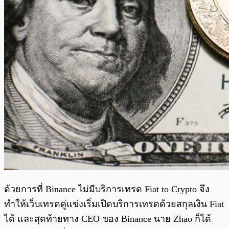
ด้วยการที่ Binance ไม่มีบริการเทรด Fiat to Crypto จึง
ทำให้เว็บเทรดคู่แข่งเริ่มเปิดบริการเทรดด้วยสกุลเงิน Fiat
ได้ และสุดท้ายทาง CEO ของ Binance นาย Zhao ก็ได้