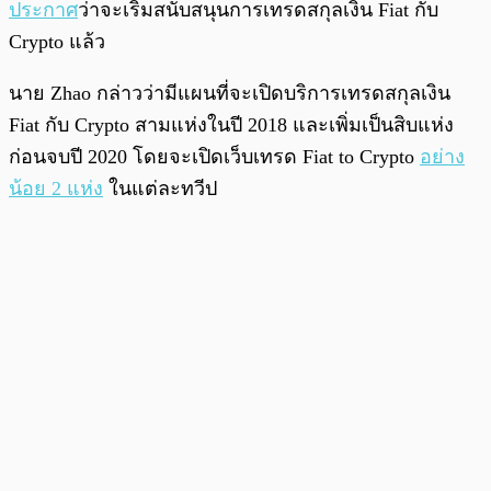
ประกาศ
ว่าจะเริ่มสนับสนุนการเทรดสกุลเงิน Fiat กับ
Crypto แล้ว
นาย Zhao กล่าวว่ามีแผนที่จะเปิดบริการเทรดสกุลเงิน
Fiat กับ Crypto สามแห่งในปี 2018 และเพิ่มเป็นสิบแห่ง
ก่อนจบปี 2020 โดยจะเปิดเว็บเทรด Fiat to Crypto
อย่าง
น้อย 2 แห่ง
ในแต่ละทวีป