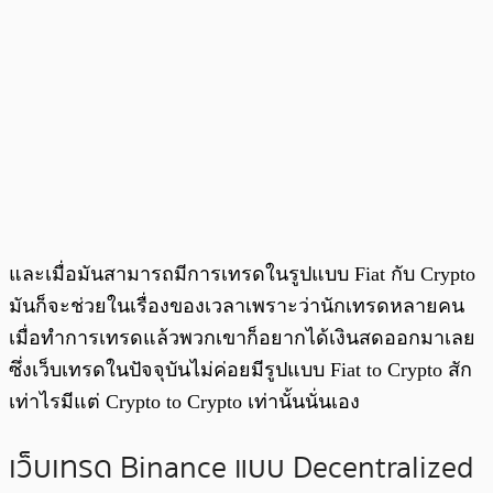
และเมื่อมันสามารถมีการเทรดในรูปแบบ Fiat กับ Crypto
มันก็จะช่วยในเรื่องของเวลาเพราะว่านักเทรดหลายคน
เมื่อทำการเทรดแล้วพวกเขาก็อยากได้เงินสดออกมาเลย
ซึ่งเว็บเทรดในปัจจุบันไม่ค่อยมีรูปแบบ Fiat to Crypto สัก
เท่าไรมีแต่ Crypto to Crypto เท่านั้นนั่นเอง
เว็บเทรด Binance แบบ Decentralized