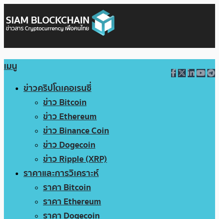
เมนู
ข่าวคริปโตเคอเรนซี่
ข่าว Bitcoin
ข่าว Ethereum
ข่าว Binance Coin
ข่าว Dogecoin
ข่าว Ripple (XRP)
ราคาและการวิเคราะห์
ราคา Bitcoin
ราคา Ethereum
ราคา Dogecoin