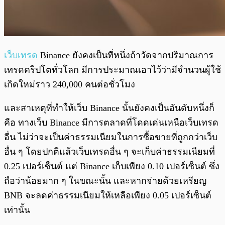
เว็บเทรด
Binance ยังคงเป็นที่หนึ่งถ้าวัดจากปริมาณการ
เทรดคริปโตทั่วโลก มีการประมาณเอาไว้ว่ามีจำนวนผู้ใช้
เกิดใหม่ราว 240,000 คนต่อชั่วโมง
และสาเหตุที่ทำให้เว็บ Binance นั้นยังคงเป็นอันดับหนึ่งก็
คือ ทางเว็บ Binance มีการตลาดที่โดดเด่นเหนือเว็บเทรด
อื่น ไม่ว่าจะเป็นค่าธรรมเนียมในการซื้อขายที่ถูกกว่าเว็บ
อื่น ๆ โดยปกติแล้วเว็บเทรดอื่น ๆ จะเก็บค่าธรรมเนียมที่
0.25 เปอร์เซ็นต์ แต่ Binance เก็บเพียง 0.10 เปอร์เซ็นต์ ซึ่ง
ถือว่าน้อยมาก ๆ ในขณะนั้น และหากจ่ายด้วยเหรียญ
BNB จะลดค่าธรรมเนียมให้เหลือเพียง 0.05 เปอร์เซ็นต์
เท่านั้น