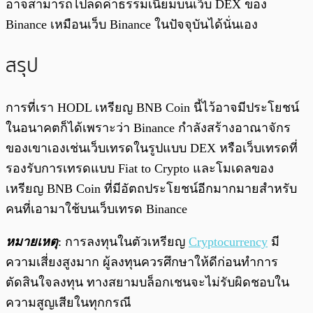
อาจสามารถไปลดค่าธรรมเนียมบนเว็บ DEX ของ
Binance เหมือนเว็บ Binance ในปัจจุบันได้นั่นเอง
สรุป
การที่เรา HODL เหรียญ BNB Coin นี้ไว้อาจมีประโยชน์
ในอนาคตก็ได้เพราะว่า Binance กำลังสร้างอาณาจักร
ของเขาเองเช่นเว็บเทรดในรูปแบบ DEX หรือเว็บเทรดที่
รองรับการเทรดแบบ Fiat to Crypto และโมเดลของ
เหรียญ BNB Coin ที่มีอัตถประโยชน์อีกมากมายสำหรับ
คนที่เอามาใช้บนเว็บเทรด Binance
หมายเหตุ
: การลงทุนในตัวเหรียญ
Cryptocurrency
มี
ความเสี่ยงสูงมาก ผู้ลงทุนควรศึกษาให้ดีก่อนทำการ
ตัดสินใจลงทุน ทางสยามบล็อกเชนจะไม่รับผิดชอบใน
ความสูญเสียในทุกกรณี