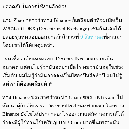
ปลอดภัยในการใช้งานอีกด้วย
นาย Zhao กล่าวว่าทาง Binance ก็เตรียมตัวที่จะเปิดเว็บ
เทรดแบบ DEX (Decentrlized Exchange) เช่นกันและได้
ปล่อยรุ่นทดสอบออกมาแล้วในวันที่
9 สิงหาคม
ที่ผ่านมา
โดยเขาได้ให้เหตุผลว่า:
“ผมเชื่อว่าเว็บเทรดแบบ Decentralized จะกลายเป็น
อนาคต แต่ผมไม่รู้ว่ามันจะมาเมื่อไร ผมว่ามันอยู่ในช่วง
เริ่มต้น ผมไม่รู้ว่ามันอาจจะเป็นปีสองปีหรือห้าปี ผมไม่รู้
แต่เราก็ต้องเตรียมตัว”
ทาง Binance ประกาศว่าจะนำ Chain ของ BNB Coin ไป
พัฒนาคู่กับเว็บเทรด Decentralized ของพวกเขา โดยทาง
Binance ยังไม่ได้ประกาศอะไรออกมาแต่ก็คาดการณ์ได้
ว่าจะมีผู้ใช้งานใช้เหรียญ BNB Coin มากขึ้นเพราะมัน