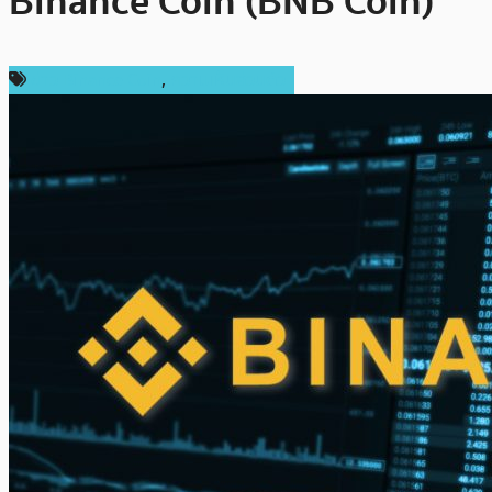
Binance Coin (BNB Coin)
ข่าว Binance Coin
,
ความเห็นส่วนตัว