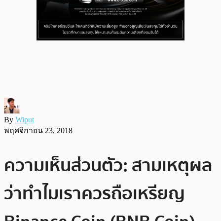
By
Wiput
พฤศจิกายน 23, 2018
ความเห็นส่วนตัว: สามเหตุผล
ว่าทำไมเราควรถือเหรียญ