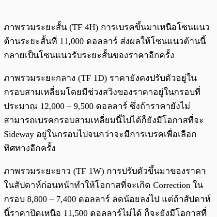
ภาพรวมระยะสั้น (TF 4H) การเบรคขึ้นมาเหนือโซนแนว
ต้านระยะสั้นที่ 11,000 ดอลลาร์ ส่งผลให้โซนแนวต้านนี้
กลายเป็นโซนแนวรับระยะสั้นของราคาอีกครั้ง
ภาพรวมระยะกลาง (TF 1D) ราคายังคงปรับตัวอยู่ใน
กรอบสามเหลี่ยมโดยมีช่วงสวิงของราคาอยู่ในกรอบที่
ประมาณ 12,000 – 9,500 ดอลลาร์ ซึ่งถ้าราคายังไม่
สามารถเบรคกรอบสามเหลี่ยมนี้ไปได้ก็ยังมีโอกาสที่จะ
Sideway อยู่ในกรอบไปจนกว่าจะมีการเบรคเพื่อเลือก
ทิศทางอีกครั้ง
ภาพรวมระยะยาว (TF 1W) การปรับตัวขึ้นมาของราคา
ในสัปดาห์ก่อนหน้าทำให้โอกาสที่จะเกิด Correction ใน
กรอบ 8,800 – 7,400 ดอลลาร์ ลดน้อยลงไป แต่ถ้าสัปดาห์
นี้ราคาปิดเหนือ 11,500 ดอลลาร์ไม่ได้ ก็จะยังมีโอกาสที่