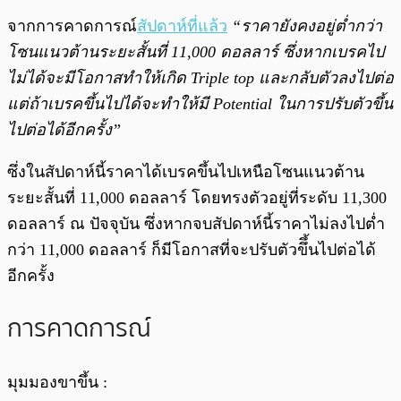
จากการคาดการณ์
สัปดาห์ที่แล้ว
“ราคายังคงอยู่ต่ำกว่า
โซนแนวต้านระยะสั้นที่ 11,000 ดอลลาร์ ซึ่งหากเบรคไป
ไม่ได้จะมีโอกาสทำให้เกิด Triple top และกลับตัวลงไปต่อ
แต่ถ้าเบรคขึ้นไปได้จะทำให้มี Potential ในการปรับตัวขึ้น
ไปต่อได้อีกครั้ง”
ซึ่งในสัปดาห์นี้ราคาได้เบรคขึ้นไปเหนือโซนแนวต้าน
ระยะสั้นที่ 11,000 ดอลลาร์ โดยทรงตัวอยู่ที่ระดับ 11,300
ดอลลาร์ ณ ปัจจุบัน ซึ่งหากจบสัปดาห์นี้ราคาไม่ลงไปต่ำ
กว่า 11,000 ดอลลาร์ ก็มีโอกาสที่จะปรับตัวขึึ้นไปต่อได้
อีกครั้ง
การคาดการณ์
มุมมองขาขึ้น :