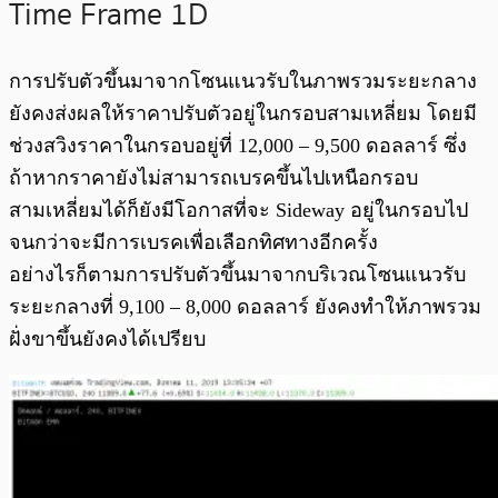
Time Frame 1D
การปรับตัวขึ้นมาจากโซนแนวรับในภาพรวมระยะกลาง
ยังคงส่งผลให้ราคาปรับตัวอยู่ในกรอบสามเหลี่ยม โดยมี
ช่วงสวิงราคาในกรอบอยู่ที่ 12,000 – 9,500 ดอลลาร์ ซึ่ง
ถ้าหากราคายังไม่สามารถเบรคขึ้นไปเหนือกรอบ
สามเหลี่ยมได้ก็ยังมีโอกาสที่จะ Sideway อยู่ในกรอบไป
จนกว่าจะมีการเบรคเพื่อเลือกทิศทางอีกครั้ง
อย่างไรก็ตามการปรับตัวขึ้นมาจากบริเวณโซนแนวรับ
ระยะกลางที่ 9,100 – 8,000 ดอลลาร์ ยังคงทำให้ภาพรวม
ฝั่งขาขึ้นยังคงได้เปรียบ