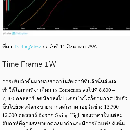
ที่มา
TradingView
ณ วันที่ 11 สิงหาคม 2562
Time Frame 1W
การปรับตัวขึ้นมาของราคาในสัปดาห์ที่แล้วนั้นส่งผล
ทำให้โอกาสที่จะเกิดการ Correction ลงไปที่ 8,800 –
7,400 ดอลลาร์ ลดน้อยลงไป แต่อย่างไรก็ตามการปรับตัว
ขึ้นไปยังคงมีแรงขายมากดดันราคาอยู่ในช่วง 13,700 –
12,300 ดอลลาร์ อิงจาก Swing High ของราคาในแต่ละ
สัปดาห์ที่ถูกแรงขายกดลงมาก่อนจะมีการปิดแท่ง ดังนั้น