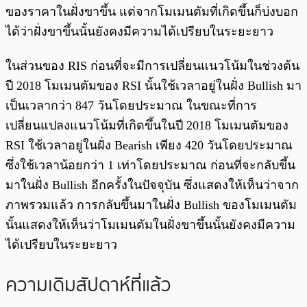
ของราคาในฝั่งขาขึ้น แต่จากโมเมนตัมที่เกิดขึ้นก็บ่งบอก
ได้ว่าฝั่งขาขึ้นนั้นยังคงมีความได้เปรียบในระยะยาว
ในส่วนของ RIS ก่อนที่จะมีการเปลี่ยนแนวโน้มในช่วงต้น
ปี 2018 โมเมนตัมของ RSI นั้นใช้เวลาอยู่ในฝั่ง Bullish มา
เป็นเวลากว่า 847 วันโดยประมาณ ในขณะที่การ
เปลี่ยนแปลงแนวโน้มที่เกิดขึ้นในปี 2018 โมเมนตัมของ
RSI ใช้เวลาอยู่ในฝั่ง Bearish เพียง 420 วันโดยประมาณ
ซึ่งใช้เวลาน้อยกว่า 1 เท่าโดยประมาณ ก่อนที่จะกลับขึ้น
มาในฝั่ง Bullish อีกครั้งในปัจจุบัน ซึ่งแสดงให้เห็นว่าจาก
ภาพรวมแล้ว การกลับขึ้นมาในฝั่ง Bullish ของโมเมนตัม
นั้นแสดงให้เห็นว่าโมเมนตัมในฝั่งขาขึ้นนั้นยังคงมีความ
ได้เปรียบในระยะยาว
ความเดิมสัปดาห์ที่แล้ว