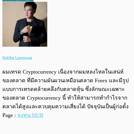
Krittha Lammana
ผมเทรด Cryptocurrency เนื่องจากผมหลงไหลในเสน่ห์
ของตลาด ที่มีความผันผวนเหมือนตลาด Forex และมีรูป
แบบการเทรดคล้ายคลึงกับตลาดหุ้น ซึ่งลักษณะเฉพาะ
ของตลาด Cryptocurrency นี้ ทำให้สามารถทำกำไรจาก
ตลาดได้สูงและควบคุมความเสี่ยงได้ ปัจจุบันเป็นผู้ก่อตั้ง
Page :
ลงทุน HUB