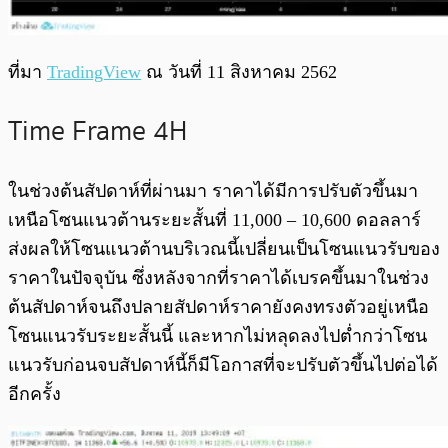
ที่มา
TradingView
ณ วันที่ 11 สิงหาคม 2562
Time Frame 4H
ในช่วงต้นสัปดาห์ที่ผ่านมา ราคาได้มีการปรับตัวขึ้นมา
เหนือโซนแนวต้านระยะสั้นที่ 11,000 – 10,600 ดอลลาร์
ส่งผลให้โซนแนวต้านบริเวณนี้เปลี่ยนเป็นโซนแนวรับของ
ราคาในปัจจุบัน ซึ่งหลังจากที่ราคาได้เบรคขึ้นมาในช่วง
ต้นสัปดาห์จนถึงปลายสัปดาห์ราคายังคงทรงตัวอยู่เหนือ
โซนแนวรับระยะสั้นนี้ และหากไม่หลุดลงไปต่ำกว่าโซน
แนวรับก่อนจบสัปดาห์นี้ก็มีโอกาสที่จะปรับตัวขึ้นไปต่อได้
อีกครั้ง