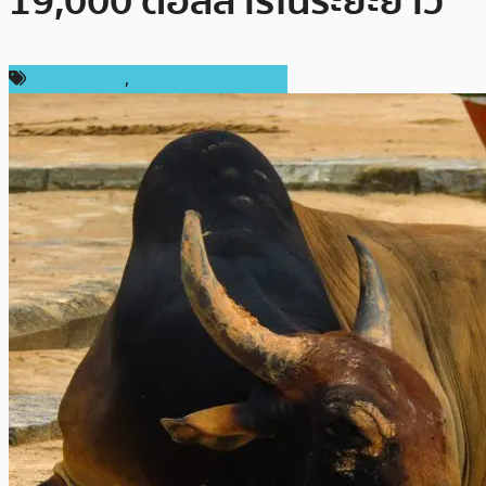
19,000 ดอลลาร์ในระยะยาว
ราคา Bitcoin
,
ราคาและการวิเคราะห์