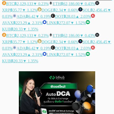
BTC
฿2,129,133
▼ 0.23%
ETH
฿62,186.00
▼ 0.43%
XRP
฿35.77
▼ 1.12%
DOGE
฿2.34
▼ 0.66%
SOL
฿2,456.45
▼
0.03%
ADA
฿6.42
▼ 0.19%
DOT
฿28.03
▲ 2.03%
AVAX
฿223.29
▲ 2.31%
LINK
฿272.07
▼ 1.52%
KUB
฿20.33
▼ 1.35%
BTC
฿2,129,133
▼ 0.23%
ETH
฿62,186.00
▼ 0.43%
XRP
฿35.77
▼ 1.12%
DOGE
฿2.34
▼ 0.66%
SOL
฿2,456.45
▼
0.03%
ADA
฿6.42
▼ 0.19%
DOT
฿28.03
▲ 2.03%
AVAX
฿223.29
▲ 2.31%
LINK
฿272.07
▼ 1.52%
KUB
฿20.33
▼ 1.35%