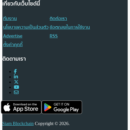
เกี่ยวกับเว็บไซต์นี้
ทีมงาน
ติดต่อเรา
นโยบายความเป็นส่วนตัว
ข้อตกลงในการใช้งาน
Advertise
RSS
ตั้งค่าคุกกี้
ติดตามเรา
Siam Blockchain
Copyright © 2026.