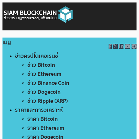
เมนู
ข่าวคริปโตเคอเรนซี่
ข่าว Bitcoin
ข่าว Ethereum
ข่าว Binance Coin
ข่าว Dogecoin
ข่าว Ripple (XRP)
ราคาและการวิเคราะห์
ราคา Bitcoin
ราคา Ethereum
ราคา Dogecoin