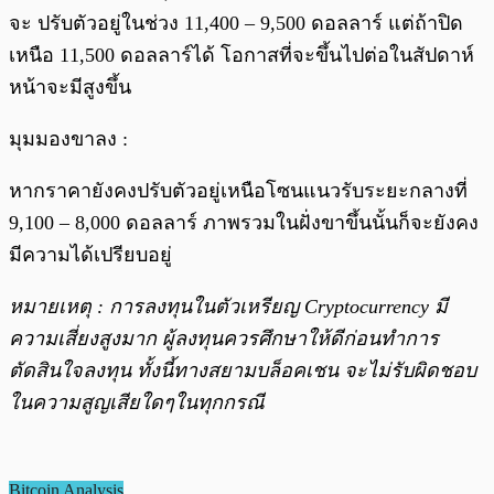
จะ ปรับตัวอยู่ในช่วง 11,400 – 9,500 ดอลลาร์ แต่ถ้าปิด
เหนือ 11,500 ดอลลาร์ได้ โอกาสที่จะขึ้นไปต่อในสัปดาห์
หน้าจะมีสูงขึ้น
มุมมองขาลง :
หากราคายังคงปรับตัวอยู่เหนือโซนแนวรับระยะกลางที่
9,100 – 8,000 ดอลลาร์ ภาพรวมในฝั่งขาขึ้นนั้นก็จะยังคง
มีความได้เปรียบอยู่
หมายเหตุ : การลงทุนในตัวเหรียญ Cryptocurrency มี
ความเสี่ยงสูงมาก ผู้ลงทุนควรศึกษาให้ดีก่อนทำการ
ตัดสินใจลงทุน ทั้งนี้ทางสยามบล็อคเชน จะไม่รับผิดชอบ
ในความสูญเสียใดๆในทุกกรณี
Bitcoin Analysis