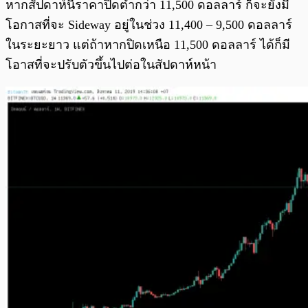
หากสัปดาห์นี้ราคาปิดต่ำกว่า 11,500 ดอลลาร์ ก็จะยังมี
โอกาสที่จะ Sideway อยู่ในช่วง 11,400 – 9,500 ดอลลาร์
ในระยะยาว แต่ถ้าหากปิดเหนือ 11,500 ดอลลาร์ ได้ก็มี
โอาสที่จะปรับตัวขึ้นไปต่อในสัปดาห์หน้า