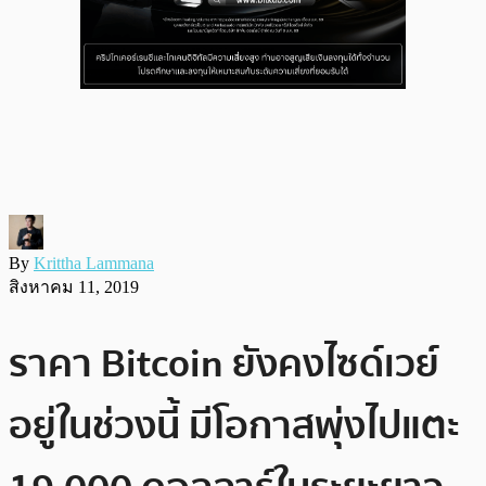
By
Krittha Lammana
สิงหาคม 11, 2019
ราคา Bitcoin ยังคงไซด์เวย์
อยู่ในช่วงนี้ มีโอกาสพุ่งไปแตะ