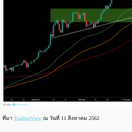
ที่มา
TradingView
ณ วันที่ 11 สิงหาคม 2562