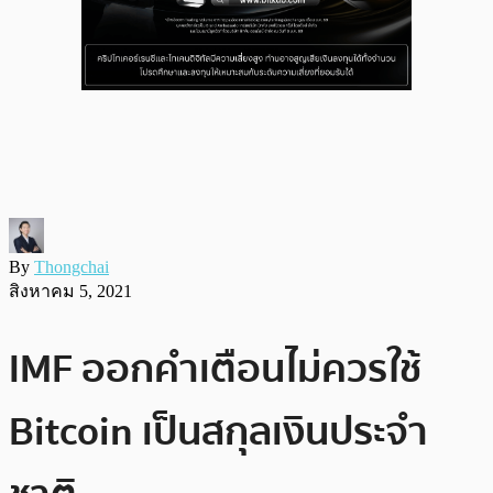
By
Thongchai
สิงหาคม 5, 2021
IMF ออกคำเตือนไม่ควรใช้
Bitcoin เป็นสกุลเงินประจำ