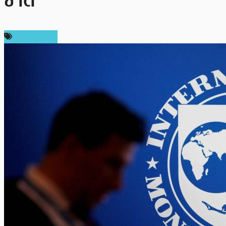
ชาติ
ข่าว Bitcoin