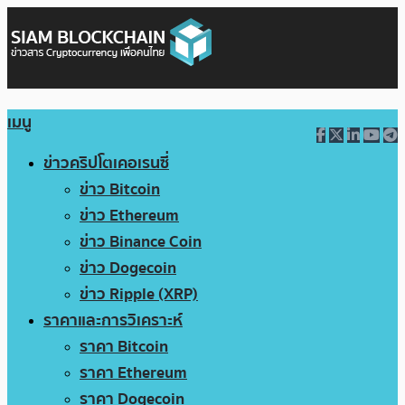
เมนู
ข่าวคริปโตเคอเรนซี่
ข่าว Bitcoin
ข่าว Ethereum
ข่าว Binance Coin
ข่าว Dogecoin
ข่าว Ripple (XRP)
ราคาและการวิเคราะห์
ราคา Bitcoin
ราคา Ethereum
ราคา Dogecoin