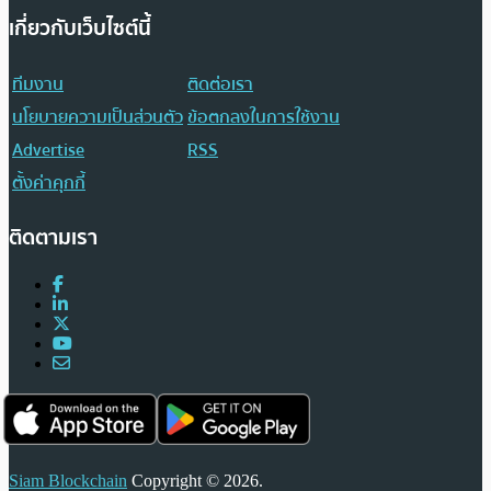
เกี่ยวกับเว็บไซต์นี้
ทีมงาน
ติดต่อเรา
นโยบายความเป็นส่วนตัว
ข้อตกลงในการใช้งาน
Advertise
RSS
ตั้งค่าคุกกี้
ติดตามเรา
Siam Blockchain
Copyright © 2026.