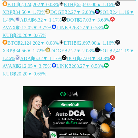
BTC
฿2,124,202
▼ 0.08%
ETH
฿62,697.00
▲ 1.16%
XRP
฿34.56
▼ 1.72%
DOGE
฿2.27
▼ 2.08%
SOL
฿2,411.19
▼
1.46%
ADA
฿6.32
▼ 1.17%
DOT
฿27.03
▼ 3.68%
AVAX
฿212.05
▼ 3.75%
LINK
฿268.27
▼ 0.58%
KUB
฿20.20
▼ 0.65%
BTC
฿2,124,202
▼ 0.08%
ETH
฿62,697.00
▲ 1.16%
XRP
฿34.56
▼ 1.72%
DOGE
฿2.27
▼ 2.08%
SOL
฿2,411.19
▼
1.46%
ADA
฿6.32
▼ 1.17%
DOT
฿27.03
▼ 3.68%
AVAX
฿212.05
▼ 3.75%
LINK
฿268.27
▼ 0.58%
KUB
฿20.20
▼ 0.65%